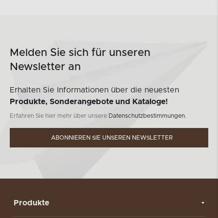
Melden Sie sich für unseren
Newsletter an
Erhalten Sie Informationen über die neuesten
Produkte, Sonderangebote und Kataloge!
Erfahren Sie hier mehr über unsere
Datenschutzbestimmungen.
ABONNIEREN SIE UNSEREN NEWSLETTER
Produkte