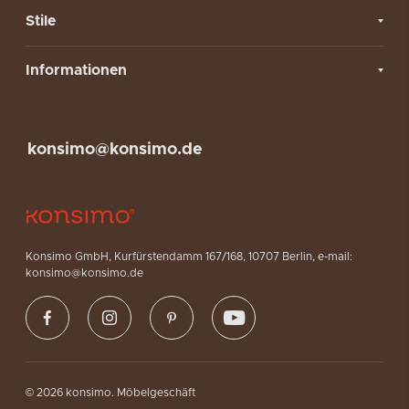
Stile
Informationen
konsimo@konsimo.de
Konsimo GmbH, Kurfürstendamm 167/168, 10707 Berlin, e-mail:
konsimo@konsimo.de
© 2026 konsimo. Möbelgeschäft