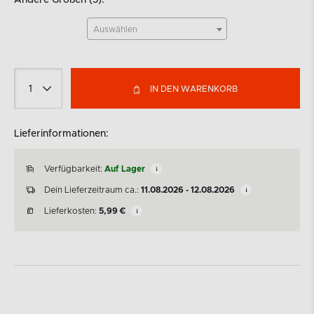
Andere Größen (5):
Auswählen
IN DEN WARENKORB
Lieferinformationen:
Verfügbarkeit:
Auf Lager
Dein Lieferzeitraum ca.:
11.08.2026 - 12.08.2026
Lieferkosten:
5,99
€