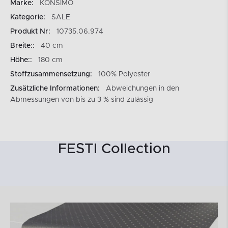
Marke:
KONSIMO
Kategorie:
SALE
Produkt Nr:
10735.06.974
Breite::
40 cm
Höhe::
180 cm
Stoffzusammensetzung:
100% Polyester
Zusätzliche Informationen:
Abweichungen in den
Abmessungen von bis zu 3 % sind zulässig
FESTI Collection