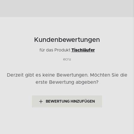
Kundenbewertungen
für das Produkt
Tischläufer
ecru
Derzeit gibt es keine Bewertungen.
Möchten Sie die
erste Bewertung abgeben?
BEWERTUNG HINZUFÜGEN