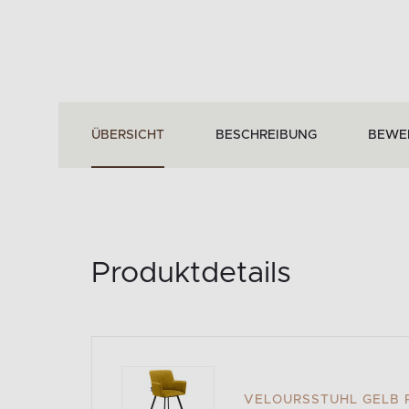
ÜBERSICHT
BESCHREIBUNG
BEWE
Produktdetails
VELOURSSTUHL GELB 