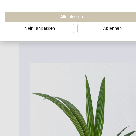
Alle akzeptieren
Nein, anpassen
Ablehnen