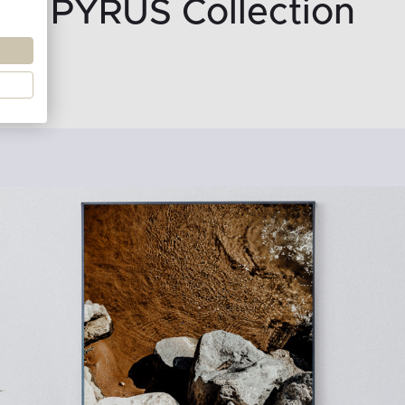
PYRUS Collection