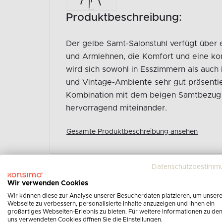
Produktbeschreibung:
Der gelbe Samt-Salonstuhl verfügt über
und Armlehnen, die Komfort und eine kor
wird sich sowohl in Esszimmern als auch
und Vintage-Ambiente sehr gut präsentie
Kombination mit dem beigen Samtbezug 
hervorragend miteinander.
Gesamte Produktbeschreibung ansehen
Datenschutzbestimm
Wir verwenden Cookies
Wir können diese zur Analyse unserer Besucherdaten platzieren, um unser
Webseite zu verbessern, personalisierte Inhalte anzuzeigen und Ihnen ein
großartiges Webseiten-Erlebnis zu bieten. Für weitere Informationen zu de
uns verwendeten Cookies öffnen Sie die Einstellungen.