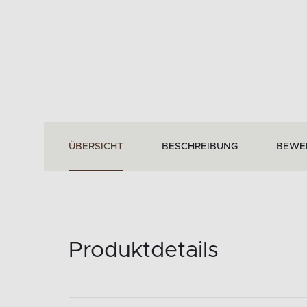
ÜBERSICHT
BESCHREIBUNG
BEWE
Produktdetails