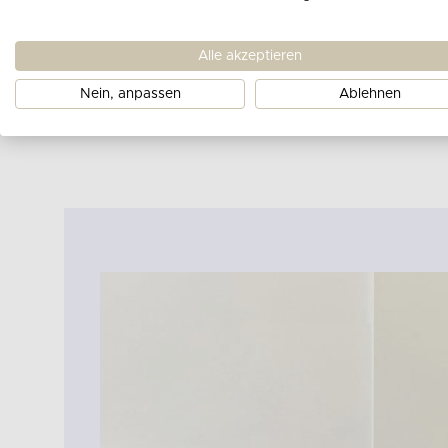
Alle akzeptieren
Nein, anpassen
Ablehnen