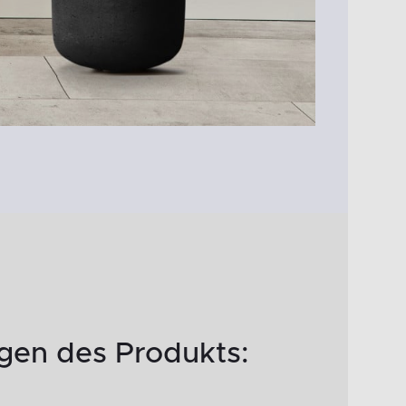
en des Produkts: