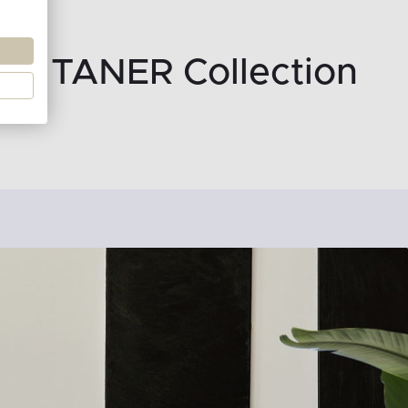
TANER Collection