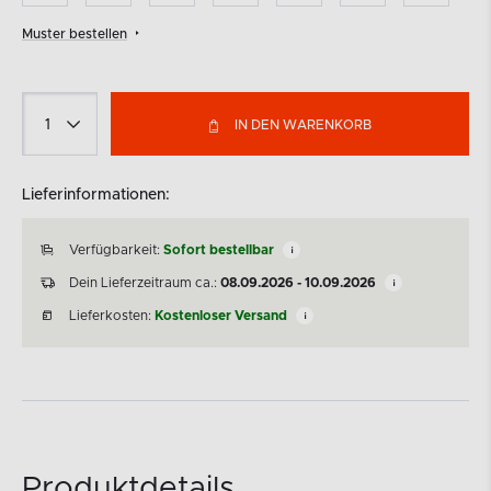
Muster bestellen
IN DEN WARENKORB
Lieferinformationen:
Verfügbarkeit:
Sofort bestellbar
Dein Lieferzeitraum ca.:
08.09.2026 - 10.09.2026
Lieferkosten:
Kostenloser Versand
Produktdetails