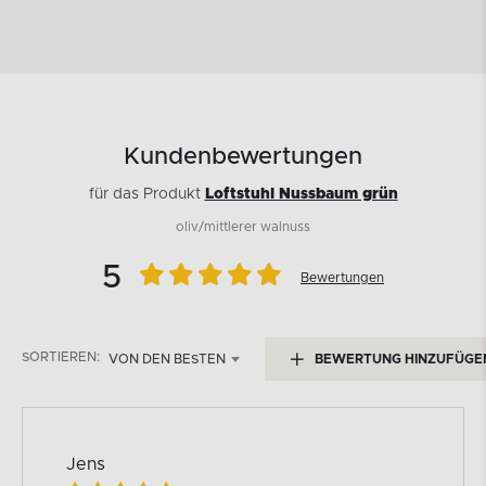
Kundenbewertungen
für das Produkt
Loftstuhl Nussbaum grün
oliv/mittlerer walnuss
5
Bewertungen
SORTIEREN:
VON DEN BESTEN
BEWERTUNG HINZUFÜGE
Jens