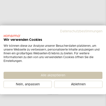
Datenschutzbestimmungen
Wir verwenden Cookies
Wir können diese zur Analyse unserer Besucherdaten platzieren, um
unsere Webseite zu verbessern, personalisierte Inhalte anzuzeigen und
Ihnen ein großartiges Webseiten-Erlebnis zu bieten. Für weitere
Informationen zu den von uns verwendeten Cookies öffnen Sie die
Einstellungen.
Alle akzeptieren
Nein, anpassen
Ablehnen