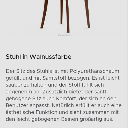
Stuhl in Walnussfarbe
Der Sitz des Stuhls ist mit Polyurethanschaum
gefüllt und mit Samtstoff bezogen. Es ist leicht
sauber zu halten und der Stoff fühlt sich
angenehm an. Zusätzlich bietet der sanft
gebogene Sitz auch Komfort, der sich an den
Benutzer anpasst. Natürlich erfüllt er auch eine
ästhetische Funktion und sieht zusammen mit
den leicht gebogenen Beinen großartig aus.