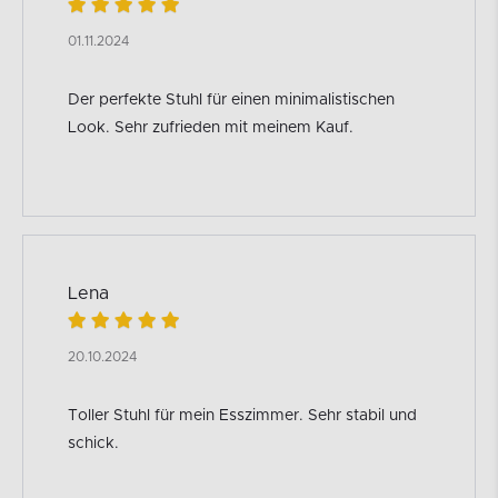
01.11.2024
Der perfekte Stuhl für einen minimalistischen
Look. Sehr zufrieden mit meinem Kauf.
Lena
20.10.2024
Toller Stuhl für mein Esszimmer. Sehr stabil und
schick.