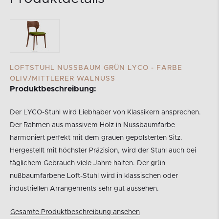
LOFTSTUHL NUSSBAUM GRÜN LYCO - FARBE
OLIV/MITTLERER WALNUSS
Produktbeschreibung:
Der LYCO-Stuhl wird Liebhaber von Klassikern ansprechen.
Der Rahmen aus massivem Holz in Nussbaumfarbe
harmoniert perfekt mit dem grauen gepolsterten Sitz.
Hergestellt mit höchster Präzision, wird der Stuhl auch bei
täglichem Gebrauch viele Jahre halten. Der grün
nußbaumfarbene Loft-Stuhl wird in klassischen oder
industriellen Arrangements sehr gut aussehen.
Gesamte Produktbeschreibung ansehen