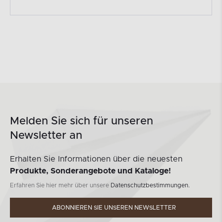
Melden Sie sich für unseren
Newsletter an
Erhalten Sie Informationen über die neuesten
Produkte, Sonderangebote und Kataloge!
Erfahren Sie hier mehr über unsere
Datenschutzbestimmungen.
ABONNIEREN SIE UNSEREN NEWSLETTER