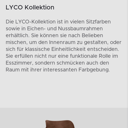
LYCO Kollektion
Die LYCO-Kollektion ist in vielen Sitzfarben
sowie in Eichen- und Nussbaumrahmen
erhältlich. Sie können sie nach Belieben
mischen, um den Innenraum zu gestalten, oder
sich für klassische Einheitlichkeit entscheiden.
Sie erfüllen nicht nur eine funktionale Rolle im
Esszimmer, sondern schmücken auch den
Raum mit ihrer interessanten Farbgebung.