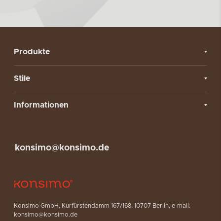
Produkte
Stile
Informationen
konsimo@konsimo.de
Konsimo GmbH, Kurfürstendamm 167/168, 10707 Berlin, e-mail:
konsimo@konsimo.de