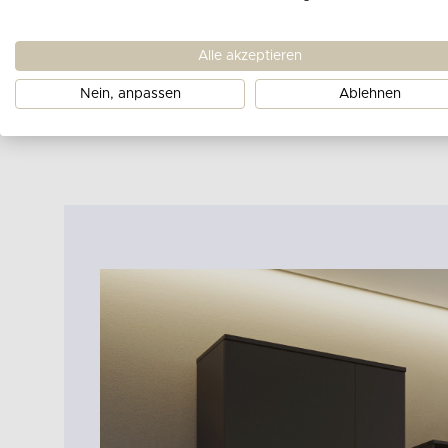
Alle akzeptieren
Nein, anpassen
Ablehnen