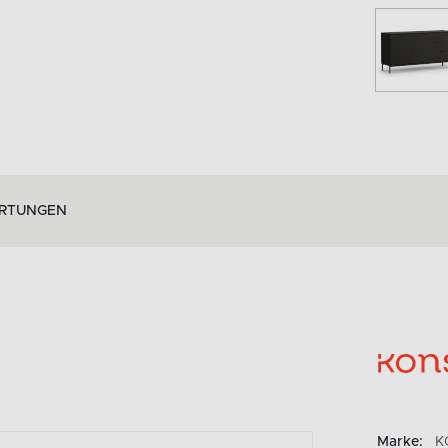
RTUNGEN
Marke:
K