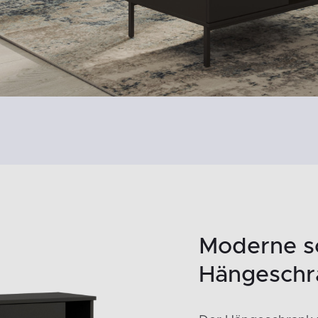
Moderne s
Hängeschr