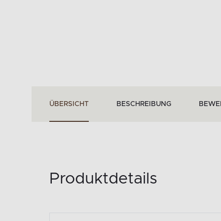
ÜBERSICHT
BESCHREIBUNG
BEWE
Produktdetails