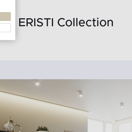
ERISTI Collection