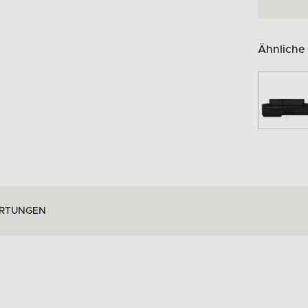
Ähnliche
RTUNGEN