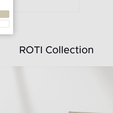
ROTI Collection