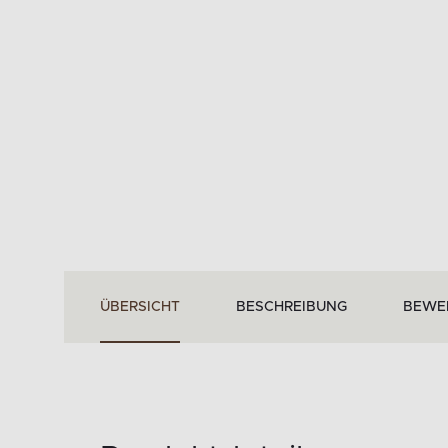
ÜBERSICHT
BESCHREIBUNG
BEWE