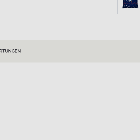
RTUNGEN