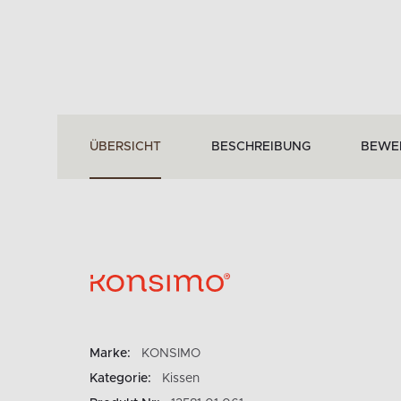
ÜBERSICHT
BESCHREIBUNG
BEWE
Marke:
KONSIMO
Kategorie:
Kissen