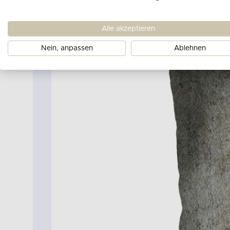
Alle akzeptieren
Nein, anpassen
Ablehnen