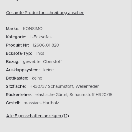
Gesamte Produktbeschreibung ansehen
Marke:
KONSIMO
Kategorie:
L-Ecksofas
Produkt Nr:
12606.01.820
Ecksofa-Typ:
links
Bezug:
gewebter Oberstoff
Ausklappsystem:
keine
Bettkasten:
keine
Sitzfläche:
HR30/37 Schaumstoff, Wellenfeder
Rückenlehne:
elastische Gürtel, Schaumstoff HR20/15
Gestell:
massives Hartholz
Alle Eigenschaften anzeigen (12)