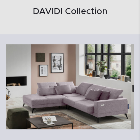
DAVIDI Collection