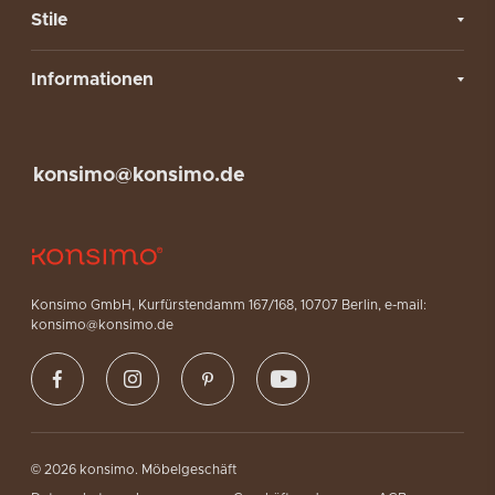
Stile
Informationen
konsimo@konsimo.de
Konsimo GmbH, Kurfürstendamm 167/168, 10707 Berlin, e-mail:
konsimo@konsimo.de
© 2026 konsimo. Möbelgeschäft