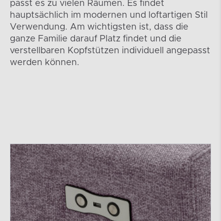
passt es zu vielen Räumen. Es findet
hauptsächlich im modernen und loftartigen Stil
Verwendung. Am wichtigsten ist, dass die
ganze Familie darauf Platz findet und die
verstellbaren Kopfstützen individuell angepasst
werden können.