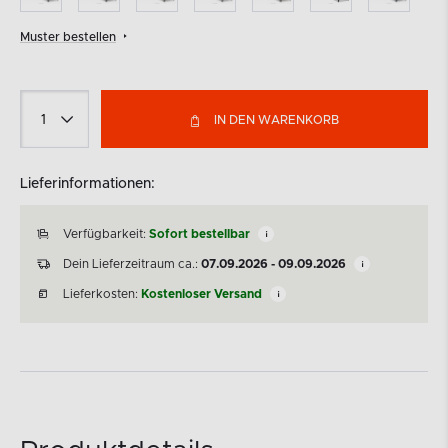
Muster bestellen
IN DEN WARENKORB
Lieferinformationen:
Verfügbarkeit:
Sofort bestellbar
Dein Lieferzeitraum ca.:
07.09.2026 - 09.09.2026
Lieferkosten:
Kostenloser Versand