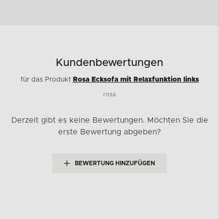
Kundenbewertungen
für das Produkt
Rosa Ecksofa mit Relaxfunktion links
rosa
Derzeit gibt es keine Bewertungen.
Möchten Sie die
erste Bewertung abgeben?
BEWERTUNG HINZUFÜGEN