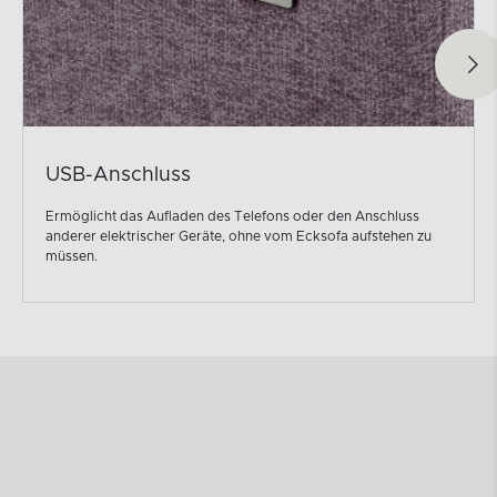
USB-Anschluss
Ermöglicht das Aufladen des Telefons oder den Anschluss
anderer elektrischer Geräte, ohne vom Ecksofa aufstehen zu
müssen.