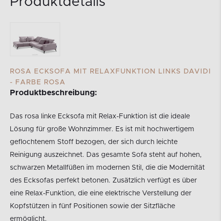
Produktdetails
ROSA ECKSOFA MIT RELAXFUNKTION LINKS DAVIDI
- FARBE ROSA
Produktbeschreibung:
Das rosa linke Ecksofa mit Relax-Funktion ist die ideale
Lösung für große Wohnzimmer. Es ist mit hochwertigem
geflochtenem Stoff bezogen, der sich durch leichte
Reinigung auszeichnet. Das gesamte Sofa steht auf hohen,
schwarzen Metallfüßen im modernen Stil, die die Modernität
des Ecksofas perfekt betonen. Zusätzlich verfügt es über
eine Relax-Funktion, die eine elektrische Verstellung der
Kopfstützen in fünf Positionen sowie der Sitzfläche
ermöglicht.