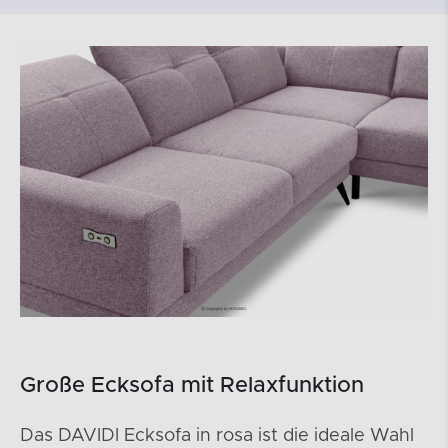
Große Ecksofa mit Relaxfunktion
Das DAVIDI Ecksofa in rosa ist die ideale Wahl