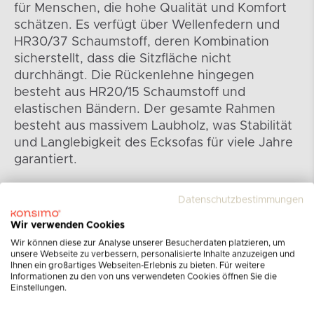
für Menschen, die hohe Qualität und Komfort
schätzen. Es verfügt über Wellenfedern und
HR30/37 Schaumstoff, deren Kombination
sicherstellt, dass die Sitzfläche nicht
durchhängt. Die Rückenlehne hingegen
besteht aus HR20/15 Schaumstoff und
elastischen Bändern. Der gesamte Rahmen
besteht aus massivem Laubholz, was Stabilität
und Langlebigkeit des Ecksofas für viele Jahre
garantiert.
Datenschutzbestimmungen
Wir verwenden Cookies
Wir können diese zur Analyse unserer Besucherdaten platzieren, um
unsere Webseite zu verbessern, personalisierte Inhalte anzuzeigen und
Ihnen ein großartiges Webseiten-Erlebnis zu bieten. Für weitere
Informationen zu den von uns verwendeten Cookies öffnen Sie die
Einstellungen.