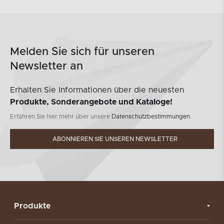
Melden Sie sich für unseren
Newsletter an
Erhalten Sie Informationen über die neuesten
Produkte, Sonderangebote und Kataloge!
Erfahren Sie hier mehr über unsere
Datenschutzbestimmungen.
ABONNIEREN SIE UNSEREN NEWSLETTER
Produkte