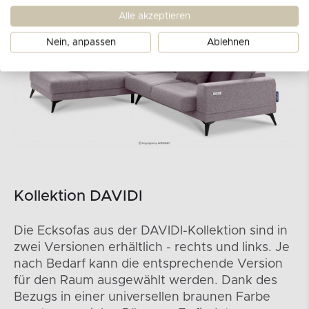
Alle akzeptieren
Nein, anpassen
Ablehnen
Kollektion DAVIDI
Die Ecksofas aus der DAVIDI-Kollektion sind in
zwei Versionen erhältlich - rechts und links. Je
nach Bedarf kann die entsprechende Version
für den Raum ausgewählt werden. Dank des
Bezugs in einer universellen braunen Farbe