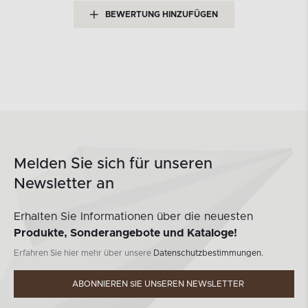
BEWERTUNG HINZUFÜGEN
Melden Sie sich für unseren
Newsletter an
Erhalten Sie Informationen über die neuesten
Produkte, Sonderangebote und Kataloge!
Erfahren Sie hier mehr über unsere
Datenschutzbestimmungen.
ABONNIEREN SIE UNSEREN NEWSLETTER