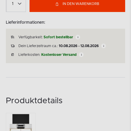
IN DEN WARENKORB
Lieferinformationen:
Verfügbarkeit:
Sofort bestellbar
Dein Lieferzeitraum ca.:
10.08.2026 - 12.08.2026
Lieferkosten:
Kostenloser Versand
Produktdetails