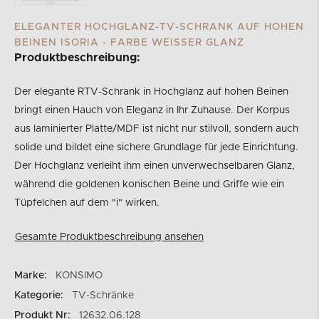
ELEGANTER HOCHGLANZ-TV-SCHRANK AUF HOHEN
BEINEN ISORIA - FARBE WEISSER GLANZ
Produktbeschreibung:
Der elegante RTV-Schrank in Hochglanz auf hohen Beinen
bringt einen Hauch von Eleganz in Ihr Zuhause. Der Korpus
aus laminierter Platte/MDF ist nicht nur stilvoll, sondern auch
solide und bildet eine sichere Grundlage für jede Einrichtung.
Der Hochglanz verleiht ihm einen unverwechselbaren Glanz,
während die goldenen konischen Beine und Griffe wie ein
Tüpfelchen auf dem "i" wirken.
Gesamte Produktbeschreibung ansehen
Marke:
KONSIMO
Kategorie:
TV-Schränke
Produkt Nr:
12632.06.128