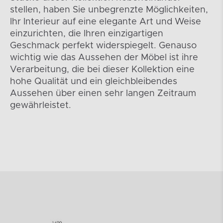
stellen, haben Sie unbegrenzte Möglichkeiten,
Ihr Interieur auf eine elegante Art und Weise
einzurichten, die Ihren einzigartigen
Geschmack perfekt widerspiegelt. Genauso
wichtig wie das Aussehen der Möbel ist ihre
Verarbeitung, die bei dieser Kollektion eine
hohe Qualität und ein gleichbleibendes
Aussehen über einen sehr langen Zeitraum
gewährleistet.