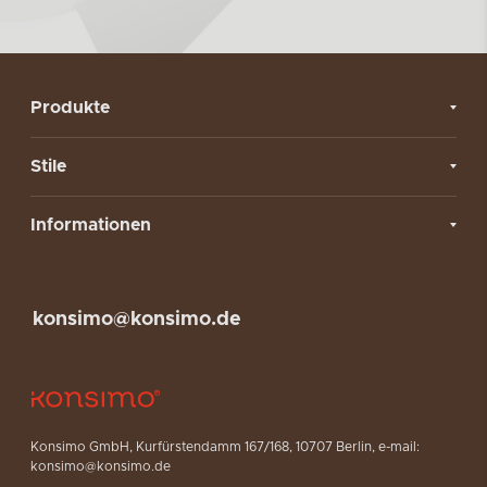
Produkte
Stile
Informationen
konsimo@konsimo.de
Konsimo GmbH, Kurfürstendamm 167/168, 10707 Berlin, e-mail:
konsimo@konsimo.de