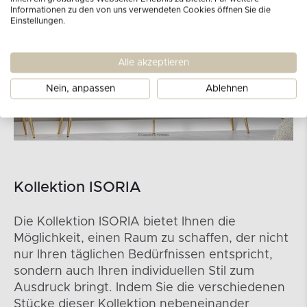
Informationen zu den von uns verwendeten Cookies öffnen Sie die
Einstellungen.
Alle akzeptieren
Nein, anpassen
Ablehnen
Kollektion ISORIA
Die Kollektion ISORIA bietet Ihnen die
Möglichkeit, einen Raum zu schaffen, der nicht
nur Ihren täglichen Bedürfnissen entspricht,
sondern auch Ihren individuellen Stil zum
Ausdruck bringt. Indem Sie die verschiedenen
Stücke dieser Kollektion nebeneinander