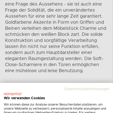
eine Frage des Aussehens - sie ist auch eine
Frage der Solidität, die ein unverändertes
Aussehen für eine sehr lange Zeit garantiert.
Goldfarbene Akzente in Form von Griffen und
Beinen verleihen dem Möbelstück Charme und
schmücken den weißen Block zart. Die solide
Konstruktion und sorgfältige Verarbeitung
lassen ihn nicht nur seine Funktion erfüllen,
sondern auch zum Hauptdarsteller einer
eleganten Raumgestaltung werden. Die Soft-
Close-Scharniere in den Türen ermöglichen
eine mühelose und leise Benutzung.
Datenschutzbestimmungen
Wir verwenden Cookies
Wir können diese zur Analyse unserer Besucherdaten platzieren, um
unsere Webseite zu verbessern, personalisierte Inhalte anzuzeigen und
Ihnen ein großartiges Webseiten-Erlebnis zu bieten. Für weitere