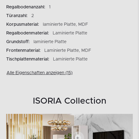
Regalbodenanzahl:
1
Türanzahl:
2
Korpusmaterial:
laminierte Platte, MDF
Regalbodenmaterial:
Laminierte Platte
Grundstoff:
laminierte Platte
Frontenmaterial:
Laminierte Platte, MDF
Tischplattenmaterial:
Laminierte Platte
Alle Eigenschaften anzeigen (15)
ISORIA Collection