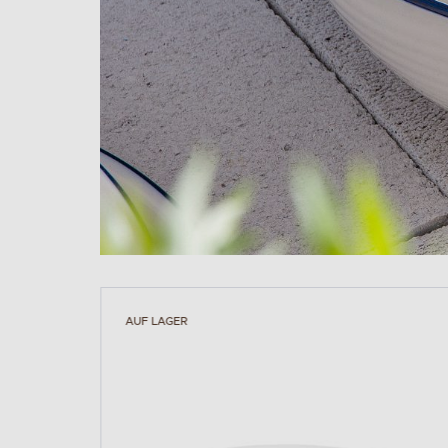
AUF LAGER