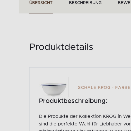
ÜBERSICHT
BESCHREIBUNG
BEWE
Produktdetails
SCHALE KROG - FARB
Produktbeschreibung:
Die Produkte der Kollektion KROG in We
sind die perfekte Wahl für Liebhaber v