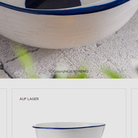
AUF LAGER