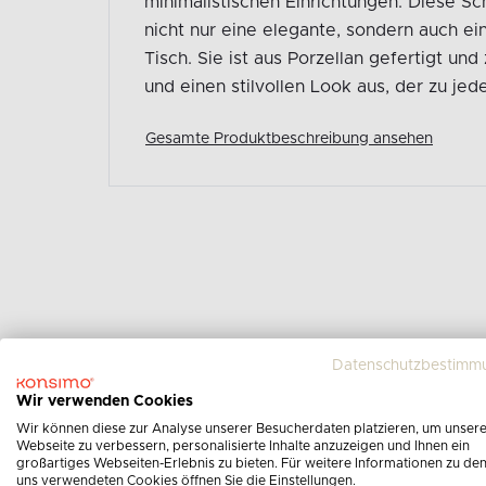
minimalistischen Einrichtungen. Diese Sc
nicht nur eine elegante, sondern auch ei
Tisch. Sie ist aus Porzellan gefertigt und
und einen stilvollen Look aus, der zu je
Gesamte Produktbeschreibung ansehen
Datenschutzbestimm
Wir verwenden Cookies
Wir können diese zur Analyse unserer Besucherdaten platzieren, um unser
Webseite zu verbessern, personalisierte Inhalte anzuzeigen und Ihnen ein
großartiges Webseiten-Erlebnis zu bieten. Für weitere Informationen zu de
uns verwendeten Cookies öffnen Sie die Einstellungen.