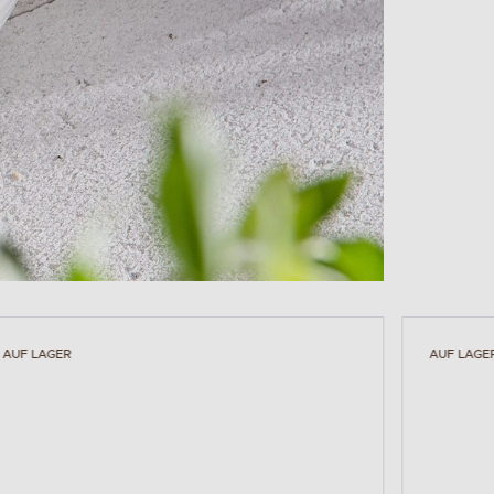
AUF LAGER
AUF LAGE