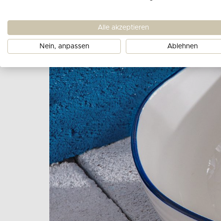
Alle akzeptieren
Nein, anpassen
Ablehnen