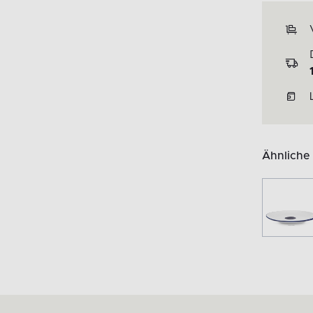
Ähnliche