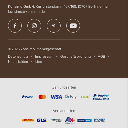
Konsimo GmbH, Kurfürstendamm 167/168, 10707 Berlin, e-mail:
konsimo@konsimo.de
© 2026 konsimo. Möbelgeschäft
Datenschutz
Impressum
Geschäftsordnung
AGB
Nachrichten
Idee
Zahlungsarten
Versandarten