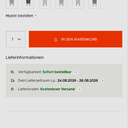
Muster bestellen
IN DEN WARENKORB
Lieferinformationen:
Verfügbarkeit:
Sofort bestellbar
Dein Lieferzeitraum ca.:
24.08.2026 - 26.08.2026
Lieferkosten:
Kostenloser Versand