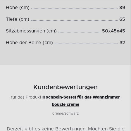
Höhe (cm)
89
Tiefe (cm)
65
Sitzabmessungen (cm)
50x45x45
Höhe der Beine (cm)
32
Kundenbewertungen
für das Produkt
Hochbein-Sessel für das Wohnzimmer
boucle creme
creme/schwarz
Derzeit gibt es keine Bewertungen.
Möchten Sie die