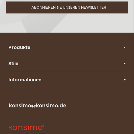
ABONNIEREN SIE UNSEREN NEWSLETTER
Produkte
Stile
Informationen
konsimo@konsimo.de