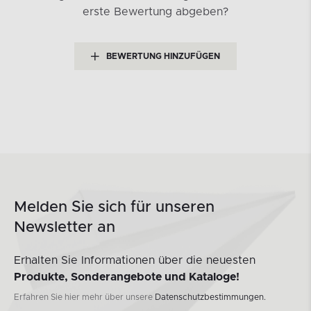
erste Bewertung abgeben?
BEWERTUNG HINZUFÜGEN
Melden Sie sich für unseren
Newsletter an
Erhalten Sie Informationen über die neuesten
Produkte, Sonderangebote und Kataloge!
Erfahren Sie hier mehr über unsere
Datenschutzbestimmungen.