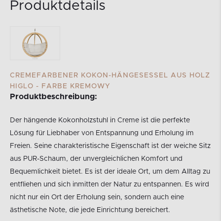
Produktdetails
CREMEFARBENER KOKON-HÄNGESESSEL AUS HOLZ
HIGLO - FARBE KREMOWY
Produktbeschreibung:
Der hängende Kokonholzstuhl in Creme ist die perfekte
Lösung für Liebhaber von Entspannung und Erholung im
Freien. Seine charakteristische Eigenschaft ist der weiche Sitz
aus PUR-Schaum, der unvergleichlichen Komfort und
Bequemlichkeit bietet. Es ist der ideale Ort, um dem Alltag zu
entfliehen und sich inmitten der Natur zu entspannen. Es wird
nicht nur ein Ort der Erholung sein, sondern auch eine
ästhetische Note, die jede Einrichtung bereichert.