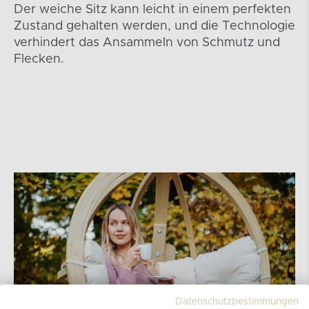
Der weiche Sitz kann leicht in einem perfekten
Zustand gehalten werden, und die Technologie
verhindert das Ansammeln von Schmutz und
Flecken.
Datenschutzbestimmungen