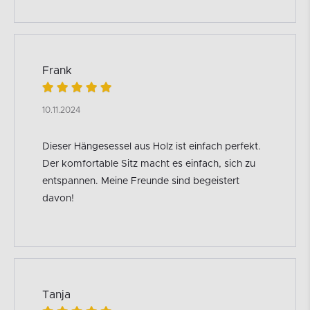
Frank
10.11.2024
Dieser Hängesessel aus Holz ist einfach perfekt.
Der komfortable Sitz macht es einfach, sich zu
entspannen. Meine Freunde sind begeistert
davon!
Tanja