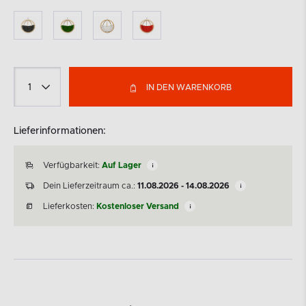
IN DEN WARENKORB
Lieferinformationen:
Verfügbarkeit:
Auf Lager
Dein Lieferzeitraum ca.:
11.08.2026 - 14.08.2026
Lieferkosten:
Kostenloser Versand