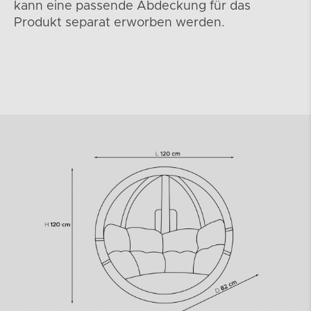
kann eine passende Abdeckung für das
Produkt separat erworben werden.