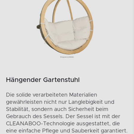
Hängender Gartenstuhl
Die solide verarbeiteten Materialien
gewährleisten nicht nur Langlebigkeit und
Stabilität, sondern auch Sicherheit beim
Gebrauch des Sessels. Der Sessel ist mit der
CLEANABOO-Technologie ausgestattet, die
eine einfache Pflege und Sauberkeit garantiert.