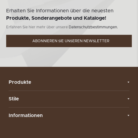
Erhalten Sie Informationen über die neuesten
Produkte, Sonderangebote und Kataloge!
Erfahren Sie hier mehr über unsere
Datenschutzbestimmungen.
ABONNIEREN SIE UNSEREN NEWSLETTER
Produkte
Stile
Informationen