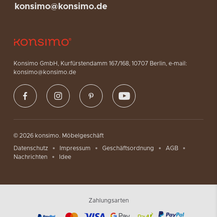
konsimo@konsimo.de
Konsimo GmbH, Kurfürstendamm 167/168, 10707 Berlin, e-mail:
konsimo@konsimo.de
© 2026 konsimo. Möbelgeschäft
Datenschutz
Impressum
Geschäftsordnung
AGB
Nachrichten
Idee
Zahlungsarten