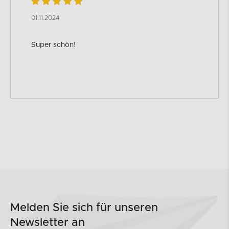
01.11.2024
Super schön!
Melden Sie sich für unseren
Newsletter an