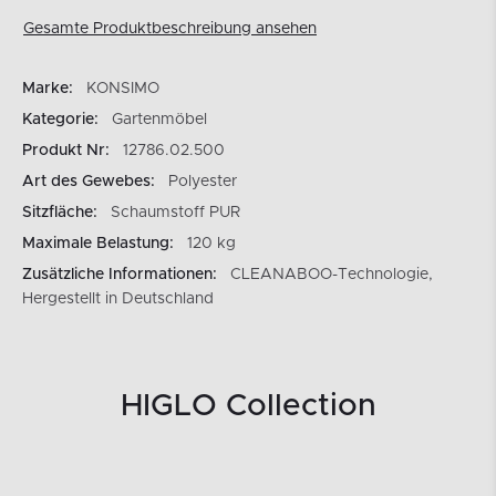
Gesamte Produktbeschreibung ansehen
Marke:
KONSIMO
Kategorie:
Gartenmöbel
Produkt Nr:
12786.02.500
Art des Gewebes:
Polyester
Sitzfläche:
Schaumstoff PUR
Maximale Belastung:
120 kg
Zusätzliche Informationen:
CLEANABOO-Technologie,
Hergestellt in Deutschland
HIGLO Collection