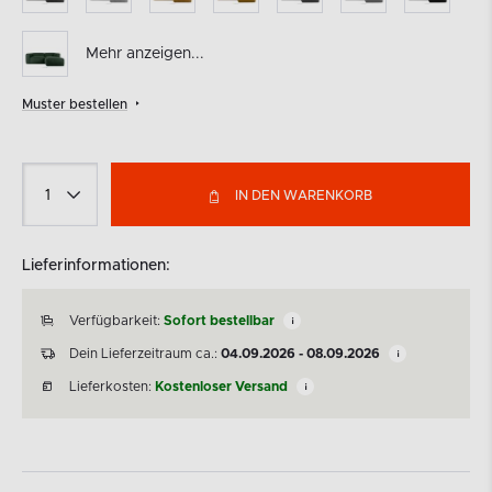
Mehr anzeigen...
Muster bestellen
IN DEN WARENKORB
Lieferinformationen:
Verfügbarkeit:
Sofort bestellbar
Dein Lieferzeitraum ca.:
04.09.2026 - 08.09.2026
Lieferkosten:
Kostenloser Versand