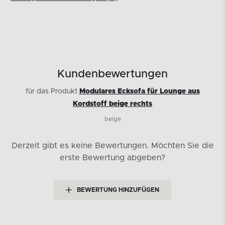
Kundenbewertungen
für das Produkt
Modulares Ecksofa für Lounge aus
Kordstoff beige rechts
beige
Derzeit gibt es keine Bewertungen.
Möchten Sie die
erste Bewertung abgeben?
BEWERTUNG HINZUFÜGEN