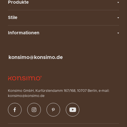
Produkte
Stile
Informationen
konsimo@konsimo.de
Konsimo GmbH, Kurfürstendamm 167/168, 10707 Berlin, e-mail:
konsimo@konsimo.de