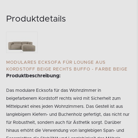
Produktdetails
MODULARES ECKSOFA FÜR LOUNGE AUS
KORDSTOFF BEIGE RECHTS BUFFO - FARBE BEIGE
Produktbeschreibung:
Das modulare Ecksofa für das Wohnzimmer in
beigefarbenem Kordstoff rechts wird mit Sicherheit zum
Mittelpunkt eines jeden Wohnzimmers. Das Gestell ist aus
langlebigem Kiefern- und Buchenholz gefertigt, das nicht nur
für Robustheit, sondern auch für Ästhetik sorgt. Darüber
hinaus erhöht die Verwendung von langlebigen Span- und