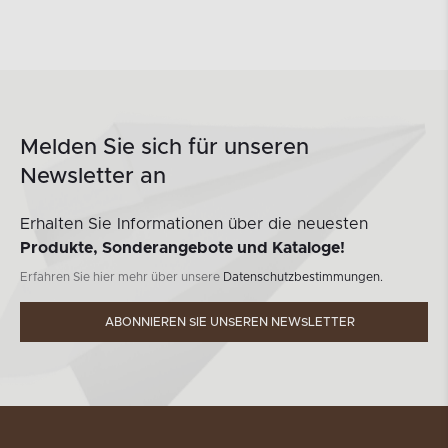
Melden Sie sich für unseren
Newsletter an
Erhalten Sie Informationen über die neuesten
Produkte, Sonderangebote und Kataloge!
Erfahren Sie hier mehr über unsere
Datenschutzbestimmungen.
ABONNIEREN SIE UNSEREN NEWSLETTER