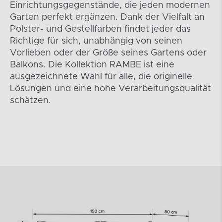
Einrichtungsgegenstände, die jeden modernen
Garten perfekt ergänzen. Dank der Vielfalt an
Polster- und Gestellfarben findet jeder das
Richtige für sich, unabhängig von seinen
Vorlieben oder der Größe seines Gartens oder
Balkons. Die Kollektion RAMBE ist eine
ausgezeichnete Wahl für alle, die originelle
Lösungen und eine hohe Verarbeitungsqualität
schätzen.