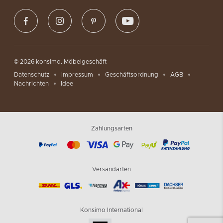
© 2026 konsimo. Möbelgeschäft
Datenschutz
Impressum
Geschäftsordnung
AGB
Nachrichten
Idee
Zahlungsarten
Versandarten
Konsimo International