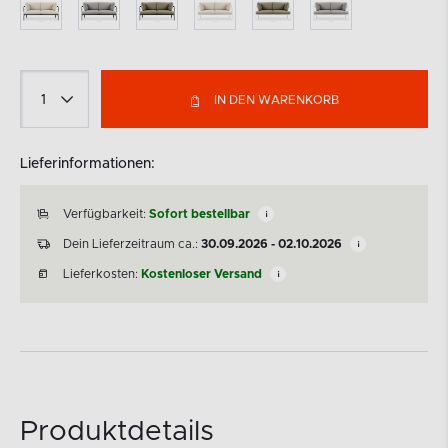
IN DEN WARENKORB
Lieferinformationen:
Verfügbarkeit:
Sofort bestellbar
Dein Lieferzeitraum ca.:
30.09.2026 - 02.10.2026
Lieferkosten:
Kostenloser Versand
Produktdetails