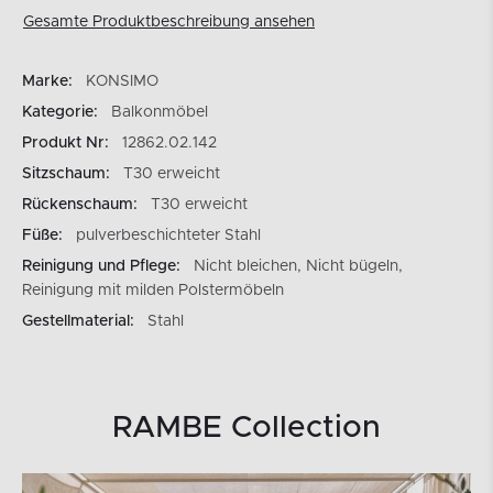
Gesamte Produktbeschreibung ansehen
Marke:
KONSIMO
Kategorie:
Balkonmöbel
Produkt Nr:
12862.02.142
Sitzschaum:
T30 erweicht
Rückenschaum:
T30 erweicht
Füße:
pulverbeschichteter Stahl
Reinigung und Pflege:
Nicht bleichen, Nicht bügeln,
Reinigung mit milden Polstermöbeln
Gestellmaterial:
Stahl
RAMBE Collection