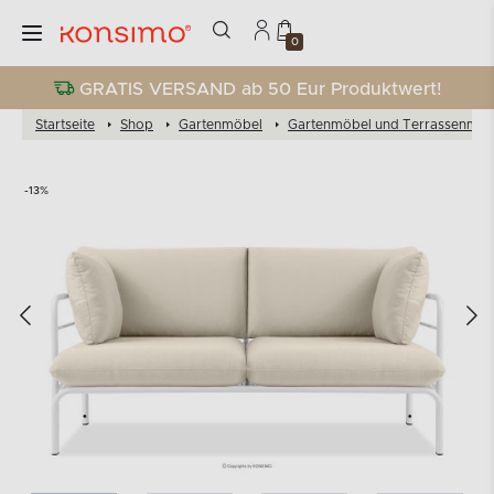
0
GRATIS VERSAND ab 50 Eur Produktwert!
Startseite
Shop
Gartenmöbel
Gartenmöbel und Terrassenmöb
-13%