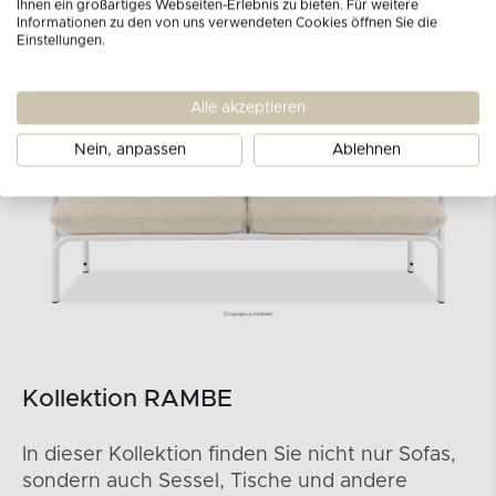
Ihnen ein großartiges Webseiten-Erlebnis zu bieten. Für weitere
Informationen zu den von uns verwendeten Cookies öffnen Sie die
Einstellungen.
Alle akzeptieren
Nein, anpassen
Ablehnen
Kollektion RAMBE
In dieser Kollektion finden Sie nicht nur Sofas,
sondern auch Sessel, Tische und andere