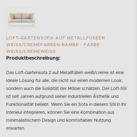
LOFT-GARTENSOFA AUF METALLFÜSSEN W
EISS/CREMEFARBEN RAMBE - FARBE WE
ISS/CREMEWEISS
Produktbeschreibung:
Das Loft-Gartensofa 2 auf Metallfüßen weiß/creme ist eine
ideale Lösung für alle, die nicht nur einen modernen Look,
sondern auch die Solidität der Möbel schätzen. Der Loft-Stil
ist seit Jahren aufgrund seiner industriellen Ästhetik und
Funktionalität beliebt. Wenn Sie ein Sofa in diesem Stil in Ihr
Interieur integrieren, können Sie eine Kombination aus
minimalistischem Design und komfortabler Nutzung
erwarten.