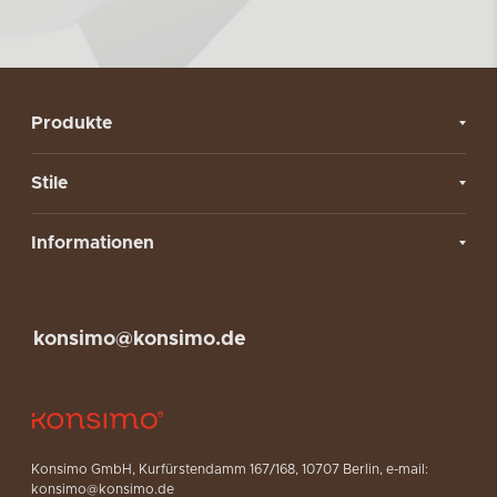
Produkte
Stile
Informationen
konsimo@konsimo.de
Konsimo GmbH, Kurfürstendamm 167/168, 10707 Berlin, e-mail:
konsimo@konsimo.de