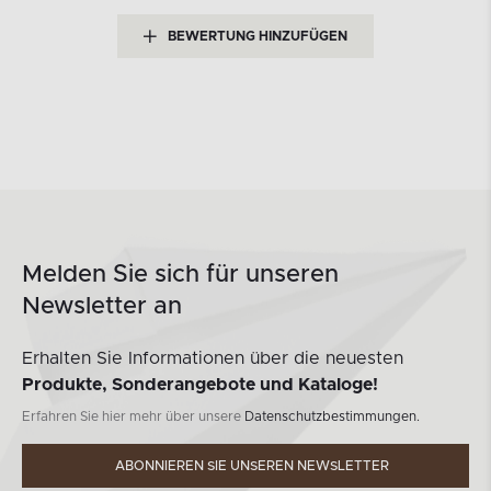
BEWERTUNG HINZUFÜGEN
Melden Sie sich für unseren
Newsletter an
Erhalten Sie Informationen über die neuesten
Produkte, Sonderangebote und Kataloge!
Erfahren Sie hier mehr über unsere
Datenschutzbestimmungen.
ABONNIEREN SIE UNSEREN NEWSLETTER