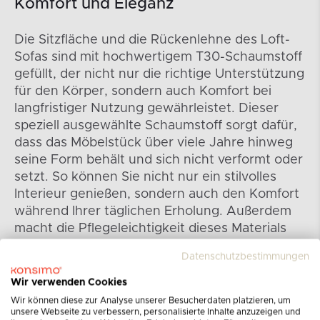
Komfort und Eleganz
Die Sitzfläche und die Rückenlehne des Loft-
Sofas sind mit hochwertigem T30-Schaumstoff
gefüllt, der nicht nur die richtige Unterstützung
für den Körper, sondern auch Komfort bei
langfristiger Nutzung gewährleistet. Dieser
speziell ausgewählte Schaumstoff sorgt dafür,
dass das Möbelstück über viele Jahre hinweg
seine Form behält und sich nicht verformt oder
setzt. So können Sie nicht nur ein stilvolles
Interieur genießen, sondern auch den Komfort
während Ihrer täglichen Erholung. Außerdem
macht die Pflegeleichtigkeit dieses Materials
die Reinigung des Sofas einfach und
Datenschutzbestimmungen
angenehm.
Wir verwenden Cookies
Wir können diese zur Analyse unserer Besucherdaten platzieren, um
unsere Webseite zu verbessern, personalisierte Inhalte anzuzeigen und