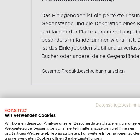
Das Einlegeboden ist die perfekte Lösun
Gegenstände und die Dekoration eines 
und laminierter Platte garantiert Langleb
besonders im Kinderzimmer wichtig ist. 
ist das Einlegeböden stabil und zuverläss
Bücher oder andere kleine Gegenstände
Gesamte Produktbeschreibung ansehen
Datenschutzbestimm
Wir verwenden Cookies
Wir können diese zur Analyse unserer Besucherdaten platzieren, um unser
Webseite zu verbessern, personalisierte Inhalte anzuzeigen und Ihnen ein
großartiges Webseiten-Erlebnis zu bieten. Für weitere Informationen zu de
uns verwendeten Cookies öffnen Sie die Einstellungen.