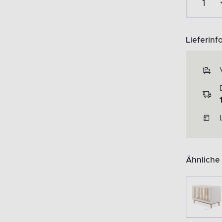
Lieferinf
Ähnliche