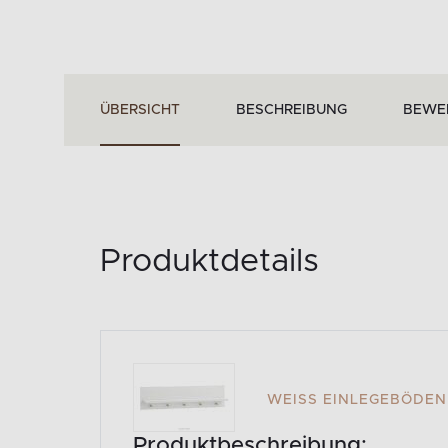
ÜBERSICHT
BESCHREIBUNG
BEWE
Produktdetails
WEISS EINLEGEBÖDEN 
Produktbeschreibung: