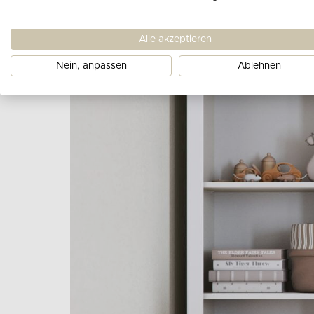
Alle akzeptieren
Nein, anpassen
Ablehnen