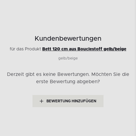
Kundenbewertungen
für das Produkt
Bett 120 cm aus Bouclestoff gelb/beige
gelb/beige
Derzeit gibt es keine Bewertungen.
Möchten Sie die
erste Bewertung abgeben?
BEWERTUNG HINZUFÜGEN