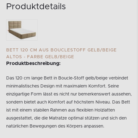
Produktdetails
BETT 120 CM AUS BOUCLESTOFF GELB/BEIGE
ALTOS - FARBE GELB/BEIGE
Produktbeschreibung:
Das 120 cm lange Bett in Boucle-Stoff gelb/beige verbindet
minimalistisches Design mit maximalem Komfort. Seine
einzigartige Form lässt es nicht nur bemerkenswert aussehen,
sondern bietet auch Komfort auf höchstem Niveau. Das Bett
ist mit einem stabilen Rahmen aus flexiblen Holzlatten
ausgestattet, die die Matratze optimal stützen und sich den
natürlichen Bewegungen des Körpers anpassen.