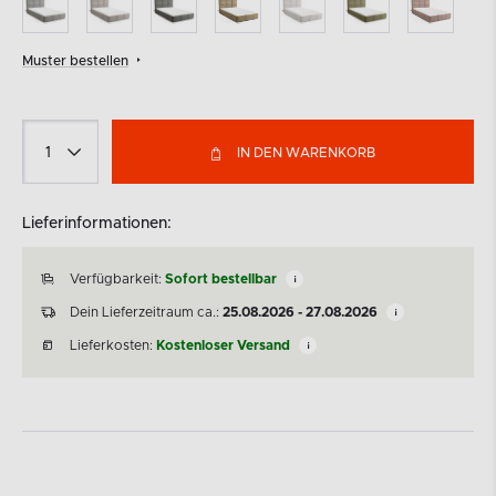
Muster bestellen
IN DEN WARENKORB
Lieferinformationen:
Verfügbarkeit:
Sofort bestellbar
Dein Lieferzeitraum ca.:
25.08.2026 - 27.08.2026
Lieferkosten:
Kostenloser Versand