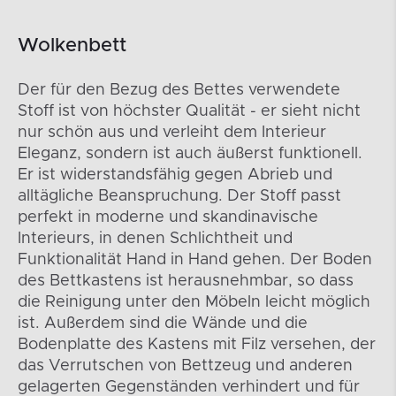
Wolkenbett
Der für den Bezug des Bettes verwendete
Stoff ist von höchster Qualität - er sieht nicht
nur schön aus und verleiht dem Interieur
Eleganz, sondern ist auch äußerst funktionell.
Er ist widerstandsfähig gegen Abrieb und
alltägliche Beanspruchung. Der Stoff passt
perfekt in moderne und skandinavische
Interieurs, in denen Schlichtheit und
Funktionalität Hand in Hand gehen. Der Boden
des Bettkastens ist herausnehmbar, so dass
die Reinigung unter den Möbeln leicht möglich
ist. Außerdem sind die Wände und die
Bodenplatte des Kastens mit Filz versehen, der
das Verrutschen von Bettzeug und anderen
gelagerten Gegenständen verhindert und für