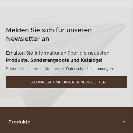
Melden Sie sich für unseren
Newsletter an
Erhalten Sie Informationen über die neuesten
Produkte, Sonderangebote und Kataloge!
Erfahren Sie hier mehr über unsere
Datenschutzbestimmungen.
ABONNIEREN SIE UNSEREN NEWSLETTER
Produkte