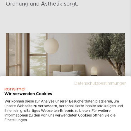
Ordnung und Ästhetik sorgt.
Datenschutzbestimmungen
Wir verwenden Cookies
Wir können diese zur Analyse unserer Besucherdaten platzieren, um
unsere Webseite zu verbessern, personalisierte Inhalte anzuzeigen und
Ihnen ein großartiges Webseiten-Erlebnis zu bieten. Für weitere
Informationen zu den von uns verwendeten Cookies öffnen Sie die
Einstellungen.