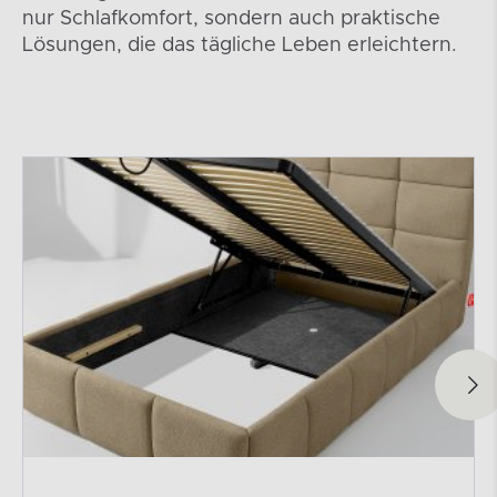
nur Schlafkomfort, sondern auch praktische
Lösungen, die das tägliche Leben erleichtern.