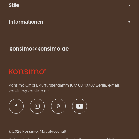
Stile
Informationen
konsimo@konsimo.de
Konsimo GmbH, Kurfürstendamm 167/168, 10707 Berlin, e-mail:
konsimo@konsimo.de
© 2026 konsimo. Möbelgeschäft