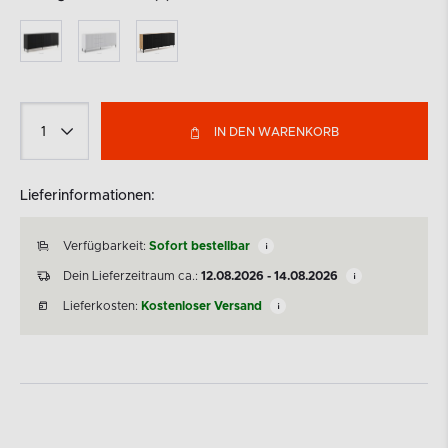
IN DEN WARENKORB
Lieferinformationen:
Verfügbarkeit:
Sofort bestellbar
Dein Lieferzeitraum ca.:
12.08.2026 - 14.08.2026
Lieferkosten:
Kostenloser Versand