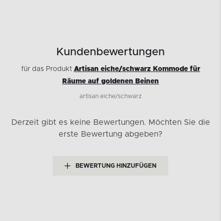
Kundenbewertungen
für das Produkt
Artisan eiche/schwarz Kommode für
Räume auf goldenen Beinen
artisan eiche/schwarz
Derzeit gibt es keine Bewertungen.
Möchten Sie die
erste Bewertung abgeben?
BEWERTUNG HINZUFÜGEN