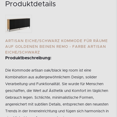
Produktdetails
ARTISAN EICHE/SCHWARZ KOMMODE FÜR RÄUME
AUF GOLDENEN BEINEN REMO - FARBE ARTISAN
EICHE/SCHWARZ
Produktbeschreibung:
Die Kommode artisan oak/black leg room ist eine
Kombination aus außergewöhnlichem Design, solider
Verarbeitung und Funktionalität. Sie wurde für Menschen
geschaffen, die Wert auf Ästhetik und Komfort im täglichen
Gebrauch legen. Schlichte, minimalistische Formen,
angereichert mit subtilen Details, entsprechen den neuesten
Trends in der Inneneinrichtung und fügen sich harmonisch in