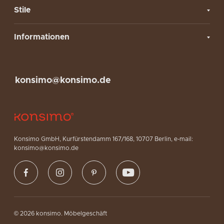
Stile
Informationen
konsimo@konsimo.de
Konsimo GmbH, Kurfürstendamm 167/168, 10707 Berlin, e-mail:
konsimo@konsimo.de
© 2026 konsimo. Möbelgeschäft