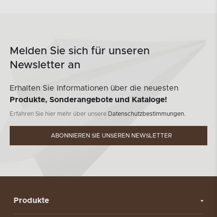
Melden Sie sich für unseren
Newsletter an
Erhalten Sie Informationen über die neuesten
Produkte, Sonderangebote und Kataloge!
Erfahren Sie hier mehr über unsere
Datenschutzbestimmungen.
ABONNIEREN SIE UNSEREN NEWSLETTER
Produkte