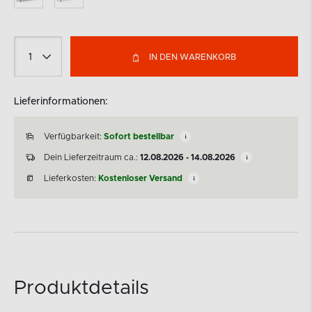
IN DEN WARENKORB
Lieferinformationen:
Verfügbarkeit:
Sofort bestellbar
Dein Lieferzeitraum ca.:
12.08.2026 - 14.08.2026
Lieferkosten:
Kostenloser Versand
Produktdetails