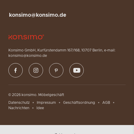
konsimo@konsimo.de
Konsimo GmbH, Kurfürstendamm 167/168, 10707 Berlin, e-mail:
konsimo@konsimo.de
© 2026 konsimo. Möbelgeschäft
Datenschutz
Impressum
Geschäftsordnung
AGB
Nachrichten
Idee