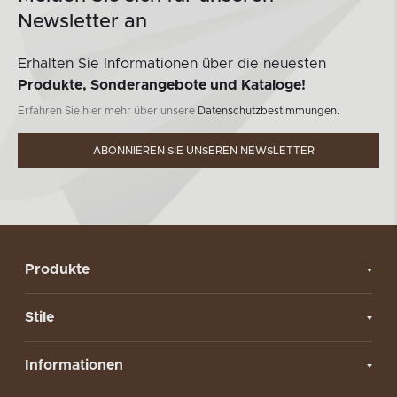
Newsletter an
Erhalten Sie Informationen über die neuesten
Produkte, Sonderangebote und Kataloge!
Erfahren Sie hier mehr über unsere
Datenschutzbestimmungen.
ABONNIEREN SIE UNSEREN NEWSLETTER
Produkte
Stile
Informationen