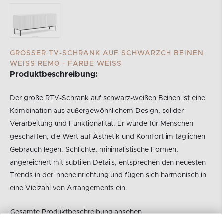
GROSSER TV-SCHRANK AUF SCHWARZCH BEINEN W
EISS REMO - FARBE WEISS
Produktbeschreibung:
Der große RTV-Schrank auf schwarz-weißen Beinen ist eine
Kombination aus außergewöhnlichem Design, solider
Verarbeitung und Funktionalität. Er wurde für Menschen
geschaffen, die Wert auf Ästhetik und Komfort im täglichen
Gebrauch legen. Schlichte, minimalistische Formen,
angereichert mit subtilen Details, entsprechen den neuesten
Trends in der Inneneinrichtung und fügen sich harmonisch in
eine Vielzahl von Arrangements ein.
Gesamte Produktbeschreibung ansehen