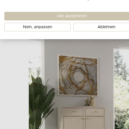
Alle akzeptieren
Nein, anpassen
Ablehnen