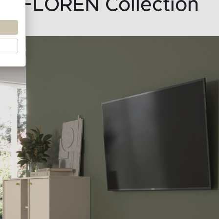
FLOREN Collection