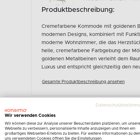
Produktbeschreibung:
Cremefarbene Kommode mit goldenen Bei
modernen Designs, kombiniert mit Funkti
moderne Wohnzimmer, die das Herzstück 
helle, cremefarbene Farbgebung der Möb
goldenen Metallbeinen verleiht dem Raum
Luxus und entspricht gleichzeitig den ne
Gesamte Produktbeschreibung ansehen
Datenschutzbestimm
Wir verwenden Cookies
Wir können diese zur Analyse unserer Besucherdaten platzieren, um unser
Webseite zu verbessern, personalisierte Inhalte anzuzeigen und Ihnen ein
großartiges Webseiten-Erlebnis zu bieten. Für weitere Informationen zu de
uns verwendeten Cookies öffnen Sie die Einstellungen.