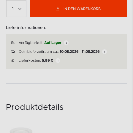
IN DEN WARENKORB
Lieferinformationen:
Verfügbarkeit:
Auf Lager
Dein Lieferzeitraum ca.:
10.08.2026 - 11.08.2026
Lieferkosten:
5,99
€
Produktdetails