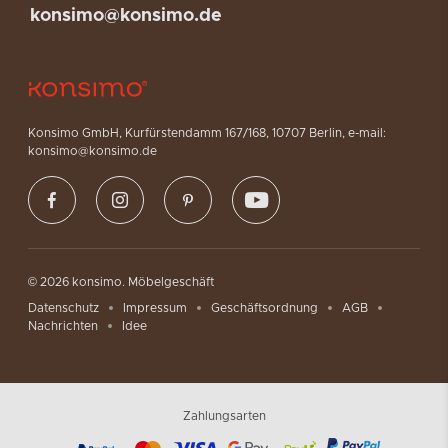
konsimo@konsimo.de
Konsimo GmbH, Kurfürstendamm 167/168, 10707 Berlin, e-mail:
konsimo@konsimo.de
© 2026 konsimo. Möbelgeschäft
Datenschutz
Impressum
Geschäftsordnung
AGB
Nachrichten
Idee
Zahlungsarten