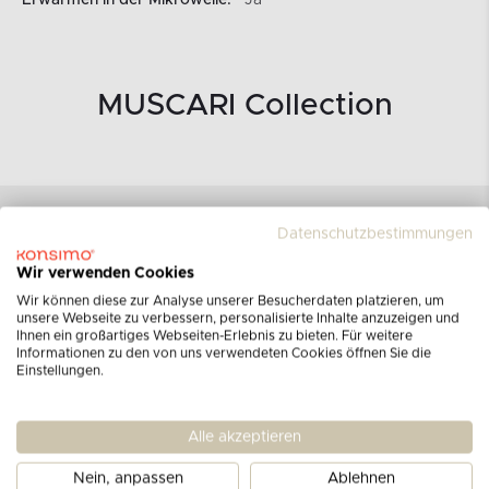
Erwärmen in der Mikrowelle:
Ja
MUSCARI Collection
Datenschutzbestimmungen
Wir verwenden Cookies
Wir können diese zur Analyse unserer Besucherdaten platzieren, um
unsere Webseite zu verbessern, personalisierte Inhalte anzuzeigen und
Ihnen ein großartiges Webseiten-Erlebnis zu bieten. Für weitere
Informationen zu den von uns verwendeten Cookies öffnen Sie die
Einstellungen.
Alle akzeptieren
Nein, anpassen
Ablehnen