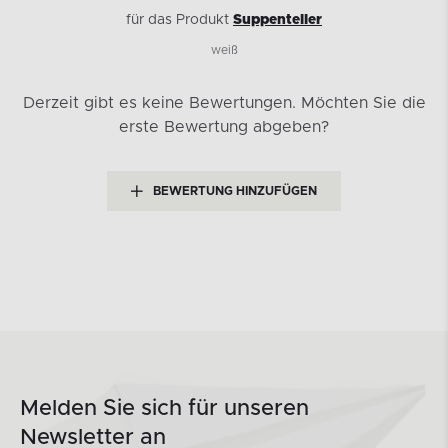
für das Produkt
Suppenteller
weiß
Derzeit gibt es keine Bewertungen.
Möchten Sie die
erste Bewertung abgeben?
BEWERTUNG HINZUFÜGEN
Melden Sie sich für unseren
Newsletter an