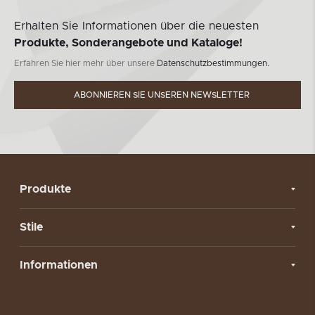
Erhalten Sie Informationen über die neuesten
Produkte, Sonderangebote und Kataloge!
Erfahren Sie hier mehr über unsere
Datenschutzbestimmungen.
ABONNIEREN SIE UNSEREN NEWSLETTER
Produkte
Stile
Informationen