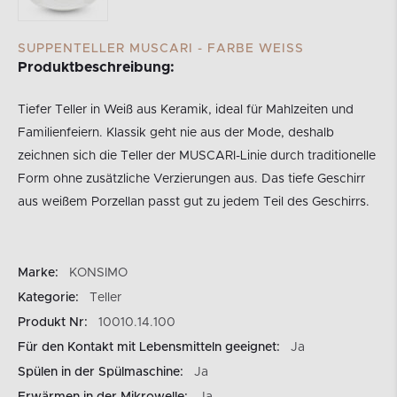
SUPPENTELLER MUSCARI - FARBE WEISS
Produktbeschreibung:
Tiefer Teller in Weiß aus Keramik, ideal für Mahlzeiten und
Familienfeiern. Klassik geht nie aus der Mode, deshalb
zeichnen sich die Teller der MUSCARI-Linie durch traditionelle
Form ohne zusätzliche Verzierungen aus. Das tiefe Geschirr
aus weißem Porzellan passt gut zu jedem Teil des Geschirrs.
Marke:
KONSIMO
Kategorie:
Teller
Produkt Nr:
10010.14.100
Für den Kontakt mit Lebensmitteln geeignet:
Ja
Spülen in der Spülmaschine:
Ja