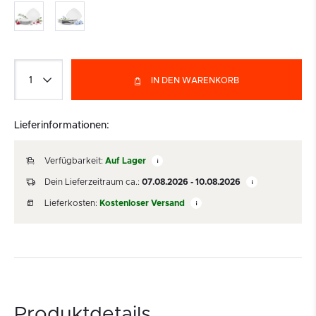
IN DEN WARENKORB
Lieferinformationen:
Verfügbarkeit:
Auf Lager
Dein Lieferzeitraum ca.:
07.08.2026 - 10.08.2026
Lieferkosten:
Kostenloser Versand
Produktdetails