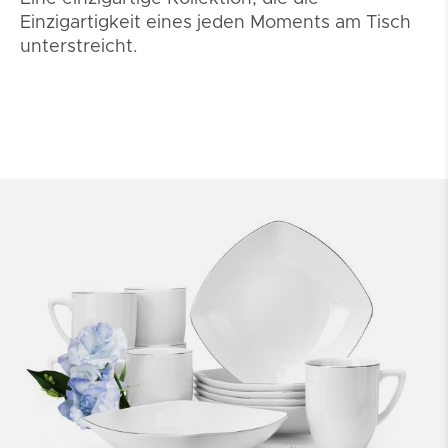
Einzigartigkeit eines jeden Moments am Tisch
unterstreicht.