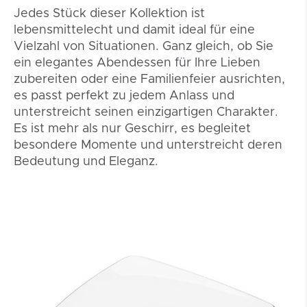
Jedes Stück dieser Kollektion ist
lebensmittelecht und damit ideal für eine
Vielzahl von Situationen. Ganz gleich, ob Sie
ein elegantes Abendessen für Ihre Lieben
zubereiten oder eine Familienfeier ausrichten,
es passt perfekt zu jedem Anlass und
unterstreicht seinen einzigartigen Charakter.
Es ist mehr als nur Geschirr, es begleitet
besondere Momente und unterstreicht deren
Bedeutung und Eleganz.