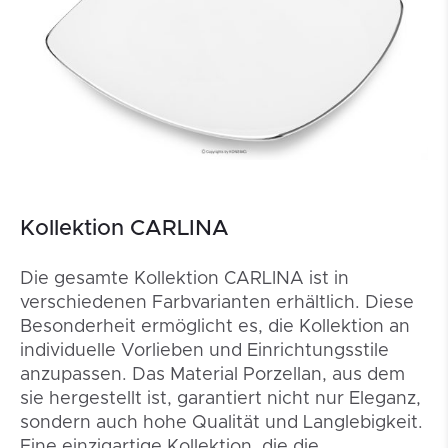
Kollektion CARLINA
Die gesamte Kollektion CARLINA ist in
verschiedenen Farbvarianten erhältlich. Diese
Besonderheit ermöglicht es, die Kollektion an
individuelle Vorlieben und Einrichtungsstile
anzupassen. Das Material Porzellan, aus dem
sie hergestellt ist, garantiert nicht nur Eleganz,
sondern auch hohe Qualität und Langlebigkeit.
Eine einzigartige Kollektion, die die