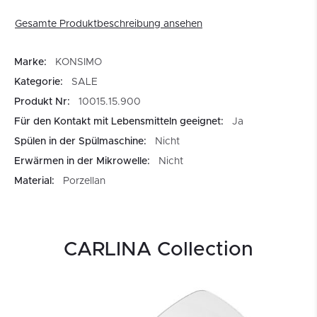
Gesamte Produktbeschreibung ansehen
Marke:
KONSIMO
Kategorie:
SALE
Produkt Nr:
10015.15.900
Für den Kontakt mit Lebensmitteln geeignet:
Ja
Spülen in der Spülmaschine:
Nicht
Erwärmen in der Mikrowelle:
Nicht
Material:
Porzellan
CARLINA Collection