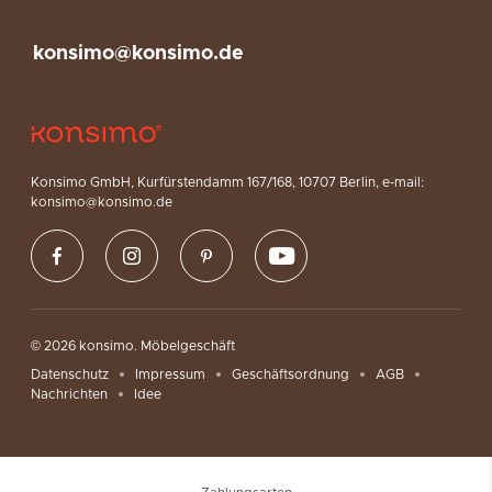
konsimo@konsimo.de
Konsimo GmbH, Kurfürstendamm 167/168, 10707 Berlin, e-mail:
konsimo@konsimo.de
© 2026 konsimo. Möbelgeschäft
Datenschutz
Impressum
Geschäftsordnung
AGB
Nachrichten
Idee