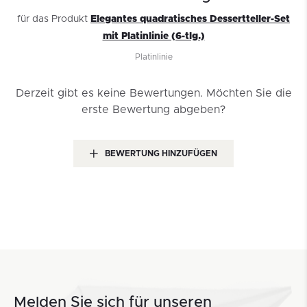
für das Produkt
Elegantes quadratisches Dessertteller-Set
mit Platinlinie (6-tlg.)
Platinlinie
Derzeit gibt es keine Bewertungen.
Möchten Sie die
erste Bewertung abgeben?
BEWERTUNG HINZUFÜGEN
Melden Sie sich für unseren