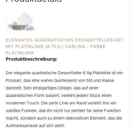
ELEGANTES QUADRATISCHES DESSERTTELLER-SET
MIT PLATINLINIE (6-TLG.) CARLINA - FARBE
PLATINLINIE
Produktbeschreibung:
Der elegante quadratische Dessertteller 6 tlg Platinlinie ist ein
Produkt, das eine wahre Quintessenz von Stil und Klasse
darstellt. Sein einzigartiges Design, das auf einer
quadratischen Form basiert, verleiht jedem Stück einen
modernen Touch. Die zarte Linie am Rand verleiht ihm ein
subtiles Funkeln, das ihn nicht nur perfekt für seine Funktion
macht, sondern auch zu einem dekorativen Element, das die
Aufmerksamkeit auf sich zieht.