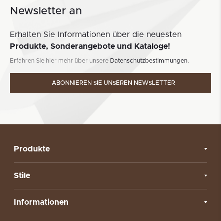
Newsletter an
Erhalten Sie Informationen über die neuesten
Produkte, Sonderangebote und Kataloge!
Erfahren Sie hier mehr über unsere
Datenschutzbestimmungen.
ABONNIEREN SIE UNSEREN NEWSLETTER
Produkte
Stile
Informationen