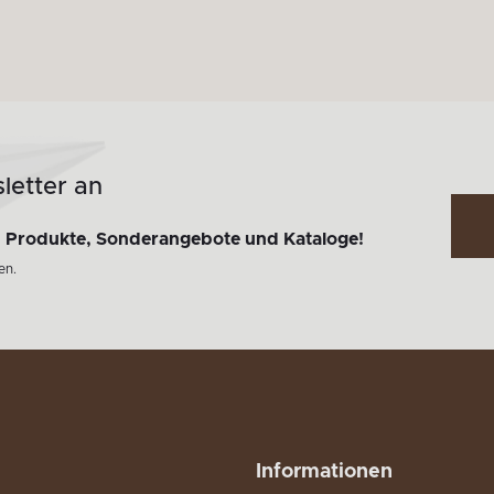
letter an
n
Produkte, Sonderangebote und Kataloge!
en.
Informationen