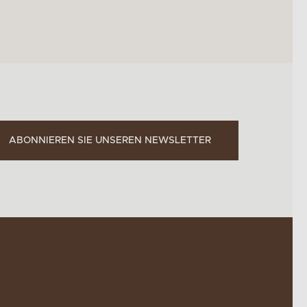
ABONNIEREN SIE UNSEREN NEWSLETTER