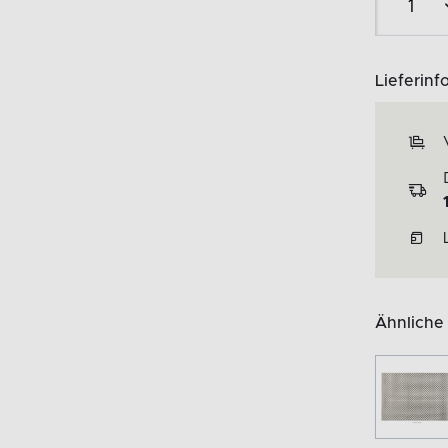
Lieferinf
Ähnliche