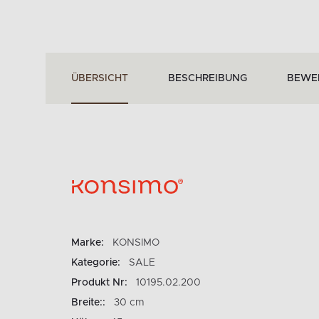
ÜBERSICHT
BESCHREIBUNG
BEWE
Marke:
KONSIMO
Kategorie:
SALE
Produkt Nr:
10195.02.200
Breite::
30 cm