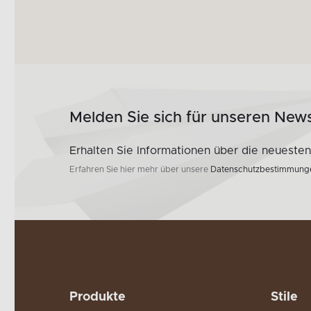
Melden Sie sich für unseren News
Erhalten Sie Informationen über die neueste
Erfahren Sie hier mehr über unsere
Datenschutzbestimmung
Produkte
Stile