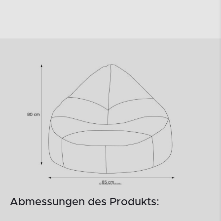
Abmessungen des Produkts: