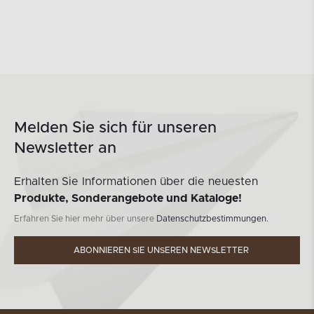
Melden Sie sich für unseren
Newsletter an
Erhalten Sie Informationen über die neuesten
Produkte, Sonderangebote und Kataloge!
Erfahren Sie hier mehr über unsere
Datenschutzbestimmungen.
ABONNIEREN SIE UNSEREN NEWSLETTER