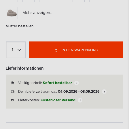
Mehr anzeigen...
Muster bestellen
IN DEN WARENKORB
Lieferinformationen:
Verfügbarkeit:
Sofort bestellbar
Dein Lieferzeitraum ca.:
04.09.2026 - 08.09.2026
Lieferkosten:
Kostenloser Versand