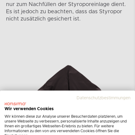
nur zum Nachfüllen der Styroporeinlage dient.
Es ist jedoch zu beachten, dass das Styropor
nicht zusätzlich gesichert ist.
Datenschutzbestimmungen
Wir verwenden Cookies
Wir können diese zur Analyse unserer Besucherdaten platzieren, um
unsere Webseite zu verbessern, personalisierte Inhalte anzuzeigen und
Ihnen ein großartiges Webseiten-Erlebnis zu bieten. Für weitere
Informationen zu den von uns verwendeten Cookies öffnen Sie die