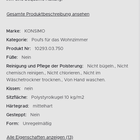
Gesamte Produktbeschreibung ansehen
Marke:
KONSIMO
Kategorie:
Poufs für das Wohnzimmer
Produkt Nr:
10293.03.750
Füße:
Nein
Reinigung und Pflege der Polsterung:
Nicht bügeln., Nicht
chemisch reinigen., Nicht chlorieren., Nicht im
Wäschetrockner trocknen., Von Hand waschen.
Kissen:
nein
Sitzfläche:
Polystyrolkugel 10 kg/m2
Härtegrad:
mittelhart
Gesteppt:
Nein
Form:
Unregelmäßig
Alle Eigenschaften anzeigen (13)