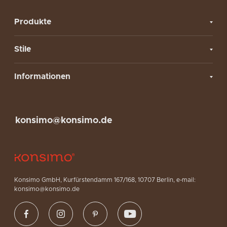
Produkte
Stile
Informationen
konsimo@konsimo.de
Konsimo GmbH, Kurfürstendamm 167/168, 10707 Berlin, e-mail:
konsimo@konsimo.de