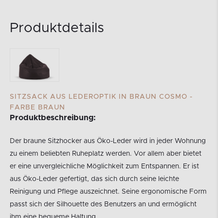
Produktdetails
SITZSACK AUS LEDEROPTIK IN BRAUN COSMO -
FARBE BRAUN
Produktbeschreibung:
Der braune Sitzhocker aus Öko-Leder wird in jeder Wohnung
zu einem beliebten Ruheplatz werden. Vor allem aber bietet
er eine unvergleichliche Möglichkeit zum Entspannen. Er ist
aus Öko-Leder gefertigt, das sich durch seine leichte
Reinigung und Pflege auszeichnet. Seine ergonomische Form
passt sich der Silhouette des Benutzers an und ermöglicht
ihm eine bequeme Haltung.