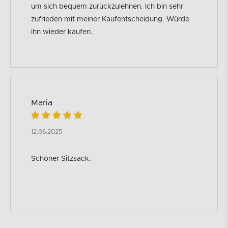
um sich bequem zurückzulehnen. Ich bin sehr
zufrieden mit meiner Kaufentscheidung. Würde
ihn wieder kaufen.
Maria
12.06.2025
Schöner Sitzsack.