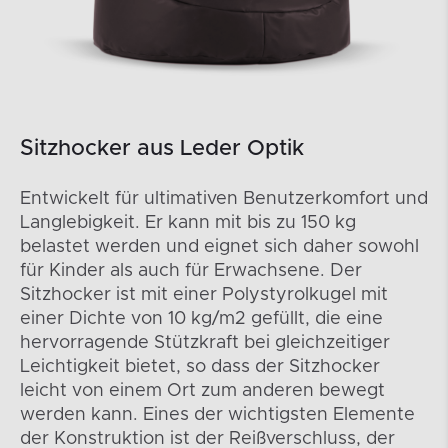
Sitzhocker aus Leder Optik
Entwickelt für ultimativen Benutzerkomfort und
Langlebigkeit. Er kann mit bis zu 150 kg
belastet werden und eignet sich daher sowohl
für Kinder als auch für Erwachsene. Der
Sitzhocker ist mit einer Polystyrolkugel mit
einer Dichte von 10 kg/m2 gefüllt, die eine
hervorragende Stützkraft bei gleichzeitiger
Leichtigkeit bietet, so dass der Sitzhocker
leicht von einem Ort zum anderen bewegt
werden kann. Eines der wichtigsten Elemente
der Konstruktion ist der Reißverschluss, der