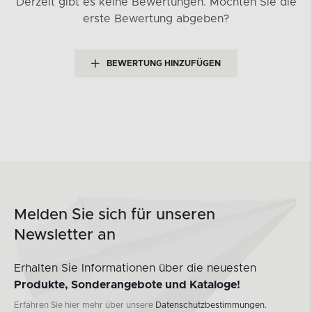
Derzeit gibt es keine Bewertungen.
Möchten Sie die
erste Bewertung abgeben?
BEWERTUNG HINZUFÜGEN
Melden Sie sich für unseren
Newsletter an
Erhalten Sie Informationen über die neuesten
Produkte, Sonderangebote und Kataloge!
Erfahren Sie hier mehr über unsere
Datenschutzbestimmungen.