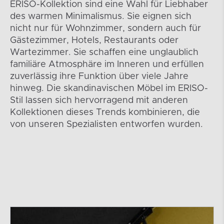
ERISO-Kollektion sind eine Wahl für Liebhaber
des warmen Minimalismus. Sie eignen sich
nicht nur für Wohnzimmer, sondern auch für
Gästezimmer, Hotels, Restaurants oder
Wartezimmer. Sie schaffen eine unglaublich
familiäre Atmosphäre im Inneren und erfüllen
zuverlässig ihre Funktion über viele Jahre
hinweg. Die skandinavischen Möbel im ERISO-
Stil lassen sich hervorragend mit anderen
Kollektionen dieses Trends kombinieren, die
von unseren Spezialisten entworfen wurden.