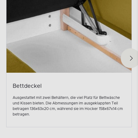
Bettdeckel
Ausgestattet mit zwei Behältern, die viel Platz für Bettwäsche
und Kissen bieten. Die Abmessungen im ausgeklappten Teil
betragen 136x63x20 cm, während sie im Hocker 158x67x14 cm
betragen.