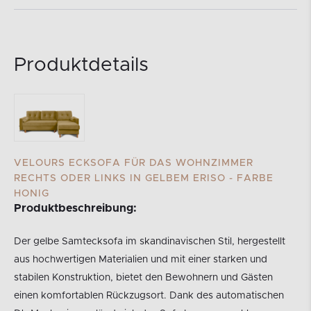
Produktdetails
VELOURS ECKSOFA FÜR DAS WOHNZIMMER
RECHTS ODER LINKS IN GELBEM ERISO - FARBE
HONIG
Produktbeschreibung:
Der gelbe Samtecksofa im skandinavischen Stil, hergestellt
aus hochwertigen Materialien und mit einer starken und
stabilen Konstruktion, bietet den Bewohnern und Gästen
einen komfortablen Rückzugsort. Dank des automatischen