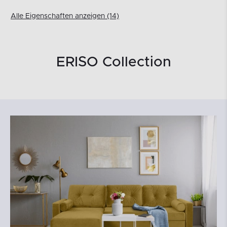
Alle Eigenschaften anzeigen (14)
ERISO Collection