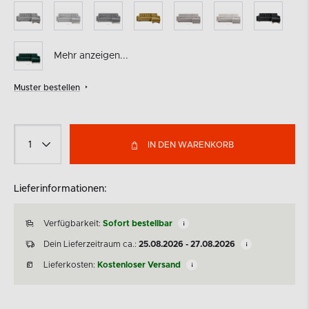
Mehr anzeigen...
Muster bestellen
IN DEN WARENKORB
Lieferinformationen:
Verfügbarkeit:
Sofort bestellbar
Dein Lieferzeitraum ca.:
25.08.2026 - 27.08.2026
Lieferkosten:
Kostenloser Versand