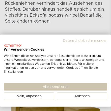
Rückenlehnen verhindert das Ausdehnen des
Stoffes. Darüber hinaus handelt es sich um ein
vielseitiges Ecksofa, sodass wir bei Bedarf die
Seite ändern können.
Datenschutzbestimmungen
Wir verwenden Cookies
Wir können diese zur Analyse unserer Besucherdaten platzieren, um
unsere Webseite zu verbessern, personalisierte Inhalte anzuzeigen und
Ihnen ein großartiges Webseiten-Erlebnis zu bieten. Für weitere
Informationen zu den von uns verwendeten Cookies öffnen Sie die
Einstellungen.
Alle akzeptieren
Nein, anpassen
Ablehnen