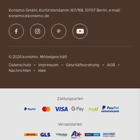
Konsimo GmbH, Kurfürstendamm 167/168, 10707 Berlin, e-mail:
konsimo@konsimo.de
© 2026 konsimo. Möbelgeschäft
Datenschutz
Impressum
Geschäftsordnung
AGB
Nachrichten
Idee
Zahlungsarten
Versandarten