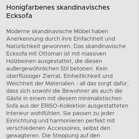
Honigfarbenes skandinavisches
Ecksofa
Moderne skandinavische Möbel haben
Anerkennung durch ihre Einfachheit und
Natürlichkeit gewonnen. Das skandinavische
Ecksofa mit Ottoman ist mit massiven
Holzbeinen ausgestattet, die diesen
außergewöhnlichen Stil betonen. Kein
überflüssiger Zierrat, Einheitlichkeit und
Weichheit der Materialien - all das sorgt dafür,
dass sich sowohl die Bewohner als auch die
Gäste in einem mit diesem minimalistischen
Sofa aus der ERISO-Kollektion ausgestatteten
Interieur wohlfühlen. Sie passen zu jeder
Einrichtung und harmonieren perfekt mit
verschiedenen Accessoires, selbst den
gewagteren. Die Steppung auf den