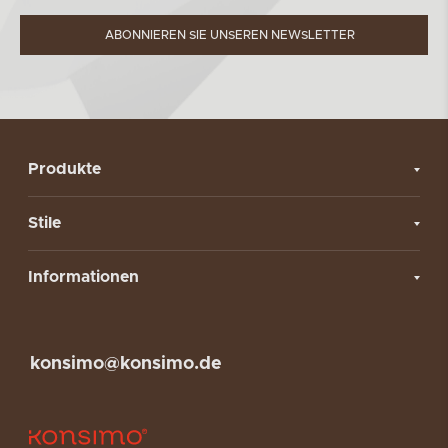
ABONNIEREN SIE UNSEREN NEWSLETTER
Produkte
Stile
Informationen
konsimo@konsimo.de