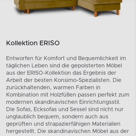
Kollektion ERISO
Entworfen für Komfort und Bequemlichkeit im
täglichen Leben sind die gepolsterten Möbel
aus der ERISO-Kollektion das Ergebnis der
Arbeit der besten Konsimo-Spezialisten. Die
zurückhaltenden, warmen Farben in
Kombination mit Holzfüßen passen perfekt zum
modernen skandinavischen Einrichtungsstil.
Die Sofas, Ecksofas und Sessel sind nicht nur
unglaublich bequem, sondern auch aus
geprüften und strapazierfähigen Materialien
hergestellt. Die skandinavischen Möbel aus der