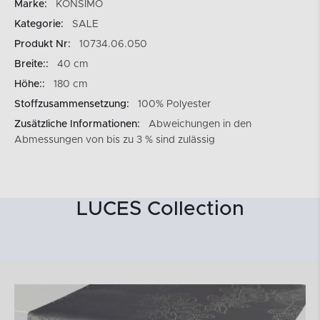
Marke:
KONSIMO
Kategorie:
SALE
Produkt Nr:
10734.06.050
Breite::
40 cm
Höhe::
180 cm
Stoffzusammensetzung:
100% Polyester
Zusätzliche Informationen:
Abweichungen in den
Abmessungen von bis zu 3 % sind zulässig
LUCES Collection