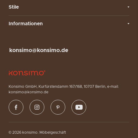
Stile
Informationen
konsimo@konsimo.de
Konsimo GmbH, Kurfürstendamm 167/168, 10707 Berlin, e-mail:
konsimo@konsimo.de
© 2026 konsimo. Möbelgeschäft