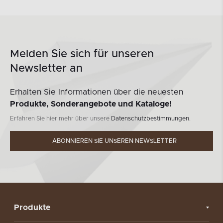
Melden Sie sich für unseren
Newsletter an
Erhalten Sie Informationen über die neuesten
Produkte, Sonderangebote und Kataloge!
Erfahren Sie hier mehr über unsere
Datenschutzbestimmungen.
ABONNIEREN SIE UNSEREN NEWSLETTER
Produkte