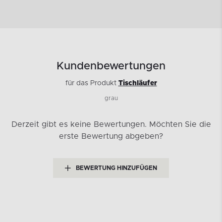
Kundenbewertungen
für das Produkt
Tischläufer
grau
Derzeit gibt es keine Bewertungen.
Möchten Sie die
erste Bewertung abgeben?
BEWERTUNG HINZUFÜGEN