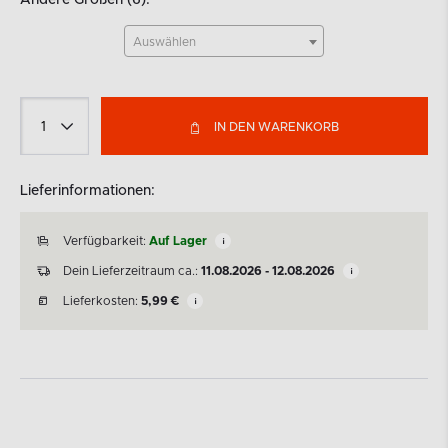
Andere Größen (6):
Auswählen
IN DEN WARENKORB
Lieferinformationen:
Verfügbarkeit:
Auf Lager
Dein Lieferzeitraum ca.:
11.08.2026 - 12.08.2026
Lieferkosten:
5,99
€