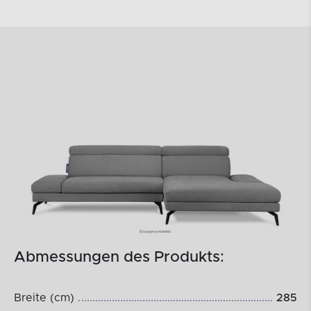
Abmessungen des Produkts:
Breite (cm)
285