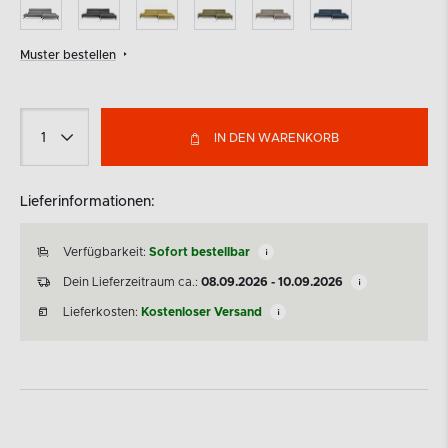
Muster bestellen
IN DEN WARENKORB
Lieferinformationen:
Verfügbarkeit:
Sofort bestellbar
Dein Lieferzeitraum ca.:
08.09.2026 - 10.09.2026
Lieferkosten:
Kostenloser Versand