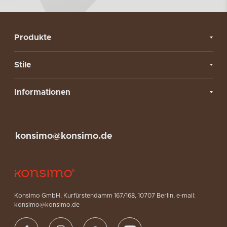
Produkte
Stile
Informationen
konsimo@konsimo.de
Konsimo GmbH, Kurfürstendamm 167/168, 10707 Berlin, e-mail:
konsimo@konsimo.de