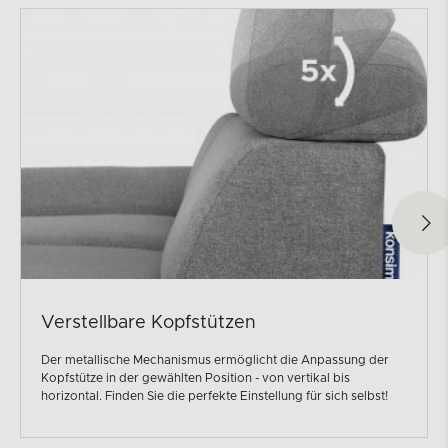
Verstellbare Kopfstützen
Der metallische Mechanismus ermöglicht die Anpassung der
Kopfstütze in der gewählten Position - von vertikal bis
horizontal. Finden Sie die perfekte Einstellung für sich selbst!