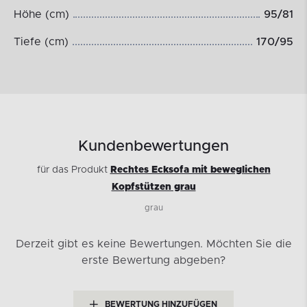
Höhe (cm)
95/81
Tiefe (cm)
170/95
Kundenbewertungen
für das Produkt
Rechtes Ecksofa mit beweglichen
Kopfstützen grau
grau
Derzeit gibt es keine Bewertungen.
Möchten Sie die
erste Bewertung abgeben?
BEWERTUNG HINZUFÜGEN