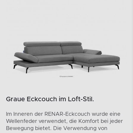
Graue Eckcouch im Loft-Stil.
Im Inneren der RENAR-Eckcouch wurde eine
Wellenfeder verwendet, die Komfort bei jeder
Bewegung bietet. Die Verwendung von