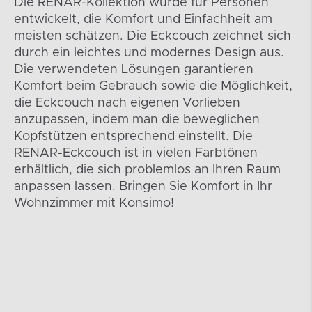
Die RENAR-Kollektion wurde für Personen
entwickelt, die Komfort und Einfachheit am
meisten schätzen. Die Eckcouch zeichnet sich
durch ein leichtes und modernes Design aus.
Die verwendeten Lösungen garantieren
Komfort beim Gebrauch sowie die Möglichkeit,
die Eckcouch nach eigenen Vorlieben
anzupassen, indem man die beweglichen
Kopfstützen entsprechend einstellt. Die
RENAR-Eckcouch ist in vielen Farbtönen
erhältlich, die sich problemlos an Ihren Raum
anpassen lassen. Bringen Sie Komfort in Ihr
Wohnzimmer mit Konsimo!