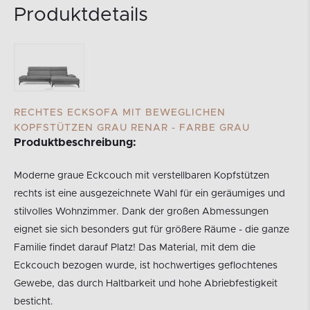
Produktdetails
RECHTES ECKSOFA MIT BEWEGLICHEN
KOPFSTÜTZEN GRAU RENAR - FARBE GRAU
Produktbeschreibung:
Moderne graue Eckcouch mit verstellbaren Kopfstützen
rechts ist eine ausgezeichnete Wahl für ein geräumiges und
stilvolles Wohnzimmer. Dank der großen Abmessungen
eignet sie sich besonders gut für größere Räume - die ganze
Familie findet darauf Platz! Das Material, mit dem die
Eckcouch bezogen wurde, ist hochwertiges geflochtenes
Gewebe, das durch Haltbarkeit und hohe Abriebfestigkeit
besticht.