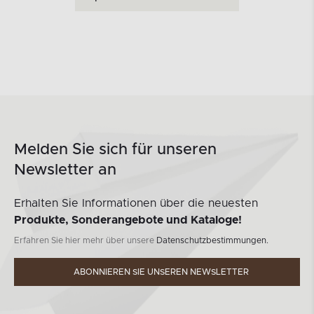
Melden Sie sich für unseren
Newsletter an
Erhalten Sie Informationen über die neuesten
Produkte, Sonderangebote und Kataloge!
Erfahren Sie hier mehr über unsere
Datenschutzbestimmungen.
ABONNIEREN SIE UNSEREN NEWSLETTER