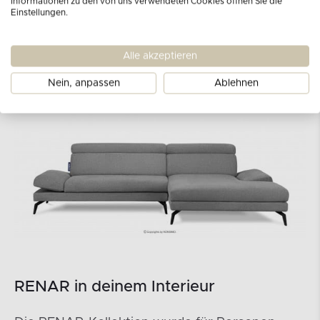
Informationen zu den von uns verwendeten Cookies öffnen Sie die
Einstellungen.
Alle akzeptieren
Nein, anpassen
Ablehnen
RENAR in deinem Interieur