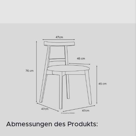
Abmessungen des Produkts: