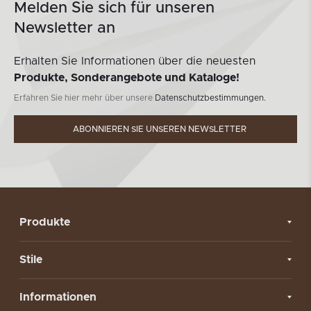
Melden Sie sich für unseren
Newsletter an
Erhalten Sie Informationen über die neuesten
Produkte, Sonderangebote und Kataloge!
Erfahren Sie hier mehr über unsere
Datenschutzbestimmungen.
ABONNIEREN SIE UNSEREN NEWSLETTER
Produkte
Stile
Informationen