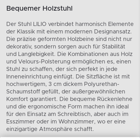
Bequemer Holzstuhl
Der Stuhl LILIO verbindet harmonisch Elemente
der Klassik mit einem modernen Designansatz.
Die präzise geformten Holzbeine sind nicht nur
dekorativ, sondern sorgen auch für Stabilität
und Langlebigkeit. Die Kombinationen aus Holz
und Velours-Polsterung ermöglichen es, einen
Stuhl zu schaffen, der sich perfekt in jede
Inneneinrichtung einfügt. Die Sitzfläche ist mit
hochwertigem, 3 cm dickem Polyurethan-
Schaumstoff gefüllt, der außergewöhnlichen
Komfort garantiert. Die bequeme Rückenlehne
und die ergonomische Form machen ihn ideal
für den Einsatz am Schreibtisch, aber auch im
Esszimmer oder im Wohnzimmer, wo er eine
einzigartige Atmosphäre schafft.