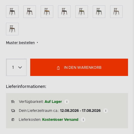
Muster bestellen
IN DEN WARENKORB
Lieferinformationen:
Verfügbarkeit:
Auf Lager
Dein Lieferzeitraum ca.:
12.08.2026 - 17.08.2026
Lieferkosten:
Kostenloser Versand