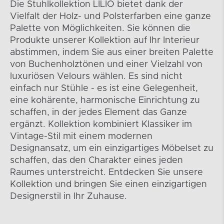
Die Stuhlkollektion LILIO bietet dank der
Vielfalt der Holz- und Polsterfarben eine ganze
Palette von Möglichkeiten. Sie können die
Produkte unserer Kollektion auf Ihr Interieur
abstimmen, indem Sie aus einer breiten Palette
von Buchenholztönen und einer Vielzahl von
luxuriösen Velours wählen. Es sind nicht
einfach nur Stühle - es ist eine Gelegenheit,
eine kohärente, harmonische Einrichtung zu
schaffen, in der jedes Element das Ganze
ergänzt. Kollektion kombiniert Klassiker im
Vintage-Stil mit einem modernen
Designansatz, um ein einzigartiges Möbelset zu
schaffen, das den Charakter eines jeden
Raumes unterstreicht. Entdecken Sie unsere
Kollektion und bringen Sie einen einzigartigen
Designerstil in Ihr Zuhause.