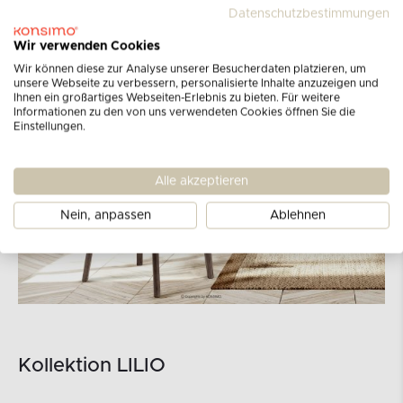
Datenschutzbestimmungen
Wir verwenden Cookies
Wir können diese zur Analyse unserer Besucherdaten platzieren, um
unsere Webseite zu verbessern, personalisierte Inhalte anzuzeigen und
Ihnen ein großartiges Webseiten-Erlebnis zu bieten. Für weitere
Informationen zu den von uns verwendeten Cookies öffnen Sie die
Einstellungen.
Alle akzeptieren
Nein, anpassen
Ablehnen
Kollektion LILIO