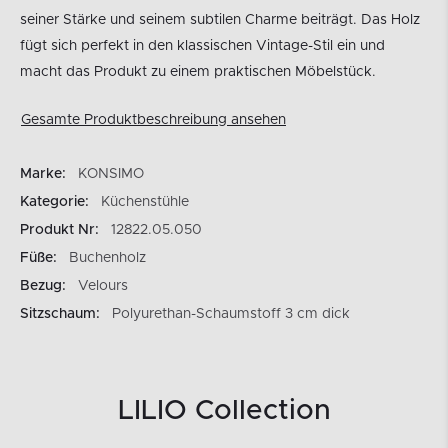
seiner Stärke und seinem subtilen Charme beiträgt. Das Holz
fügt sich perfekt in den klassischen Vintage-Stil ein und
macht das Produkt zu einem praktischen Möbelstück.
Gesamte Produktbeschreibung ansehen
Marke:
KONSIMO
Kategorie:
Küchenstühle
Produkt Nr:
12822.05.050
Füße:
Buchenholz
Bezug:
Velours
Sitzschaum:
Polyurethan-Schaumstoff 3 cm dick
LILIO Collection