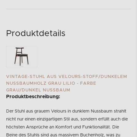
Produktdetails
VINTAGE-STUHL AUS VELOURS-STOFF/DUNKELEM
NUSSBAUMHOLZ GRAU LILIO - FARBE
GRAU/DUNKEL NUSSBAUM
Produktbeschreibung:
Der Stuhl aus grauem Velours in dunklem Nussbaum strahlt
nicht nur einen einzigartigen Stil aus, sondern erfüllt auch die
höchsten Ansprüche an Komfort und Funktionalität. Die
Beine des Stuhls sind aus massivem Buchenholz, was zu