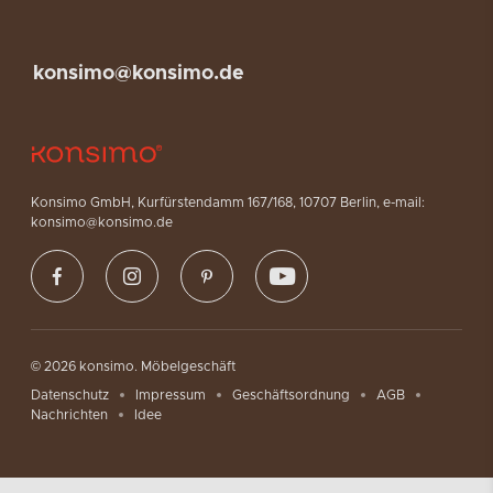
konsimo@konsimo.de
Konsimo GmbH, Kurfürstendamm 167/168, 10707 Berlin, e-mail:
konsimo@konsimo.de
© 2026 konsimo. Möbelgeschäft
Datenschutz
Impressum
Geschäftsordnung
AGB
Nachrichten
Idee