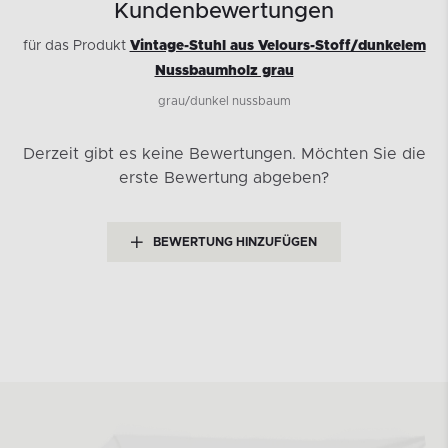
Kundenbewertungen
für das Produkt
Vintage-Stuhl aus Velours-Stoff/dunkelem
Nussbaumholz grau
grau/dunkel nussbaum
Derzeit gibt es keine Bewertungen.
Möchten Sie die
erste Bewertung abgeben?
BEWERTUNG HINZUFÜGEN