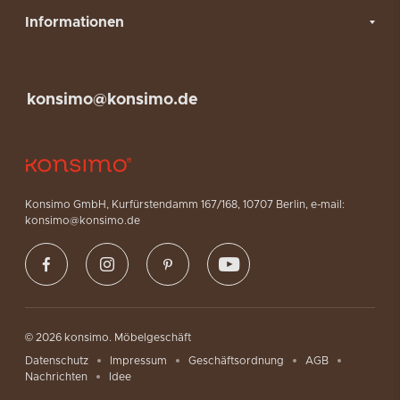
Informationen
konsimo@konsimo.de
Konsimo GmbH, Kurfürstendamm 167/168, 10707 Berlin, e-mail:
konsimo@konsimo.de
© 2026 konsimo. Möbelgeschäft
Datenschutz
Impressum
Geschäftsordnung
AGB
Nachrichten
Idee