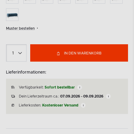
Muster bestellen
IN DEN WARENKORB
Lieferinformationen:
Verfügbarkeit:
Sofort bestellbar
Dein Lieferzeitraum ca.:
07.09.2026 - 09.09.2026
Lieferkosten:
Kostenloser Versand