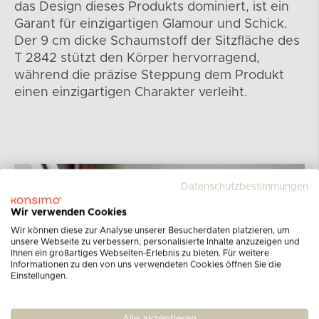
das Design dieses Produkts dominiert, ist ein
Garant für einzigartigen Glamour und Schick.
Der 9 cm dicke Schaumstoff der Sitzfläche des
T 2842 stützt den Körper hervorragend,
während die präzise Steppung dem Produkt
einen einzigartigen Charakter verleiht.
Datenschutzbestimmungen
Wir verwenden Cookies
Wir können diese zur Analyse unserer Besucherdaten platzieren, um
unsere Webseite zu verbessern, personalisierte Inhalte anzuzeigen und
Ihnen ein großartiges Webseiten-Erlebnis zu bieten. Für weitere
Informationen zu den von uns verwendeten Cookies öffnen Sie die
Einstellungen.