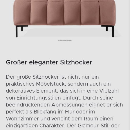
Großer eleganter Sitzhocker
Der große Sitzhocker ist nicht nur ein
praktisches Möbelstück, sondern auch ein
dekoratives Element, das sich in eine Vielzahl
von Einrichtungsstilen einfügt. Durch seine
beeindruckenden Abmessungen eignet er sich
perfekt als Blickfang im Flur oder im
Wohnzimmer und verleiht dem Raum einen
einzigartigen Charakter. Der Glamour-Stil, der