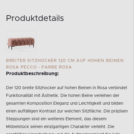
Produktdetails
BREITER SITZHOCKER 120 CM AUF HOHEN BEINEN
ROSA PECCO - FARBE ROSA
Produktbeschreibung:
Der 120 breite Sitzhocker auf hohen Beinen in Rosa verbindet
Funktionalität mit Ästhetik. Die hohen Beine verleihen der
gesamten Komposition Eleganz und Leichtigkeit und bilden
einen auffälligen Kontrast zur weichen Sitzfläche. Die präzisen
Steppungen sind ein weiteres Element, das diesem
Möbelstück seinen einzigartigen Charakter verleiht. Die