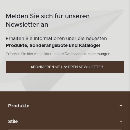
Melden Sie sich für unseren
Newsletter an
Erhalten Sie Informationen über die neuesten
Produkte, Sonderangebote und Kataloge!
Erfahren Sie hier mehr über unsere
Datenschutzbestimmungen.
ABONNIEREN SIE UNSEREN NEWSLETTER
Produkte
Stile