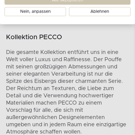
Alle akzeptieren
Nein, anpassen
Ablehnen
Kollektion PECCO
Die gesamte Kollektion entführt uns in eine
Welt voller Luxus und Raffinesse. Der Pouffe
mit seinen großzügigen Abmessungen und
seiner eleganten Verarbeitung ist nur die
Spitze des Eisbergs dieser charmanten Serie.
Der Reichtum an Texturen, die Liebe zum
Detail und die Verwendung hochwertiger
Materialien machen PECCO zu einem
Vorschlag für alle, die sich mit
außergewöhnlichen Designelementen
umgeben und in jedem Raum eine einzigartige
Atmosphäre schaffen wollen.