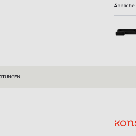
Ähnliche
RTUNGEN