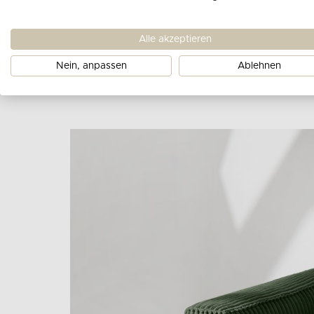
Alle akzeptieren
Nein, anpassen
Ablehnen