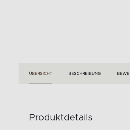
ÜBERSICHT
BESCHREIBUNG
BEWE
Produktdetails