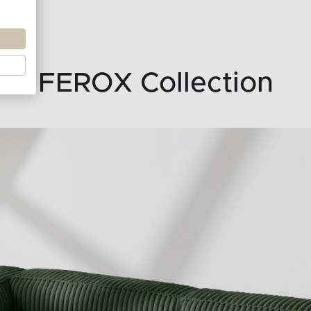
FEROX Collection