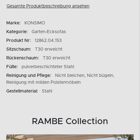
Gesamte Produktbeschreibung ansehen
Marke:
KONSIMO
Kategorie:
Garten-Ecksofas
Produkt Nr:
12862.04.153
Sitzschaum:
T30 erweicht
Rückenschaum:
T30 erweicht
Füße:
pulverbeschichteter Stahl
Reinigung und Pflege:
Nicht bleichen, Nicht bügeln,
Reinigung mit milden Polstermöbeln
Gestellmaterial:
Stahl
RAMBE Collection