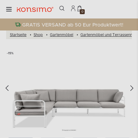
0
GRATIS VERSAND ab 50 Eur Produktwert!
Startseite
Shop
Gartenmöbel
Gartenmöbel und Terrassenmöb
-15%