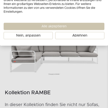
unsere Webseite zu verbessern, personalisierte Inhalte anzuzeigen und
Ihnen ein großartiges Webseiten-Erlebnis zu bieten. Für weitere
Informationen zu den von uns verwendeten Cookies öffnen Sie die
Einstellungen.
Alle akzeptieren
Nein, anpassen
Ablehnen
Kollektion RAMBE
In dieser Kollektion finden Sie nicht nur Sofas,