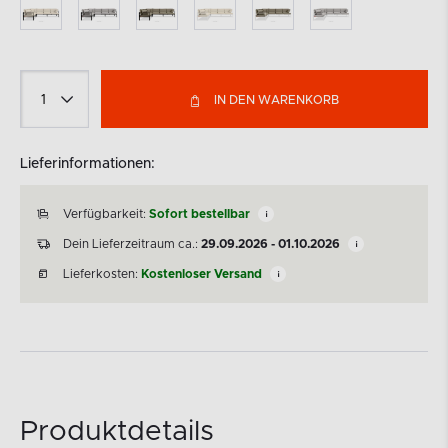
IN DEN WARENKORB
Lieferinformationen:
Verfügbarkeit:
Sofort bestellbar
Dein Lieferzeitraum ca.:
29.09.2026 - 01.10.2026
Lieferkosten:
Kostenloser Versand
Produktdetails