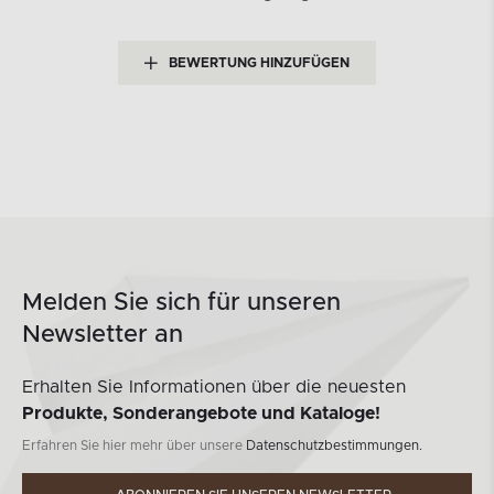
BEWERTUNG HINZUFÜGEN
Melden Sie sich für unseren
Newsletter an
Erhalten Sie Informationen über die neuesten
Produkte, Sonderangebote und Kataloge!
Erfahren Sie hier mehr über unsere
Datenschutzbestimmungen.