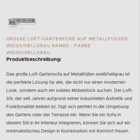
GROSSE LOFT-GARTENECKE AUF METALLFÜSSEN WE
ISS/HELLGRAU RAMBE - FARBE WEI
SS/HELLGRAU
Produktbeschreibung:
Das große Loft-Gartensofa auf Metallfüßen weiß/hellgrau ist
die perfekte Lösung für alle, die nicht nur einen modernen
Look, sondern auch ein solides Möbelstück suchen. Der Loft-
Stil, der seit Jahren aufgrund seiner industriellen Ästhetik und
Funktionalität beliebt ist, fügt sich perfekt in die Umgebung
des Gartens oder der Terrasse ein. Wenn Sie ein Sofa in
diesem Stil in Ihr Interieur integrieren, können Sie sich auf ein
minimalistisches Design in Kombination mit Komfort freuen.