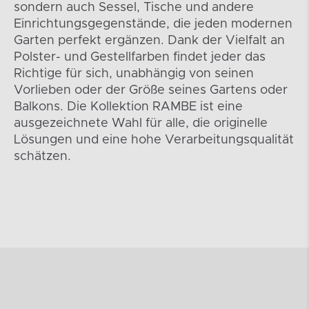
sondern auch Sessel, Tische und andere
Einrichtungsgegenstände, die jeden modernen
Garten perfekt ergänzen. Dank der Vielfalt an
Polster- und Gestellfarben findet jeder das
Richtige für sich, unabhängig von seinen
Vorlieben oder der Größe seines Gartens oder
Balkons. Die Kollektion RAMBE ist eine
ausgezeichnete Wahl für alle, die originelle
Lösungen und eine hohe Verarbeitungsqualität
schätzen.