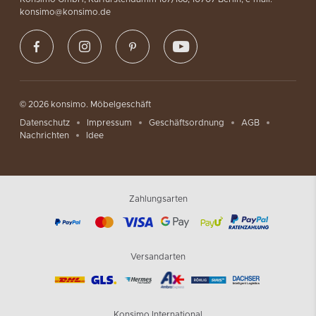
konsimo@konsimo.de
© 2026 konsimo. Möbelgeschäft
Datenschutz
Impressum
Geschäftsordnung
AGB
Nachrichten
Idee
Zahlungsarten
Versandarten
Konsimo International