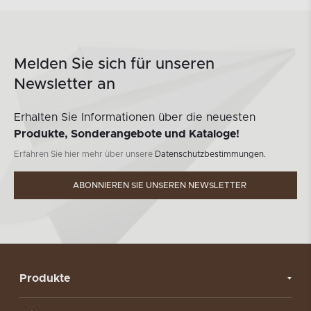
Melden Sie sich für unseren
Newsletter an
Erhalten Sie Informationen über die neuesten
Produkte, Sonderangebote und Kataloge!
Erfahren Sie hier mehr über unsere
Datenschutzbestimmungen.
ABONNIEREN SIE UNSEREN NEWSLETTER
Produkte