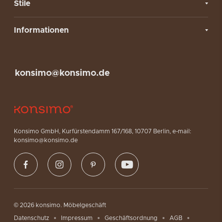
Stile
Informationen
konsimo@konsimo.de
Konsimo GmbH, Kurfürstendamm 167/168, 10707 Berlin, e-mail:
konsimo@konsimo.de
© 2026 konsimo. Möbelgeschäft
Datenschutz
Impressum
Geschäftsordnung
AGB