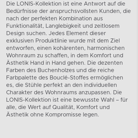
Die LONIS-Kollektion ist eine Antwort auf die
Bedürfnisse der anspruchsvollsten Kunden, die
nach der perfekten Kombination aus
Funktionalität, Langlebigkeit und zeitlosem
Design suchen. Jedes Element dieser
exklusiven Produktlinie wurde mit dem Ziel
entworfen, einen kohärenten, harmonischen
Wohnraum zu schaffen, in dem Komfort und
Ästhetik Hand in Hand gehen. Die dezenten
Farben des Buchenholzes und die reiche
Farbpalette des Bouclé-Stoffes ermöglichen
es, die Stühle perfekt an den individuellen
Charakter des Wohnraums anzupassen. Die
LONIS-Kollektion ist eine bewusste Wahl – für
alle, die Wert auf Qualität, Komfort und
Ästhetik ohne Kompromisse legen.