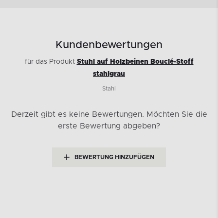
Kundenbewertungen
für das Produkt
Stuhl auf Holzbeinen Bouclé-Stoff
stahlgrau
Stahl
Derzeit gibt es keine Bewertungen.
Möchten Sie die
erste Bewertung abgeben?
BEWERTUNG HINZUFÜGEN