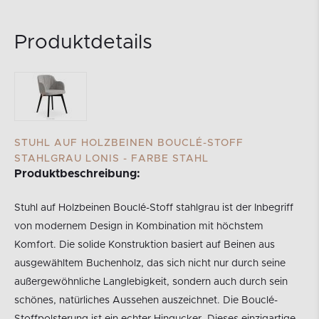
Produktdetails
STUHL AUF HOLZBEINEN BOUCLÉ-STOFF
STAHLGRAU LONIS - FARBE STAHL
Produktbeschreibung:
Stuhl auf Holzbeinen Bouclé-Stoff stahlgrau ist der Inbegriff
von modernem Design in Kombination mit höchstem
Komfort. Die solide Konstruktion basiert auf Beinen aus
ausgewähltem Buchenholz, das sich nicht nur durch seine
außergewöhnliche Langlebigkeit, sondern auch durch sein
schönes, natürliches Aussehen auszeichnet. Die Bouclé-