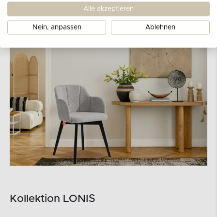
Alle akzeptieren
Nein, anpassen
Ablehnen
Kollektion LONIS