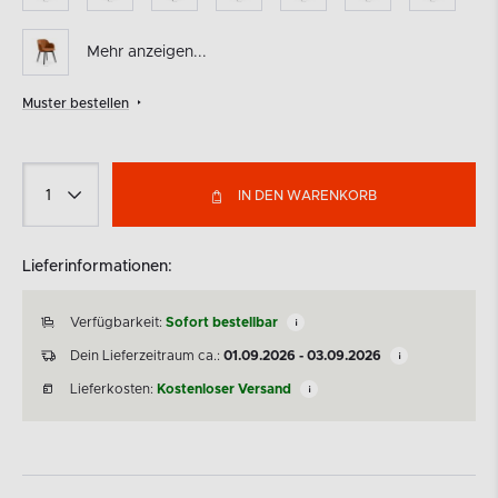
Mehr anzeigen...
Muster bestellen
IN DEN WARENKORB
Lieferinformationen:
Verfügbarkeit:
Sofort bestellbar
Dein Lieferzeitraum ca.:
01.09.2026 - 03.09.2026
Lieferkosten:
Kostenloser Versand