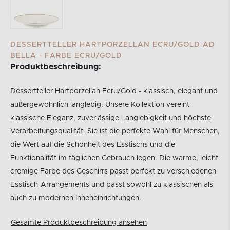
DESSERTTELLER HARTPORZELLAN ECRU/GOLD AD
BELLA - FARBE ECRU/GOLD
Produktbeschreibung:
Dessertteller Hartporzellan Ecru/Gold - klassisch, elegant und
außergewöhnlich langlebig. Unsere Kollektion vereint
klassische Eleganz, zuverlässige Langlebigkeit und höchste
Verarbeitungsqualität. Sie ist die perfekte Wahl für Menschen,
die Wert auf die Schönheit des Esstischs und die
Funktionalität im täglichen Gebrauch legen. Die warme, leicht
cremige Farbe des Geschirrs passt perfekt zu verschiedenen
Esstisch-Arrangements und passt sowohl zu klassischen als
auch zu modernen Inneneinrichtungen.
Gesamte Produktbeschreibung ansehen