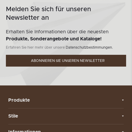
Melden Sie sich für unseren
Newsletter an
Erhalten Sie Informationen über die neuesten
Produkte, Sonderangebote und Kataloge!
Erfahren Sie hier mehr über unsere
Datenschutzbestimmungen.
ABONNIEREN SIE UNSEREN NEWSLETTER
Produkte
Stile
Informationen