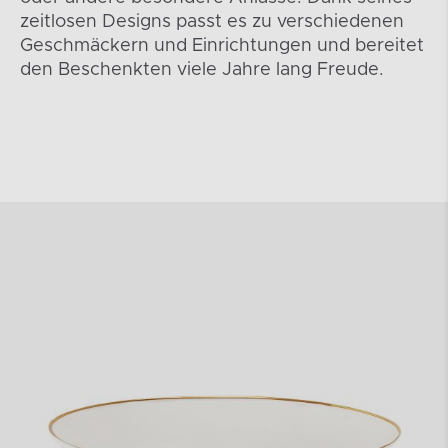
zeitlosen Designs passt es zu verschiedenen
Geschmäckern und Einrichtungen und bereitet
den Beschenkten viele Jahre lang Freude.