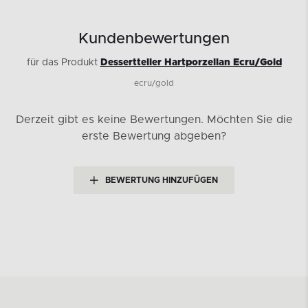
Kundenbewertungen
für das Produkt
Dessertteller Hartporzellan Ecru/Gold
ecru/gold
Derzeit gibt es keine Bewertungen.
Möchten Sie die
erste Bewertung abgeben?
BEWERTUNG HINZUFÜGEN