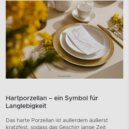
Hartporzellan – ein Symbol für
Langlebigkeit
Das harte Porzellan ist außerdem äußerst
kratzfest, sodass das Geschirr lange Zeit