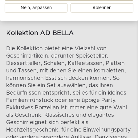
Nein, anpassen
Ablehnen
Kollektion AD BELLA
Die Kollektion bietet eine Vielzahl von
Geschirrartikeln, darunter Speiseteller,
Dessertteller, Schalen, Kaffeetassen, Platten
und Tassen, mit denen Sie einen kompletten,
harmonischen Esstisch decken können. So
können Sie ein Set auswählen, das Ihren
Bedürfnissen entspricht, sei es für ein kleines
Familienfrühstück oder eine üppige Party.
Exklusives Porzellan ist immer eine gute Wahl
als Geschenk. Klassisches und elegantes
Geschirr eignet sich perfekt als
Hochzeitsgeschenk, für eine Einweihungsparty
oder andere besondere Anlässe. Dank seines