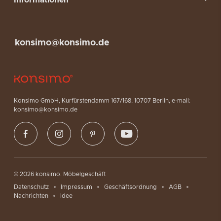
konsimo@konsimo.de
Konsimo GmbH, Kurfürstendamm 167/168, 10707 Berlin, e-mail:
konsimo@konsimo.de
© 2026 konsimo. Möbelgeschäft
Datenschutz
Impressum
Geschäftsordnung
AGB
Nachrichten
Idee