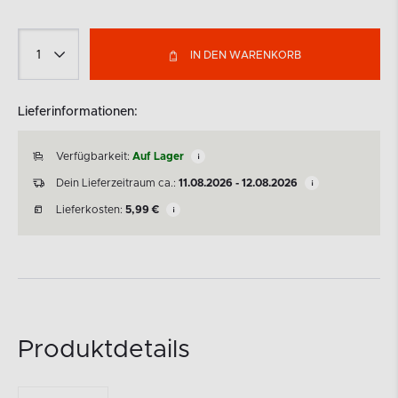
IN DEN WARENKORB
Lieferinformationen:
Verfügbarkeit:
Auf Lager
Dein Lieferzeitraum ca.:
11.08.2026 - 12.08.2026
Lieferkosten:
5,99
€
Produktdetails