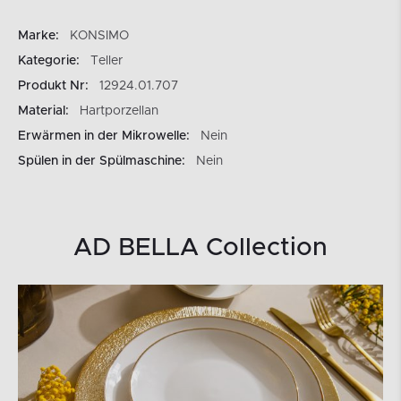
Marke:
KONSIMO
Kategorie:
Teller
Produkt Nr:
12924.01.707
Material:
Hartporzellan
Erwärmen in der Mikrowelle:
Nein
Spülen in der Spülmaschine:
Nein
AD BELLA Collection