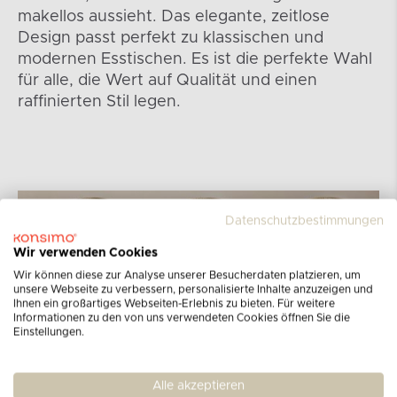
makellos aussieht. Das elegante, zeitlose
Design passt perfekt zu klassischen und
modernen Esstischen. Es ist die perfekte Wahl
für alle, die Wert auf Qualität und einen
raffinierten Stil legen.
Datenschutzbestimmungen
Wir verwenden Cookies
Wir können diese zur Analyse unserer Besucherdaten platzieren, um
unsere Webseite zu verbessern, personalisierte Inhalte anzuzeigen und
Ihnen ein großartiges Webseiten-Erlebnis zu bieten. Für weitere
Informationen zu den von uns verwendeten Cookies öffnen Sie die
Einstellungen.
Alle akzeptieren