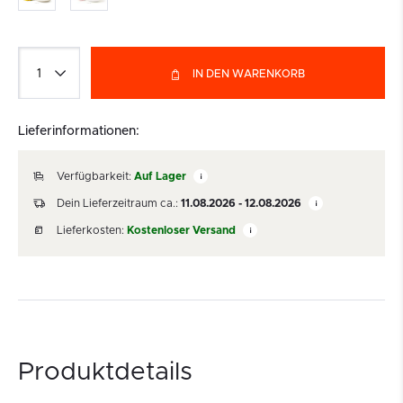
IN DEN WARENKORB
Lieferinformationen:
Verfügbarkeit:
Auf Lager
Dein Lieferzeitraum ca.:
11.08.2026 - 12.08.2026
Lieferkosten:
Kostenloser Versand
Produktdetails