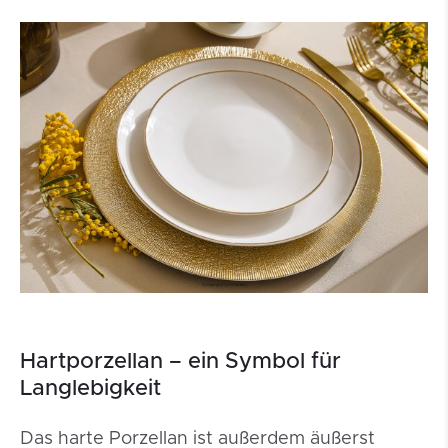
Hartporzellan – ein Symbol für
Langlebigkeit
Das harte Porzellan ist außerdem äußerst