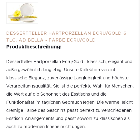
DESSERTTELLER HARTPORZELLAN ECRU/GOLD 6
TLG. AD BELLA - FARBE ECRU/GOLD
Produktbeschreibung:
Dessertteller Hartporzellan Ecru/Gold - klassisch, elegant und
außergewöhnlich langlebig. Unsere Kollektion vereint
klassische Eleganz, zuverlässige Langlebigkeit und höchste
Verarbeitungsqualität. Sie ist die perfekte Wahl für Menschen,
die Wert auf die Schönheit des Esstischs und die
Funktionalität im täglichen Gebrauch legen. Die warme, leicht
cremige Farbe des Geschirrs passt perfekt zu verschiedenen
Esstisch-Arrangements und passt sowohl zu klassischen als
auch zu modernen Inneneinrichtungen.