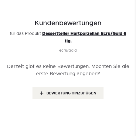
Kundenbewertungen
für das Produkt
Dessertteller Hartporzellan Ecru/Gold 6
tlg.
ecru/gold
Derzeit gibt es keine Bewertungen.
Möchten Sie die
erste Bewertung abgeben?
BEWERTUNG HINZUFÜGEN