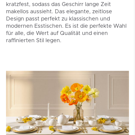
kratzfest, sodass das Geschirr lange Zeit
makellos aussieht. Das elegante, zeitlose
Design passt perfekt zu klassischen und
modernen Esstischen. Es ist die perfekte Wahl
für alle, die Wert auf Qualität und einen
raffinierten Stil legen.