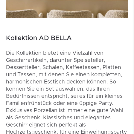
Kollektion AD BELLA
Die Kollektion bietet eine Vielzahl von
Geschirrartikeln, darunter Speiseteller,
Dessertteller, Schalen, Kaffeetassen, Platten
und Tassen, mit denen Sie einen kompletten,
harmonischen Esstisch decken können. So
können Sie ein Set auswählen, das Ihren
Bedürfnissen entspricht, sei es für ein kleines
Familienfrühstück oder eine üppige Party.
Exklusives Porzellan ist immer eine gute Wahl
als Geschenk. Klassisches und elegantes
Geschirr eignet sich perfekt als
Hochzeitsgeschenk, für eine Einweihungsparty