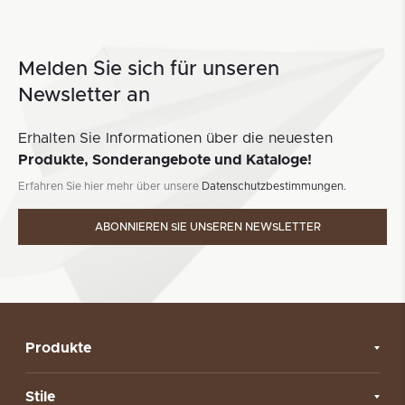
Melden Sie sich für unseren
Newsletter an
Erhalten Sie Informationen über die neuesten
Produkte, Sonderangebote und Kataloge!
Erfahren Sie hier mehr über unsere
Datenschutzbestimmungen.
ABONNIEREN SIE UNSEREN NEWSLETTER
Produkte
Stile