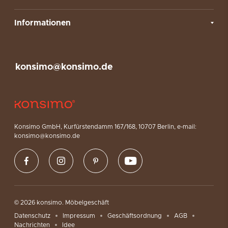
Informationen
konsimo@konsimo.de
Konsimo GmbH, Kurfürstendamm 167/168, 10707 Berlin, e-mail:
konsimo@konsimo.de
© 2026 konsimo. Möbelgeschäft
Datenschutz
Impressum
Geschäftsordnung
AGB
Nachrichten
Idee