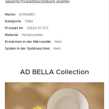
Gesamte Produktbeschreibung ansehen
Marke:
KONSIMO
Kategorie:
Teller
Produkt Nr:
12924.10.707
Material:
Hartporzellan
Erwärmen in der Mikrowelle:
Nein
Spülen in der Spülmaschine:
Nein
AD BELLA Collection