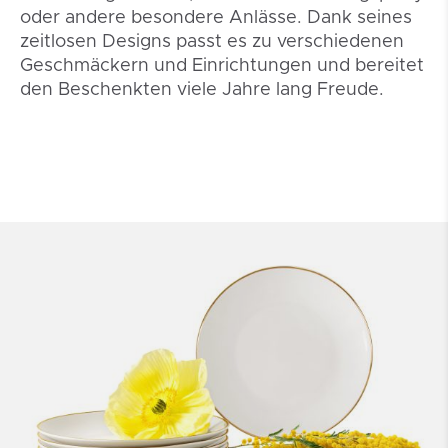
oder andere besondere Anlässe. Dank seines
zeitlosen Designs passt es zu verschiedenen
Geschmäckern und Einrichtungen und bereitet
den Beschenkten viele Jahre lang Freude.