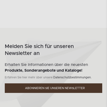
Melden Sie sich für unseren
Newsletter an
Erhalten Sie Informationen über die neuesten
Produkte, Sonderangebote und Kataloge!
Erfahren Sie hier mehr über unsere
Datenschutzbestimmungen.
ABONNIEREN SIE UNSEREN NEWSLETTER