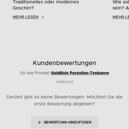
Wie sollte das Geschirr beschaffen
sein? Arten von Porzellan
MEHR LESEN
Kundenbewertungen
für das Produkt
Goldlinie Porzellan-Teekanne
weiß/gold
Derzeit gibt es keine Bewertungen.
Möchten Sie die
erste Bewertung abgeben?
BEWERTUNG HINZUFÜGEN