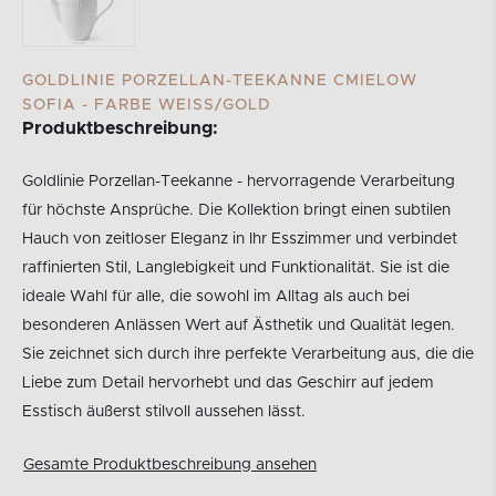
GOLDLINIE PORZELLAN-TEEKANNE CMIELOW
SOFIA - FARBE WEISS/GOLD
Produktbeschreibung:
Goldlinie Porzellan-Teekanne - hervorragende Verarbeitung
für höchste Ansprüche. Die Kollektion bringt einen subtilen
Hauch von zeitloser Eleganz in Ihr Esszimmer und verbindet
raffinierten Stil, Langlebigkeit und Funktionalität. Sie ist die
ideale Wahl für alle, die sowohl im Alltag als auch bei
besonderen Anlässen Wert auf Ästhetik und Qualität legen.
Sie zeichnet sich durch ihre perfekte Verarbeitung aus, die die
Liebe zum Detail hervorhebt und das Geschirr auf jedem
Esstisch äußerst stilvoll aussehen lässt.
Gesamte Produktbeschreibung ansehen