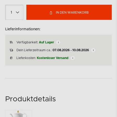
IN DEN WARENKORB
Lieferinformationen:
Verfügbarkeit:
Auf Lager
Dein Lieferzeitraum ca.:
07.08.2026 - 10.08.2026
Lieferkosten:
Kostenloser Versand
Produktdetails