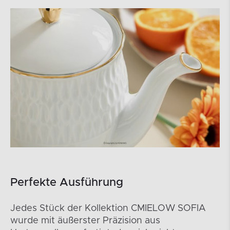
Perfekte Ausführung
Jedes Stück der Kollektion CMIELOW SOFIA
wurde mit äußerster Präzision aus