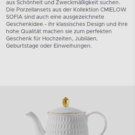
aus Schönheit und Zweckmäßigkeit suchen.
Die Porzellansets aus der Kollektion CMIELOW
SOFIA sind auch eine ausgezeichnete
Geschenkidee - ihr klassisches Design und ihre
hohe Qualität machen sie zum perfekten
Geschenk für Hochzeiten, Jubiläen,
Geburtstage oder Einweihungen.