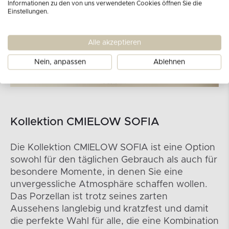
Informationen zu den von uns verwendeten Cookies öffnen Sie die
Einstellungen.
Alle akzeptieren
Nein, anpassen
Ablehnen
Kollektion CMIELOW SOFIA
Die Kollektion CMIELOW SOFIA ist eine Option
sowohl für den täglichen Gebrauch als auch für
besondere Momente, in denen Sie eine
unvergessliche Atmosphäre schaffen wollen.
Das Porzellan ist trotz seines zarten
Aussehens langlebig und kratzfest und damit
die perfekte Wahl für alle, die eine Kombination