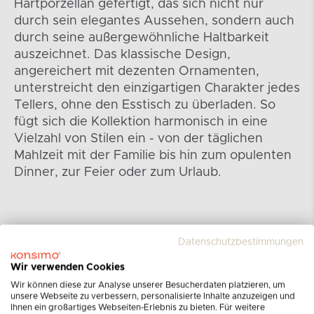
Hartporzellan gefertigt, das sich nicht nur
durch sein elegantes Aussehen, sondern auch
durch seine außergewöhnliche Haltbarkeit
auszeichnet. Das klassische Design,
angereichert mit dezenten Ornamenten,
unterstreicht den einzigartigen Charakter jedes
Tellers, ohne den Esstisch zu überladen. So
fügt sich die Kollektion harmonisch in eine
Vielzahl von Stilen ein - von der täglichen
Mahlzeit mit der Familie bis hin zum opulenten
Dinner, zur Feier oder zum Urlaub.
Datenschutzbestimmungen
Wir verwenden Cookies
Wir können diese zur Analyse unserer Besucherdaten platzieren, um
unsere Webseite zu verbessern, personalisierte Inhalte anzuzeigen und
Ihnen ein großartiges Webseiten-Erlebnis zu bieten. Für weitere