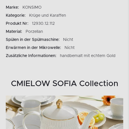
Marke:
KONSIMO
Kategorie:
Krüge und Karaffen
Produkt Nr:
12930.12.112
Material:
Porzellan
Spülen in der Spülmaschine:
Nicht
Erwärmen in der Mikrowelle:
Nicht
Zusätzliche Informationen:
handbemalt mit echtem Gold
CMIELOW SOFIA Collection