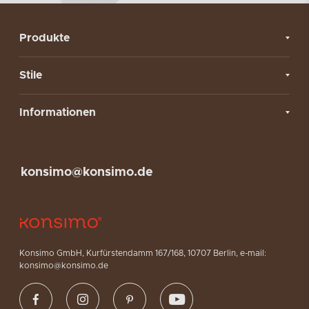
Produkte
Stile
Informationen
konsimo@konsimo.de
Konsimo GmbH, Kurfürstendamm 167/168, 10707 Berlin, e-mail:
konsimo@konsimo.de