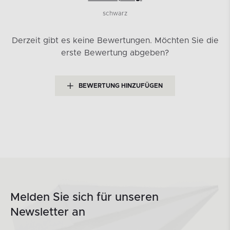
schwarz
Derzeit gibt es keine Bewertungen.
Möchten Sie die
erste Bewertung abgeben?
BEWERTUNG HINZUFÜGEN
Melden Sie sich für unseren
Newsletter an