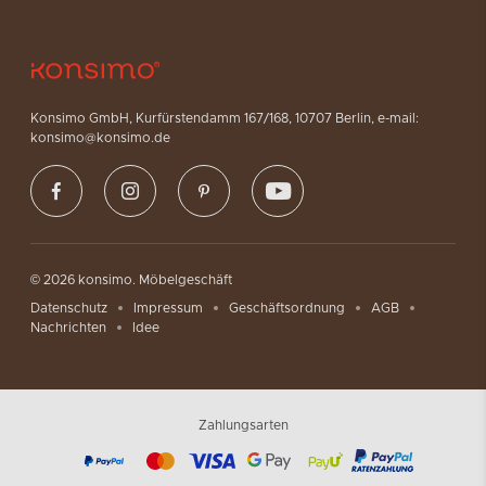
Konsimo GmbH, Kurfürstendamm 167/168, 10707 Berlin, e-mail:
konsimo@konsimo.de
© 2026 konsimo. Möbelgeschäft
Datenschutz
Impressum
Geschäftsordnung
AGB
Nachrichten
Idee
Zahlungsarten