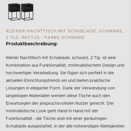
KLEINER NACHTTISCH MIT SCHUBLADE, SCHWARZ,
2 TLG. RECTUS - FARBE SCHWARZ
Produktbeschreibung:
Kleiner Nachttisch mit Schublade, schwarz, 2 Tlg. ist eine
Kombination aus Funktionalität, minimalistischem Design und
hochwertiger Verarbeitung. Sie fügen sich perfekt in die
aktuellen Einrichtungstrends ein und bieten praktische
Lösungen in eleganter Form. Dank der Verwendung von
langlebigen Materialien werden diese Tische auch den
Erwartungen der anspruchsvollsten Nutzer gerecht. Der
minimalistische Look geht Hand in Hand mit der
Funktionalität - die Tische sind mit einer geräumigen
Schublade ausgestattet, in der alle notwendigen Kleinigkeiten