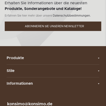
Erhalten Sie Informationen über die neuesten
Produkte, Sonderangebote und Kataloge!
Erfahren Sie hier mehr über unsere
Datenschutzbestimmungen.
ABONNIEREN SIE UNSEREN NEWSLETTER
Produkte
Stile
Informationen
konsimo@konsimo.de