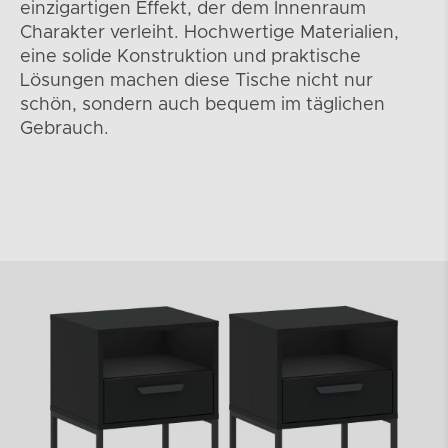
einzigartigen Effekt, der dem Innenraum
Charakter verleiht. Hochwertige Materialien,
eine solide Konstruktion und praktische
Lösungen machen diese Tische nicht nur
schön, sondern auch bequem im täglichen
Gebrauch.