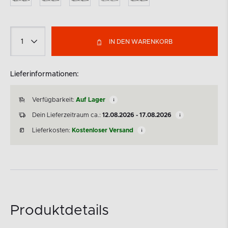
IN DEN WARENKORB
Lieferinformationen:
Verfügbarkeit:
Auf Lager
Dein Lieferzeitraum ca.:
12.08.2026 - 17.08.2026
Lieferkosten:
Kostenloser Versand
Produktdetails