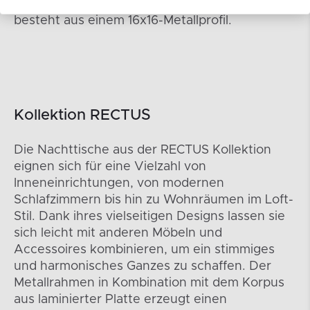
und problemlos zu bedienen. Der Rahmen
besteht aus einem 16x16-Metallprofil.
Kollektion RECTUS
Die Nachttische aus der RECTUS Kollektion
eignen sich für eine Vielzahl von
Inneneinrichtungen, von modernen
Schlafzimmern bis hin zu Wohnräumen im Loft-
Stil. Dank ihres vielseitigen Designs lassen sie
sich leicht mit anderen Möbeln und
Accessoires kombinieren, um ein stimmiges
und harmonisches Ganzes zu schaffen. Der
Metallrahmen in Kombination mit dem Korpus
aus laminierter Platte erzeugt einen