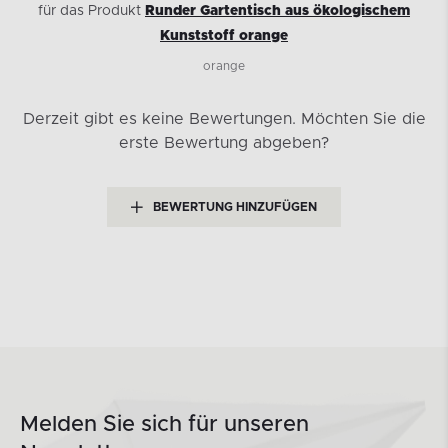
für das Produkt
Runder Gartentisch aus ökologischem
Kunststoff orange
orange
Derzeit gibt es keine Bewertungen.
Möchten Sie die
erste Bewertung abgeben?
BEWERTUNG HINZUFÜGEN
Melden Sie sich für unseren