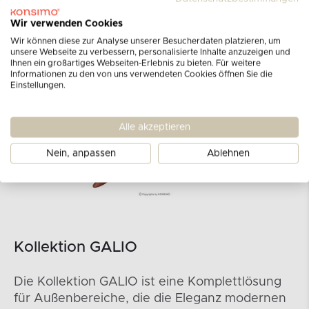
Wir verwenden Cookies
Wir können diese zur Analyse unserer Besucherdaten platzieren, um
unsere Webseite zu verbessern, personalisierte Inhalte anzuzeigen und
Ihnen ein großartiges Webseiten-Erlebnis zu bieten. Für weitere
Informationen zu den von uns verwendeten Cookies öffnen Sie die
Einstellungen.
Alle akzeptieren
Nein, anpassen
Ablehnen
Kollektion GALIO
Die Kollektion GALIO ist eine Komplettlösung
für Außenbereiche, die die Eleganz modernen