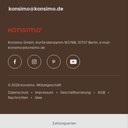
konsimo@konsimo.de
Konsimo GmbH, Kurfürstendamm 167/168, 10707 Berlin, e-mail:
konsimo@konsimo.de
© 2026 konsimo. Möbelgeschäft
Datenschutz
Impressum
Geschäftsordnung
AGB
Nachrichten
Idee
Zahlungsarten