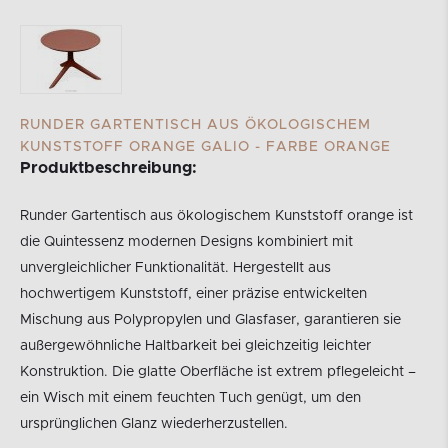
RUNDER GARTENTISCH AUS ÖKOLOGISCHEM
KUNSTSTOFF ORANGE GALIO - FARBE ORANGE
Produktbeschreibung:
Runder Gartentisch aus ökologischem Kunststoff orange ist
die Quintessenz modernen Designs kombiniert mit
unvergleichlicher Funktionalität. Hergestellt aus
hochwertigem Kunststoff, einer präzise entwickelten
Mischung aus Polypropylen und Glasfaser, garantieren sie
außergewöhnliche Haltbarkeit bei gleichzeitig leichter
Konstruktion. Die glatte Oberfläche ist extrem pflegeleicht –
ein Wisch mit einem feuchten Tuch genügt, um den
ursprünglichen Glanz wiederherzustellen.