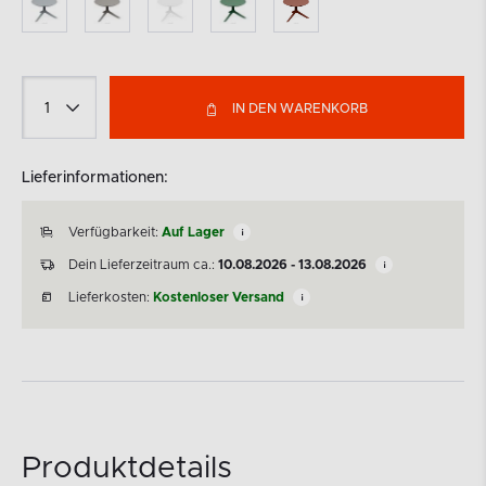
IN DEN WARENKORB
Lieferinformationen:
Verfügbarkeit:
Auf Lager
Dein Lieferzeitraum ca.:
10.08.2026 - 13.08.2026
Lieferkosten:
Kostenloser Versand
Produktdetails