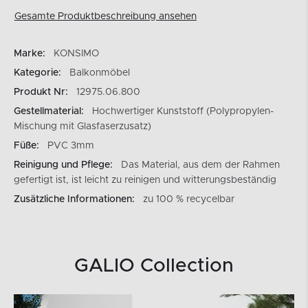
Gesamte Produktbeschreibung ansehen
Marke:
KONSIMO
Kategorie:
Balkonmöbel
Produkt Nr:
12975.06.800
Gestellmaterial:
Hochwertiger Kunststoff (Polypropylen-
Mischung mit Glasfaserzusatz)
Füße:
PVC 3mm
Reinigung und Pflege:
Das Material, aus dem der Rahmen
gefertigt ist, ist leicht zu reinigen und witterungsbeständig
Zusätzliche Informationen:
zu 100 % recycelbar
GALIO Collection