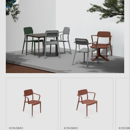
KONSIMO
KONSIMO
KONSI