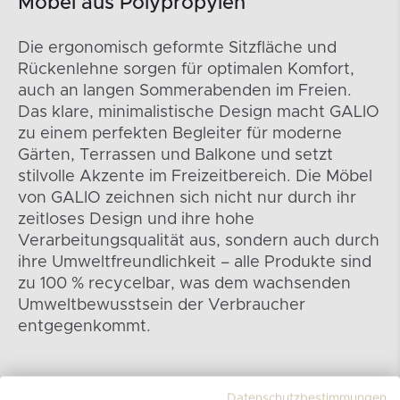
Möbel aus Polypropylen
Die ergonomisch geformte Sitzfläche und
Rückenlehne sorgen für optimalen Komfort,
auch an langen Sommerabenden im Freien.
Das klare, minimalistische Design macht GALIO
zu einem perfekten Begleiter für moderne
Gärten, Terrassen und Balkone und setzt
stilvolle Akzente im Freizeitbereich. Die Möbel
von GALIO zeichnen sich nicht nur durch ihr
zeitloses Design und ihre hohe
Verarbeitungsqualität aus, sondern auch durch
ihre Umweltfreundlichkeit – alle Produkte sind
zu 100 % recycelbar, was dem wachsenden
Umweltbewusstsein der Verbraucher
entgegenkommt.
Datenschutzbestimmungen