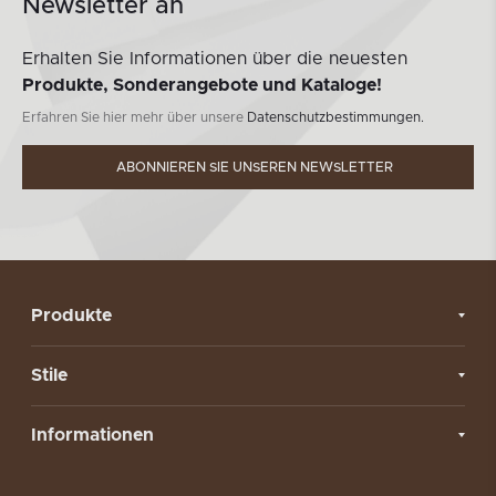
Newsletter an
Erhalten Sie Informationen über die neuesten
Produkte, Sonderangebote und Kataloge!
Erfahren Sie hier mehr über unsere
Datenschutzbestimmungen.
ABONNIEREN SIE UNSEREN NEWSLETTER
Produkte
Stile
Informationen