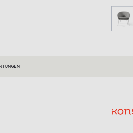
RTUNGEN