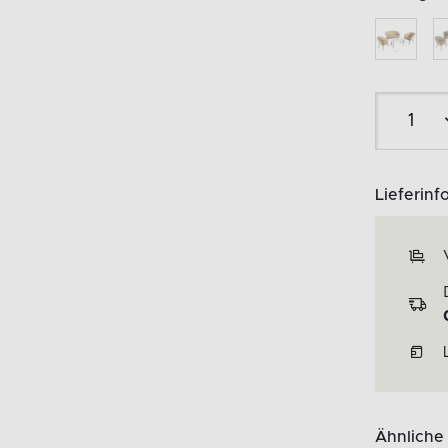
Lieferinf
Ähnliche