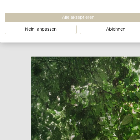
Alle akzeptieren
Nein, anpassen
Ablehnen