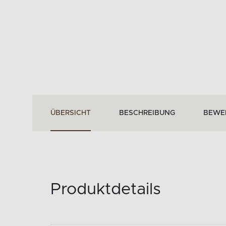
ÜBERSICHT
BESCHREIBUNG
BEWE
Produktdetails