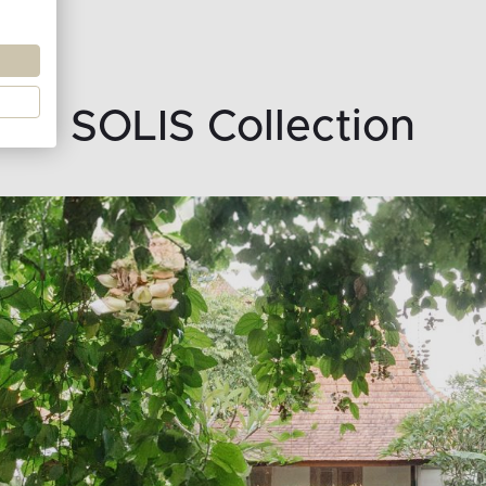
SOLIS Collection