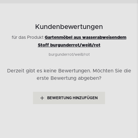
Kundenbewertungen
für das Produkt
Gartenmöbel aus wasserabweisendem
Stoff burgunderrot/weiß/rot
burgunderrot/weiß/rot
Derzeit gibt es keine Bewertungen.
Möchten Sie die
erste Bewertung abgeben?
BEWERTUNG HINZUFÜGEN