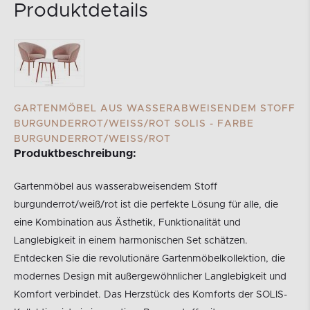
Produktdetails
GARTENMÖBEL AUS WASSERABWEISENDEM STOFF
BURGUNDERROT/WEISS/ROT SOLIS - FARBE B
URGUNDERROT/WEISS/ROT
Produktbeschreibung:
Gartenmöbel aus wasserabweisendem Stoff
burgunderrot/weiß/rot ist die perfekte Lösung für alle, die
eine Kombination aus Ästhetik, Funktionalität und
Langlebigkeit in einem harmonischen Set schätzen.
Entdecken Sie die revolutionäre Gartenmöbelkollektion, die
modernes Design mit außergewöhnlicher Langlebigkeit und
Komfort verbindet. Das Herzstück des Komforts der SOLIS-