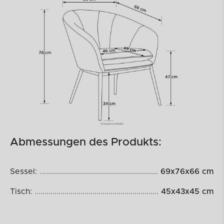
Abmessungen des Produkts:
Sessel:
69x76x66 cm
Tisch:
45x43x45 cm