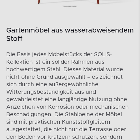
Gartenmöbel aus wasserabweisendem
Stoff
Die Basis jedes Möbelstücks der SOLIS-
Kollektion ist ein solider Rahmen aus
hochwertigem Stahl. Dieses Material wurde
nicht ohne Grund ausgewählt – es zeichnet
sich durch eine außergewöhnliche
Witterungsbeständigkeit aus und
gewährleistet eine langjährige Nutzung ohne
Anzeichen von Korrosion oder mechanischen
Beschädigungen. Die Stahlbeine der Möbel
sind mit praktischen Kunststoffgleitern
ausgestattet, die nicht nur die Terrasse oder
den Boden vor Kratzern schützen, sondern