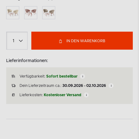
IN DEN WARENKORB
Lieferinformationen:
Verfügbarkeit:
Sofort bestellbar
Dein Lieferzeitraum ca.:
30.09.2026 - 02.10.2026
Lieferkosten:
Kostenloser Versand