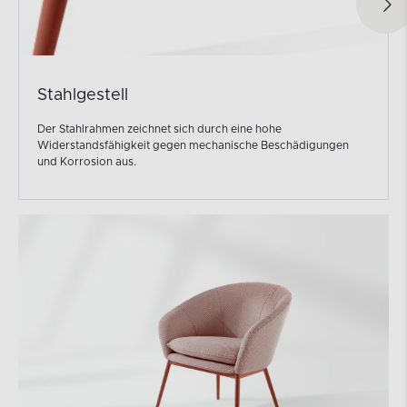
Stahlgestell
Der Stahlrahmen zeichnet sich durch eine hohe
Widerstandsfähigkeit gegen mechanische Beschädigungen
und Korrosion aus.