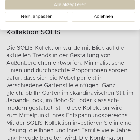
Alle akzeptieren
Nein, anpassen
Ablehnen
Kollektion SOLIS
Die SOLIS-Kollektion wurde mit Blick auf die
aktuellen Trends in der Gestaltung von
Außenbereichen entworfen. Minimalistische
Linien und durchdachte Proportionen sorgen
dafür, dass sich die Möbel perfekt in
verschiedene Gartenstile einfügen. Ganz
gleich, ob Ihr Garten im skandinavischen Stil, im
Japandi-Look, im Boho-Stil oder klassisch-
modern gestaltet ist – diese Kollektion wird
zum Mittelpunkt Ihres Entspannungsbereichs.
Mit der SOLIS-Kollektion investieren Sie in eine
Lösung, die Ihnen und Ihrer Familie viele Jahre
lang Freude bereiten wird. Die Kombination