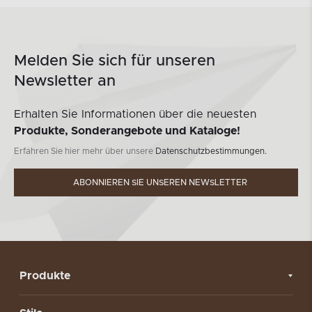
Melden Sie sich für unseren
Newsletter an
Erhalten Sie Informationen über die neuesten
Produkte, Sonderangebote und Kataloge!
Erfahren Sie hier mehr über unsere
Datenschutzbestimmungen.
ABONNIEREN SIE UNSEREN NEWSLETTER
Produkte