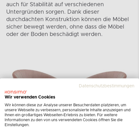
auch für Stabilität auf verschiedenen
Untergründen sorgen. Dank dieser
durchdachten Konstruktion können die Möbel
sicher bewegt werden, ohne dass die Möbel
oder der Boden beschädigt werden.
Datenschutzbestimmungen
Wir verwenden Cookies
Wir können diese zur Analyse unserer Besucherdaten platzieren, um
unsere Webseite zu verbessern, personalisierte Inhalte anzuzeigen und
Ihnen ein großartiges Webseiten-Erlebnis zu bieten. Für weitere
Informationen zu den von uns verwendeten Cookies öffnen Sie die
Einstellungen.