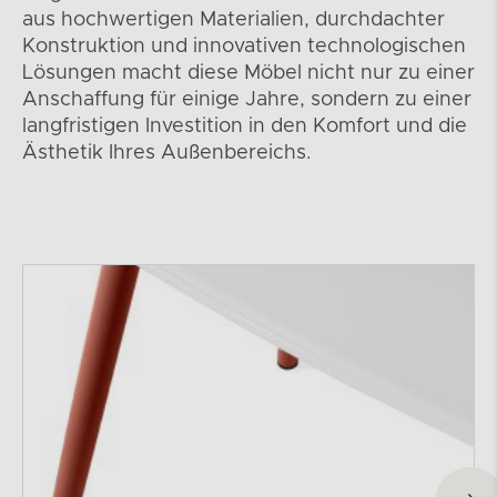
aus hochwertigen Materialien, durchdachter
Konstruktion und innovativen technologischen
Lösungen macht diese Möbel nicht nur zu einer
Anschaffung für einige Jahre, sondern zu einer
langfristigen Investition in den Komfort und die
Ästhetik Ihres Außenbereichs.