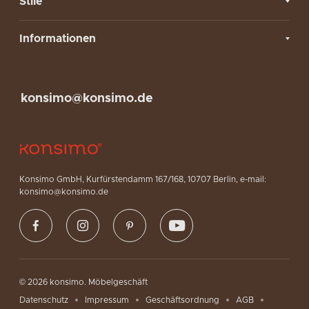
Stile
Informationen
konsimo@konsimo.de
Konsimo GmbH, Kurfürstendamm 167/168, 10707 Berlin, e-mail:
konsimo@konsimo.de
© 2026 konsimo. Möbelgeschäft
Datenschutz
Impressum
Geschäftsordnung
AGB