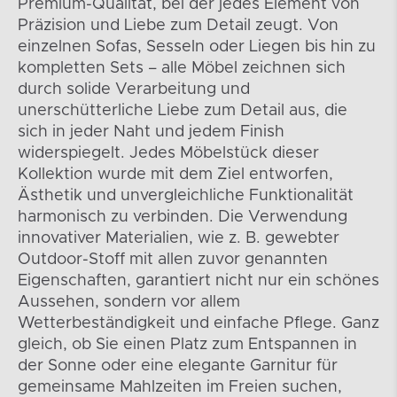
Premium-Qualität, bei der jedes Element von
Präzision und Liebe zum Detail zeugt. Von
einzelnen Sofas, Sesseln oder Liegen bis hin zu
kompletten Sets – alle Möbel zeichnen sich
durch solide Verarbeitung und
unerschütterliche Liebe zum Detail aus, die
sich in jeder Naht und jedem Finish
widerspiegelt. Jedes Möbelstück dieser
Kollektion wurde mit dem Ziel entworfen,
Ästhetik und unvergleichliche Funktionalität
harmonisch zu verbinden. Die Verwendung
innovativer Materialien, wie z. B. gewebter
Outdoor-Stoff mit allen zuvor genannten
Eigenschaften, garantiert nicht nur ein schönes
Aussehen, sondern vor allem
Wetterbeständigkeit und einfache Pflege. Ganz
gleich, ob Sie einen Platz zum Entspannen in
der Sonne oder eine elegante Garnitur für
gemeinsame Mahlzeiten im Freien suchen,