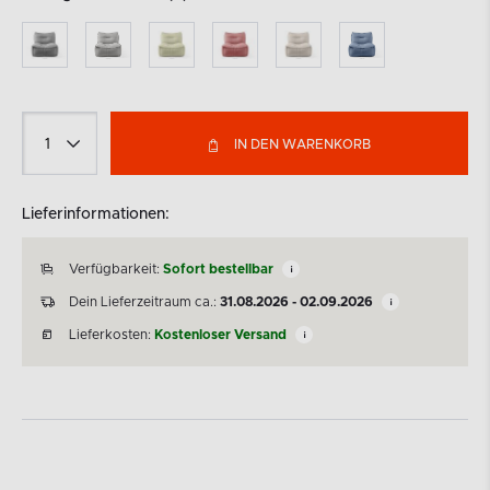
IN DEN WARENKORB
Lieferinformationen:
Verfügbarkeit:
Sofort bestellbar
Dein Lieferzeitraum ca.:
31.08.2026 - 02.09.2026
Lieferkosten:
Kostenloser Versand