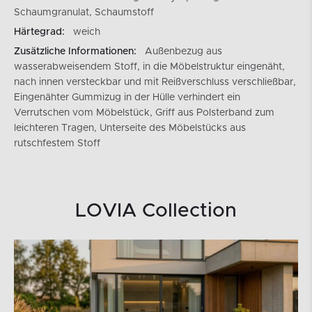
Schaumgranulat, Schaumstoff
Härtegrad:
weich
Zusätzliche Informationen:
Außenbezug aus
wasserabweisendem Stoff, in die Möbelstruktur eingenäht,
nach innen versteckbar und mit Reißverschluss verschließbar,
Eingenähter Gummizug in der Hülle verhindert ein
Verrutschen vom Möbelstück, Griff aus Polsterband zum
leichteren Tragen, Unterseite des Möbelstücks aus
rutschfestem Stoff
LOVIA Collection