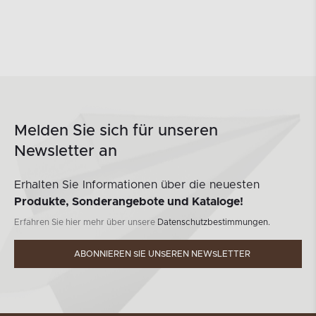
Melden Sie sich für unseren
Newsletter an
Erhalten Sie Informationen über die neuesten
Produkte, Sonderangebote und Kataloge!
Erfahren Sie hier mehr über unsere
Datenschutzbestimmungen.
ABONNIEREN SIE UNSEREN NEWSLETTER