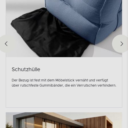
Schutzhülle
Der Bezug ist fest mit dem Möbelstück vernäht und verfügt
über rutschfeste Gummibänder, die ein Verrutschen verhindern.