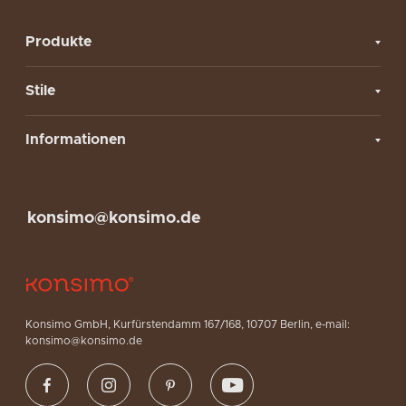
Produkte
Stile
Informationen
konsimo@konsimo.de
Konsimo GmbH, Kurfürstendamm 167/168, 10707 Berlin, e-mail:
konsimo@konsimo.de