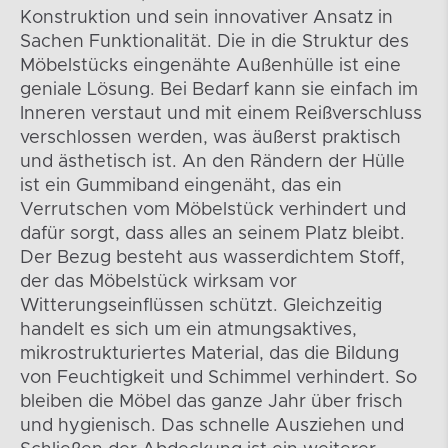
Konstruktion und sein innovativer Ansatz in
Sachen Funktionalität. Die in die Struktur des
Möbelstücks eingenähte Außenhülle ist eine
geniale Lösung. Bei Bedarf kann sie einfach im
Inneren verstaut und mit einem Reißverschluss
verschlossen werden, was äußerst praktisch
und ästhetisch ist. An den Rändern der Hülle
ist ein Gummiband eingenäht, das ein
Verrutschen vom Möbelstück verhindert und
dafür sorgt, dass alles an seinem Platz bleibt.
Der Bezug besteht aus wasserdichtem Stoff,
der das Möbelstück wirksam vor
Witterungseinflüssen schützt. Gleichzeitig
handelt es sich um ein atmungsaktives,
mikrostrukturiertes Material, das die Bildung
von Feuchtigkeit und Schimmel verhindert. So
bleiben die Möbel das ganze Jahr über frisch
und hygienisch. Das schnelle Ausziehen und