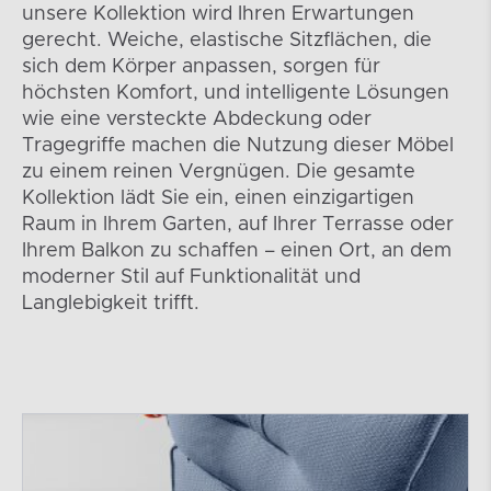
unsere Kollektion wird Ihren Erwartungen
gerecht. Weiche, elastische Sitzflächen, die
sich dem Körper anpassen, sorgen für
höchsten Komfort, und intelligente Lösungen
wie eine versteckte Abdeckung oder
Tragegriffe machen die Nutzung dieser Möbel
zu einem reinen Vergnügen. Die gesamte
Kollektion lädt Sie ein, einen einzigartigen
Raum in Ihrem Garten, auf Ihrer Terrasse oder
Ihrem Balkon zu schaffen – einen Ort, an dem
moderner Stil auf Funktionalität und
Langlebigkeit trifft.