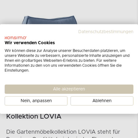
Datenschutzbestimmungen
Wir verwenden Cookies
Wir können diese zur Analyse unserer Besucherdaten platzieren, um
unsere Webseite zu verbessern, personalisierte Inhalte anzuzeigen und
Ihnen ein großartiges Webseiten-Erlebnis zu bieten. Für weitere
Informationen zu den von uns verwendeten Cookies öffnen Sie die
Einstellungen.
Alle akzeptieren
Nein, anpassen
Ablehnen
Kollektion LOVIA
Die Gartenmöbelkollektion LOVIA steht für