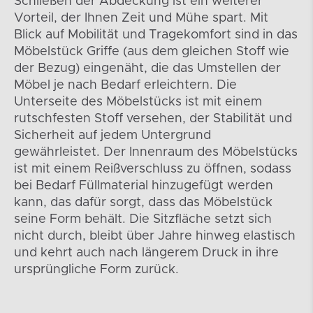
Schließen der Abdeckung ist ein weiterer
Vorteil, der Ihnen Zeit und Mühe spart. Mit
Blick auf Mobilität und Tragekomfort sind in das
Möbelstück Griffe (aus dem gleichen Stoff wie
der Bezug) eingenäht, die das Umstellen der
Möbel je nach Bedarf erleichtern. Die
Unterseite des Möbelstücks ist mit einem
rutschfesten Stoff versehen, der Stabilität und
Sicherheit auf jedem Untergrund
gewährleistet. Der Innenraum des Möbelstücks
ist mit einem Reißverschluss zu öffnen, sodass
bei Bedarf Füllmaterial hinzugefügt werden
kann, das dafür sorgt, dass das Möbelstück
seine Form behält. Die Sitzfläche setzt sich
nicht durch, bleibt über Jahre hinweg elastisch
und kehrt auch nach längerem Druck in ihre
ursprüngliche Form zurück.