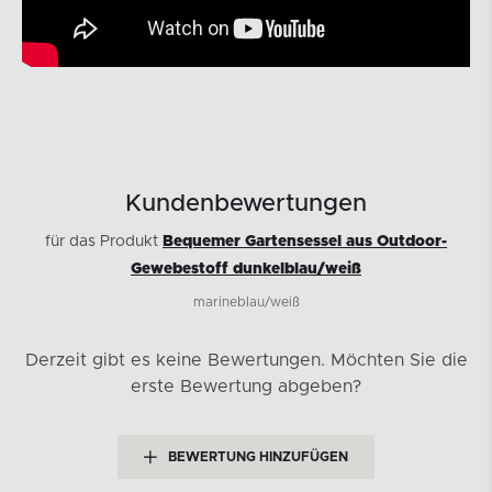
Kundenbewertungen
für das Produkt
Bequemer Gartensessel aus Outdoor-
Gewebestoff dunkelblau/weiß
marineblau/weiß
Derzeit gibt es keine Bewertungen.
Möchten Sie die
erste Bewertung abgeben?
BEWERTUNG HINZUFÜGEN