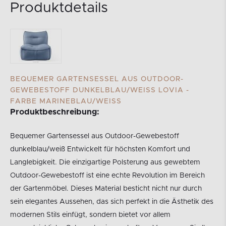
Produktdetails
BEQUEMER GARTENSESSEL AUS OUTDOOR-
GEWEBESTOFF DUNKELBLAU/WEISS LOVIA - F
ARBE MARINEBLAU/WEISS
Produktbeschreibung:
Bequemer Gartensessel aus Outdoor-Gewebestoff
dunkelblau/weiß Entwickelt für höchsten Komfort und
Langlebigkeit. Die einzigartige Polsterung aus gewebtem
Outdoor-Gewebestoff ist eine echte Revolution im Bereich
der Gartenmöbel. Dieses Material besticht nicht nur durch
sein elegantes Aussehen, das sich perfekt in die Ästhetik des
modernen Stils einfügt, sondern bietet vor allem