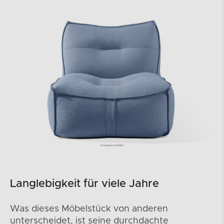
Langlebigkeit für viele Jahre
Was dieses Möbelstück von anderen
unterscheidet, ist seine durchdachte