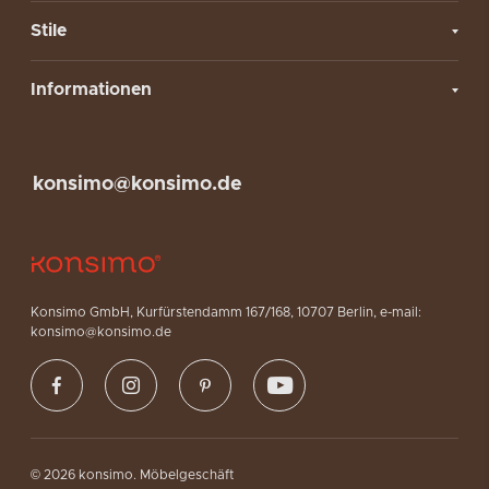
Stile
Informationen
konsimo@konsimo.de
Konsimo GmbH, Kurfürstendamm 167/168, 10707 Berlin, e-mail:
konsimo@konsimo.de
© 2026 konsimo. Möbelgeschäft