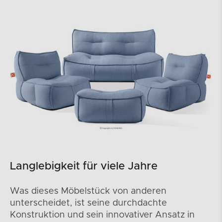
Langlebigkeit für viele Jahre
Was dieses Möbelstück von anderen
unterscheidet, ist seine durchdachte
Konstruktion und sein innovativer Ansatz in