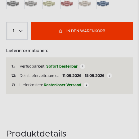
IN DEN WARENKORB
Lieferinformationen:
Verfügbarkeit:
Sofort bestellbar
Dein Lieferzeitraum ca.:
11.09.2026 - 15.09.2026
Lieferkosten:
Kostenloser Versand
Produktdetails