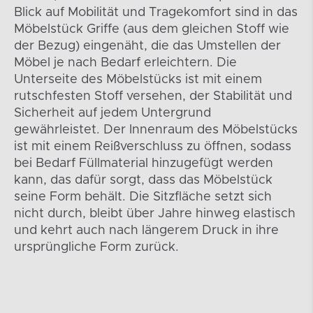
Blick auf Mobilität und Tragekomfort sind in das
Möbelstück Griffe (aus dem gleichen Stoff wie
der Bezug) eingenäht, die das Umstellen der
Möbel je nach Bedarf erleichtern. Die
Unterseite des Möbelstücks ist mit einem
rutschfesten Stoff versehen, der Stabilität und
Sicherheit auf jedem Untergrund
gewährleistet. Der Innenraum des Möbelstücks
ist mit einem Reißverschluss zu öffnen, sodass
bei Bedarf Füllmaterial hinzugefügt werden
kann, das dafür sorgt, dass das Möbelstück
seine Form behält. Die Sitzfläche setzt sich
nicht durch, bleibt über Jahre hinweg elastisch
und kehrt auch nach längerem Druck in ihre
ursprüngliche Form zurück.