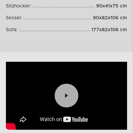
Sitzhocker:
90x41x75 cm
Sessel:
90x82x106 cm
Sofa:
177x82x106 cm