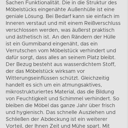
Sachen Funktionalität. Die in die Struktur des
Möbelstücks eingenähte Außenhülle ist eine
geniale Lösung. Bei Bedarf kann sie einfach im
Inneren verstaut und mit einem Reißverschluss
verschlossen werden, was äußerst praktisch
und ästhetisch ist. An den Rändern der Hülle
ist ein Gummiband eingenäht, das ein
Verrutschen vom Möbelstück verhindert und
dafür sorgt, dass alles an seinem Platz bleibt.
Der Bezug besteht aus wasserdichtem Stoff,
der das Möbelstück wirksam vor
Witterungseinflüssen schützt. Gleichzeitig
handelt es sich um ein atmungsaktives,
mikrostrukturiertes Material, das die Bildung
von Feuchtigkeit und Schimmel verhindert. So
bleiben die Möbel das ganze Jahr über frisch
und hygienisch. Das schnelle Ausziehen und
Schließen der Abdeckung ist ein weiterer
Vorteil, der Ihnen Zeit und Mühe spart. Mit