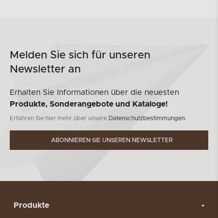
Melden Sie sich für unseren
Newsletter an
Erhalten Sie Informationen über die neuesten
Produkte, Sonderangebote und Kataloge!
Erfahren Sie hier mehr über unsere
Datenschutzbestimmungen.
ABONNIEREN SIE UNSEREN NEWSLETTER
Produkte