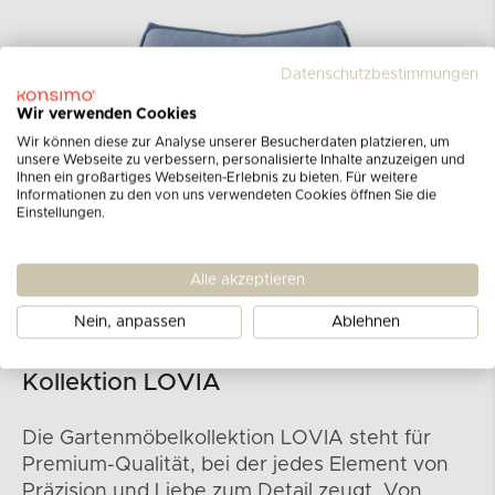
Datenschutzbestimmungen
Wir verwenden Cookies
Wir können diese zur Analyse unserer Besucherdaten platzieren, um
unsere Webseite zu verbessern, personalisierte Inhalte anzuzeigen und
Ihnen ein großartiges Webseiten-Erlebnis zu bieten. Für weitere
Informationen zu den von uns verwendeten Cookies öffnen Sie die
Einstellungen.
Alle akzeptieren
Nein, anpassen
Ablehnen
Kollektion LOVIA
Die Gartenmöbelkollektion LOVIA steht für
Premium-Qualität, bei der jedes Element von
Präzision und Liebe zum Detail zeugt. Von