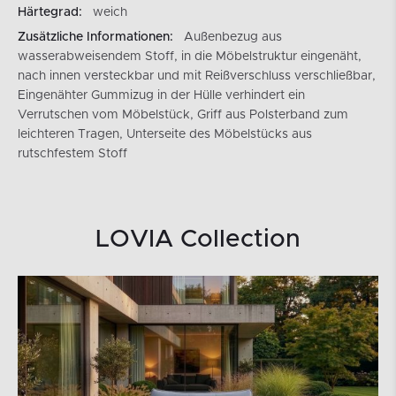
Härtegrad:
weich
Zusätzliche Informationen:
Außenbezug aus
wasserabweisendem Stoff, in die Möbelstruktur eingenäht,
nach innen versteckbar und mit Reißverschluss verschließbar,
Eingenähter Gummizug in der Hülle verhindert ein
Verrutschen vom Möbelstück, Griff aus Polsterband zum
leichteren Tragen, Unterseite des Möbelstücks aus
rutschfestem Stoff
LOVIA Collection