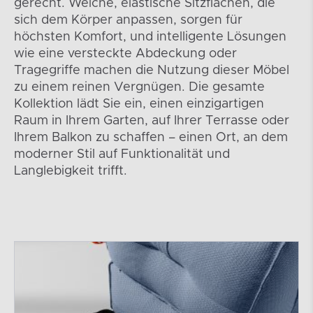
gerecht. Weiche, elastische Sitzflächen, die
sich dem Körper anpassen, sorgen für
höchsten Komfort, und intelligente Lösungen
wie eine versteckte Abdeckung oder
Tragegriffe machen die Nutzung dieser Möbel
zu einem reinen Vergnügen. Die gesamte
Kollektion lädt Sie ein, einen einzigartigen
Raum in Ihrem Garten, auf Ihrer Terrasse oder
Ihrem Balkon zu schaffen – einen Ort, an dem
moderner Stil auf Funktionalität und
Langlebigkeit trifft.