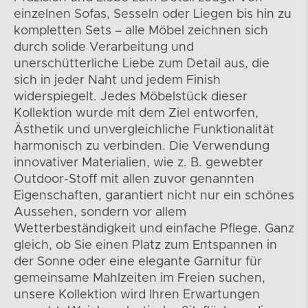
einzelnen Sofas, Sesseln oder Liegen bis hin zu
kompletten Sets – alle Möbel zeichnen sich
durch solide Verarbeitung und
unerschütterliche Liebe zum Detail aus, die
sich in jeder Naht und jedem Finish
widerspiegelt. Jedes Möbelstück dieser
Kollektion wurde mit dem Ziel entworfen,
Ästhetik und unvergleichliche Funktionalität
harmonisch zu verbinden. Die Verwendung
innovativer Materialien, wie z. B. gewebter
Outdoor-Stoff mit allen zuvor genannten
Eigenschaften, garantiert nicht nur ein schönes
Aussehen, sondern vor allem
Wetterbeständigkeit und einfache Pflege. Ganz
gleich, ob Sie einen Platz zum Entspannen in
der Sonne oder eine elegante Garnitur für
gemeinsame Mahlzeiten im Freien suchen,
unsere Kollektion wird Ihren Erwartungen