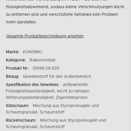
flüssigkeitsabweisend, sodass kleine Verschmutzungen leicht
zu entfernen sind und verschüttete Getränke kein Problem
mehr darstellen.
Gesamte Produktbeschreibung ansehen
Marke:
KONSIMO
Kategorie:
Balkonmöbel
Produkt Nr:
12998.08.920
Bezug:
Gewebestoff für den Außenbereich
Spezifikation des Gewebes:
antibakteriell,
Flüssigkeitsbeständigkeit, leicht zu reinigen,
Witterungsbeständigkeit, Zigarettenprobe
Sitzschaum:
Mischung aus Styroporkugeln und
Schaumgranulat, Schaumstoff
Rückenschaum:
Mischung aus Styroporkugeln und
Schaumgranulat, Schaumstoff