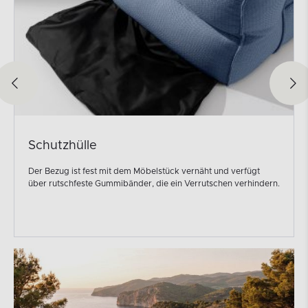
Schutzhülle
Der Bezug ist fest mit dem Möbelstück vernäht und verfügt
über rutschfeste Gummibänder, die ein Verrutschen verhindern.