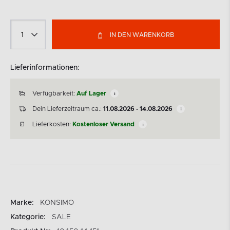
IN DEN WARENKORB
Lieferinformationen:
Verfügbarkeit:
Auf Lager
Dein Lieferzeitraum ca.:
11.08.2026 - 14.08.2026
Lieferkosten:
Kostenloser Versand
Marke:
KONSIMO
Kategorie:
SALE