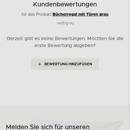
Kundenbewertungen
für das Produkt
Bücherregal mit Türen grau
weiß/grau
Derzeit gibt es keine Bewertungen.
Möchten Sie die
erste Bewertung abgeben?
BEWERTUNG HINZUFÜGEN
Melden Sie sich für unseren