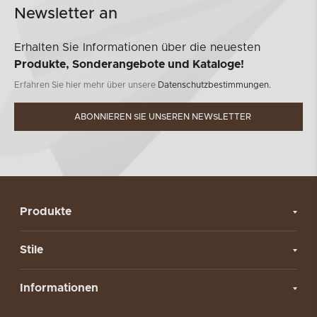
Newsletter an
Erhalten Sie Informationen über die neuesten
Produkte, Sonderangebote und Kataloge!
Erfahren Sie hier mehr über unsere
Datenschutzbestimmungen.
ABONNIEREN SIE UNSEREN NEWSLETTER
Produkte
Stile
Informationen