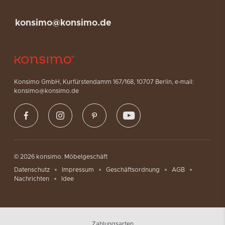
konsimo@konsimo.de
Konsimo GmbH, Kurfürstendamm 167/168, 10707 Berlin, e-mail:
konsimo@konsimo.de
© 2026 konsimo. Möbelgeschäft
Datenschutz
Impressum
Geschäftsordnung
AGB
Nachrichten
Idee
Zahlungsarten