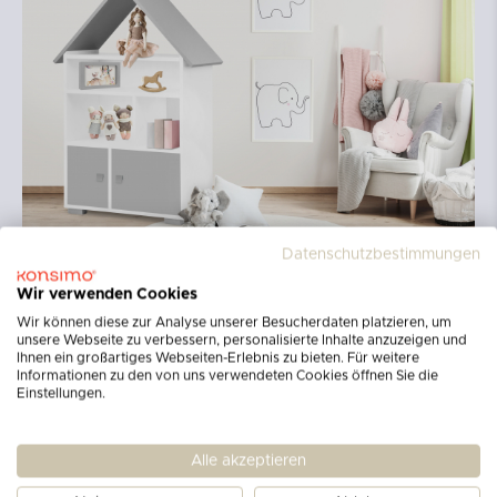
Datenschutzbestimmungen
Wir verwenden Cookies
Wir können diese zur Analyse unserer Besucherdaten platzieren, um
unsere Webseite zu verbessern, personalisierte Inhalte anzuzeigen und
Ihnen ein großartiges Webseiten-Erlebnis zu bieten. Für weitere
Informationen zu den von uns verwendeten Cookies öffnen Sie die
Einstellungen.
Alle akzeptieren