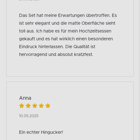
Das Set hat meine Erwartungen übertroffen. Es
ist sehr elegant und die matte Oberfläche sieht
toll aus. Ich habe es für mein Hochzeitsessen
gekauft und es hat wirklich einen besonderen
Eindruck hinterlassen. Die Qualität ist
hervorragend und absolut kratzfest.
Anna
10.05.2025
Ein echter Hingucker!