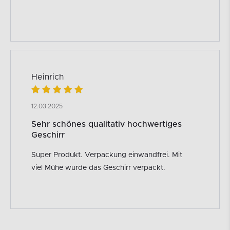
Heinrich
12.03.2025
Sehr schönes qualitativ hochwertiges
Geschirr
Super Produkt. Verpackung einwandfrei. Mit
viel Mühe wurde das Geschirr verpackt.