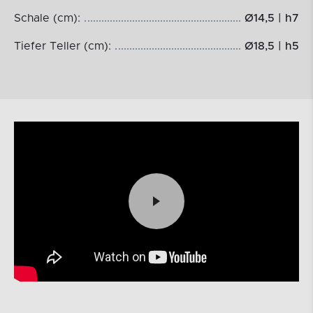
Schale (cm):
Ø14,5 | h7
Tiefer Teller (cm):
Ø18,5 | h5