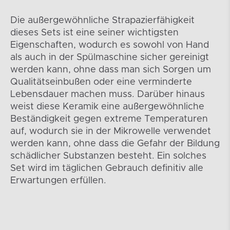
Die außergewöhnliche Strapazierfähigkeit
dieses Sets ist eine seiner wichtigsten
Eigenschaften, wodurch es sowohl von Hand
als auch in der Spülmaschine sicher gereinigt
werden kann, ohne dass man sich Sorgen um
Qualitätseinbußen oder eine verminderte
Lebensdauer machen muss. Darüber hinaus
weist diese Keramik eine außergewöhnliche
Beständigkeit gegen extreme Temperaturen
auf, wodurch sie in der Mikrowelle verwendet
werden kann, ohne dass die Gefahr der Bildung
schädlicher Substanzen besteht. Ein solches
Set wird im täglichen Gebrauch definitiv alle
Erwartungen erfüllen.