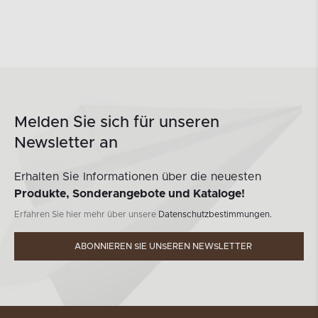
Melden Sie sich für unseren
Newsletter an
Erhalten Sie Informationen über die neuesten
Produkte, Sonderangebote und Kataloge!
Erfahren Sie hier mehr über unsere
Datenschutzbestimmungen.
ABONNIEREN SIE UNSEREN NEWSLETTER