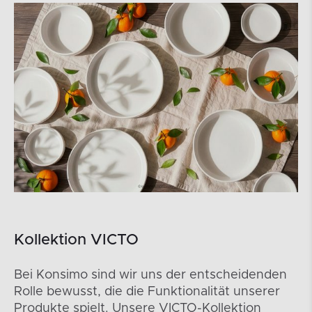
Kollektion VICTO
Bei Konsimo sind wir uns der entscheidenden
Rolle bewusst, die die Funktionalität unserer
Produkte spielt. Unsere VICTO-Kollektion