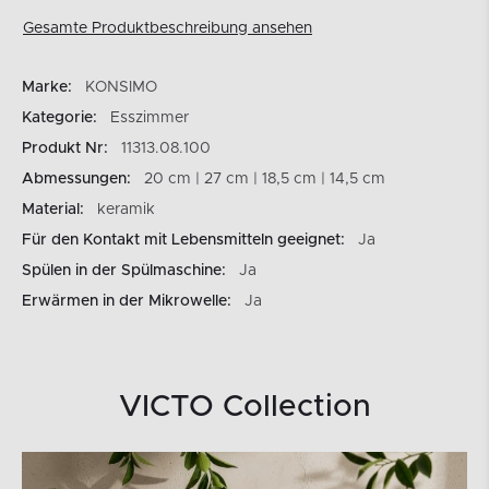
Gesamte Produktbeschreibung ansehen
Marke:
KONSIMO
Kategorie:
Esszimmer
Produkt Nr:
11313.08.100
Abmessungen:
20 cm | 27 cm | 18,5 cm | 14,5 cm
Material:
keramik
Für den Kontakt mit Lebensmitteln geeignet:
Ja
Spülen in der Spülmaschine:
Ja
Erwärmen in der Mikrowelle:
Ja
VICTO Collection