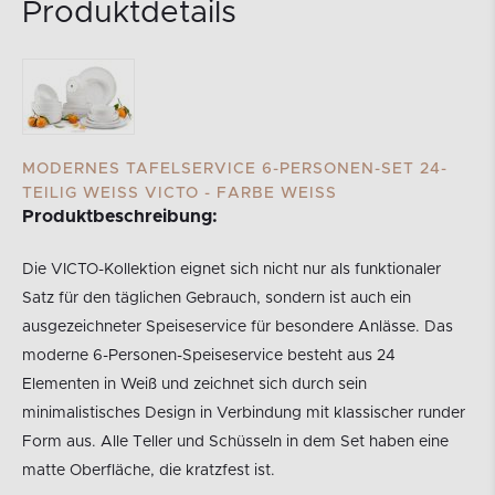
Produktdetails
MODERNES TAFELSERVICE 6-PERSONEN-SET 24-
TEILIG WEISS VICTO - FARBE WEISS
Produktbeschreibung:
Die VICTO-Kollektion eignet sich nicht nur als funktionaler
Satz für den täglichen Gebrauch, sondern ist auch ein
ausgezeichneter Speiseservice für besondere Anlässe. Das
moderne 6-Personen-Speiseservice besteht aus 24
Elementen in Weiß und zeichnet sich durch sein
minimalistisches Design in Verbindung mit klassischer runder
Form aus. Alle Teller und Schüsseln in dem Set haben eine
matte Oberfläche, die kratzfest ist.