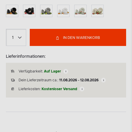
IN DEN WARENKORB
Lieferinformationen:
Verfügbarkeit:
Auf Lager
Dein Lieferzeitraum ca.:
11.08.2026 - 12.08.2026
Lieferkosten:
Kostenloser Versand