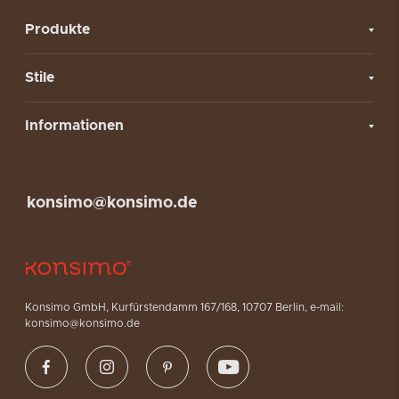
Produkte
Stile
Informationen
konsimo@konsimo.de
Konsimo GmbH, Kurfürstendamm 167/168, 10707 Berlin, e-mail:
konsimo@konsimo.de