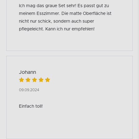
Ich mag das graue Set sehr! Es passt gut zu
meinem Esszimmer. Die matte Oberfläche ist
nicht nur schick, sondern auch super
pflegeleicht. Kann ich nur empfehlen!
Johann
09.09.2024
Einfach toll!