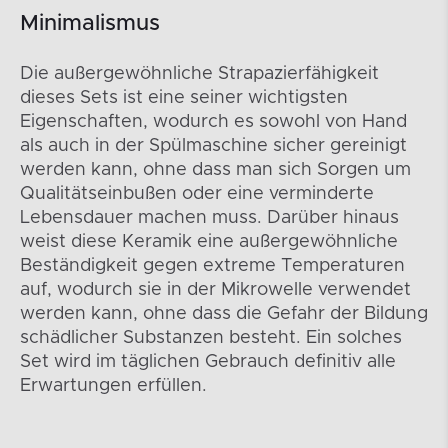
Minimalismus
Die außergewöhnliche Strapazierfähigkeit
dieses Sets ist eine seiner wichtigsten
Eigenschaften, wodurch es sowohl von Hand
als auch in der Spülmaschine sicher gereinigt
werden kann, ohne dass man sich Sorgen um
Qualitätseinbußen oder eine verminderte
Lebensdauer machen muss. Darüber hinaus
weist diese Keramik eine außergewöhnliche
Beständigkeit gegen extreme Temperaturen
auf, wodurch sie in der Mikrowelle verwendet
werden kann, ohne dass die Gefahr der Bildung
schädlicher Substanzen besteht. Ein solches
Set wird im täglichen Gebrauch definitiv alle
Erwartungen erfüllen.