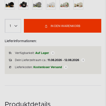
IN DEN WARENKORB
Lieferinformationen:
Verfügbarkeit:
Auf Lager
Dein Lieferzeitraum ca.:
11.08.2026 - 12.08.2026
Lieferkosten:
Kostenloser Versand
Produktdetails