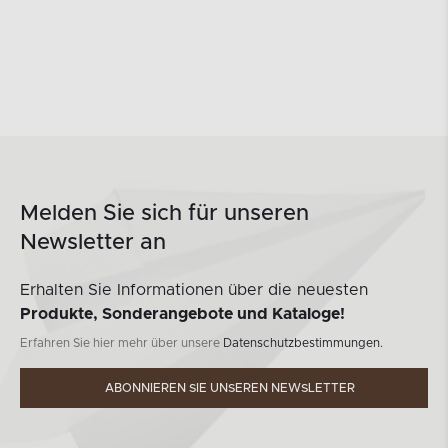
Melden Sie sich für unseren
Newsletter an
Erhalten Sie Informationen über die neuesten
Produkte, Sonderangebote und Kataloge!
Erfahren Sie hier mehr über unsere
Datenschutzbestimmungen.
ABONNIEREN SIE UNSEREN NEWSLETTER