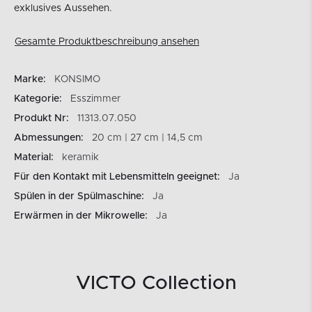
exklusives Aussehen.
Gesamte Produktbeschreibung ansehen
Marke:
KONSIMO
Kategorie:
Esszimmer
Produkt Nr:
11313.07.050
Abmessungen:
20 cm | 27 cm | 14,5 cm
Material:
keramik
Für den Kontakt mit Lebensmitteln geeignet:
Ja
Spülen in der Spülmaschine:
Ja
Erwärmen in der Mikrowelle:
Ja
VICTO Collection