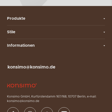
Produkte
Stile
Informationen
konsimo@konsimo.de
Konsimo GmbH, Kurfürstendamm 167/168, 10707 Berlin, e-mail:
konsimo@konsimo.de