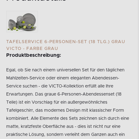
TAFELSERVICE 6-PERSONEN-SET (18 TLG.) GRAU
VICTO - FARBE GRAU
Produktbeschreibung:
Egal, ob Sie nach einem universellen Set für den täglichen
Mahlzeiten-Service oder einem eleganten Abendessen-
Service suchen - die VICTO-Kollektion erfüllt alle Ihre
Erwartungen. Das graue 6-Personen-Abendessenset (18
Teile) ist ein Vorschlag für ein außergewöhnliches
Tafelgeschirr, das modernes Design mit klassischer Form
kombiniert. Alle Elemente des Sets zeichnen sich durch eine
matte, kratzfeste Oberfläche aus - dies ist nicht nur eine
praktische Lösung, sondern verleiht dem Ganzen auch ein