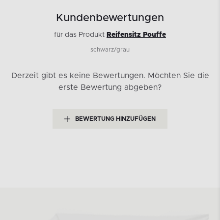
Kundenbewertungen
für das Produkt
Reifensitz Pouffe
schwarz/grau
Derzeit gibt es keine Bewertungen.
Möchten Sie die
erste Bewertung abgeben?
BEWERTUNG HINZUFÜGEN