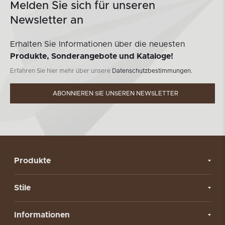
Melden Sie sich für unseren
Newsletter an
Erhalten Sie Informationen über die neuesten
Produkte, Sonderangebote und Kataloge!
Erfahren Sie hier mehr über unsere
Datenschutzbestimmungen.
ABONNIEREN SIE UNSEREN NEWSLETTER
Produkte
Stile
Informationen