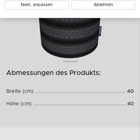
Nein, anpassen
Ablehnen
Abmessungen des Produkts:
Breite (cm)
40
Höhe (cm)
40