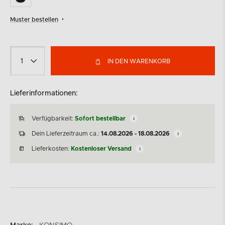
Muster bestellen
IN DEN WARENKORB
Lieferinformationen:
Verfügbarkeit:
Sofort bestellbar
Dein Lieferzeitraum ca.:
14.08.2026 - 18.08.2026
Lieferkosten:
Kostenloser Versand