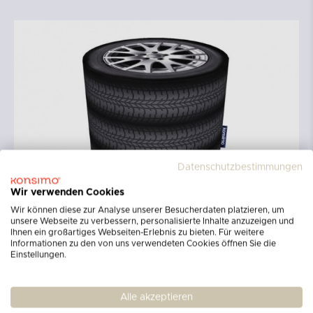
Datenschutzbestimmungen
Wir verwenden Cookies
Wir können diese zur Analyse unserer Besucherdaten platzieren, um
unsere Webseite zu verbessern, personalisierte Inhalte anzuzeigen und
Ihnen ein großartiges Webseiten-Erlebnis zu bieten. Für weitere
Informationen zu den von uns verwendeten Cookies öffnen Sie die
Einstellungen.
Alle akzeptieren