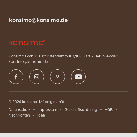
konsimo@konsimo.de
Konsimo GmbH, Kurfürstendamm 167/168, 10707 Berlin, e-mail:
konsimo@konsimo.de
© 2026 konsimo. Möbelgeschäft
Datenschutz
Impressum
Geschäftsordnung
AGB
Nachrichten
Idee