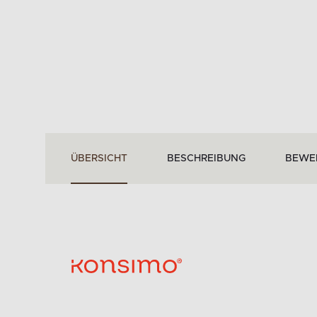
ÜBERSICHT
BESCHREIBUNG
BEWE