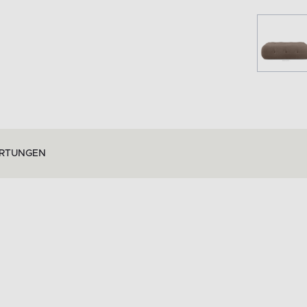
RTUNGEN