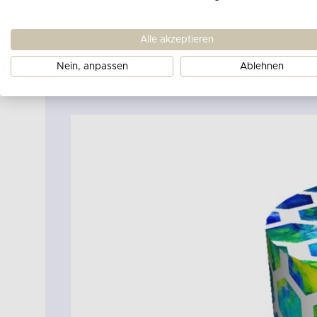
Alle akzeptieren
Nein, anpassen
Ablehnen