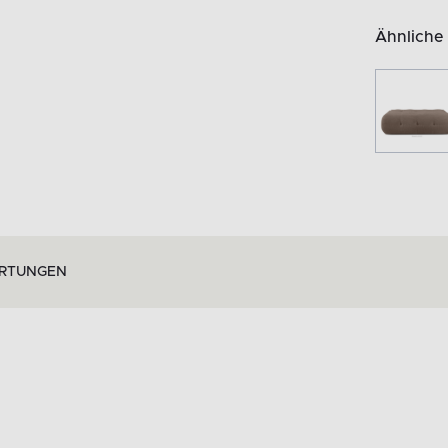
Ähnliche
RTUNGEN