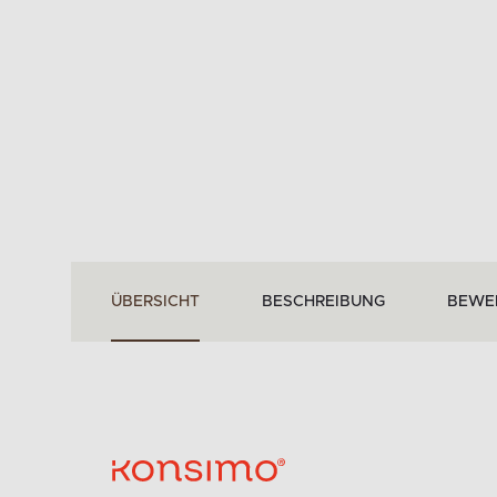
ÜBERSICHT
BESCHREIBUNG
BEWE