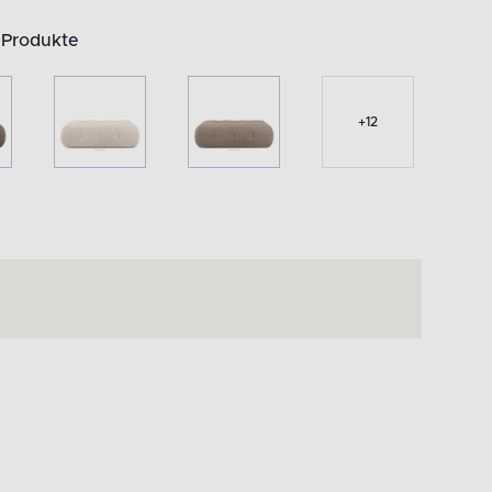
 Produkte
+
12