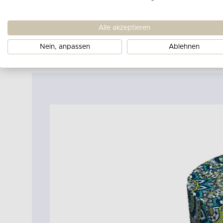
Alle akzeptieren
Nein, anpassen
Ablehnen