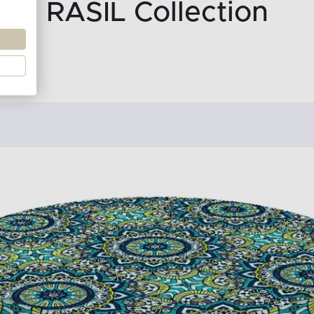
RASIL Collection