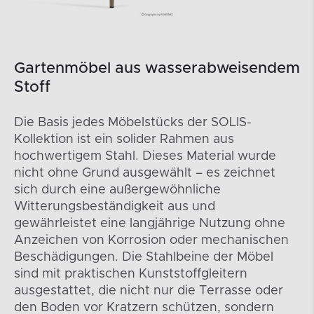
Gartenmöbel aus wasserabweisendem
Stoff
Die Basis jedes Möbelstücks der SOLIS-
Kollektion ist ein solider Rahmen aus
hochwertigem Stahl. Dieses Material wurde
nicht ohne Grund ausgewählt – es zeichnet
sich durch eine außergewöhnliche
Witterungsbeständigkeit aus und
gewährleistet eine langjährige Nutzung ohne
Anzeichen von Korrosion oder mechanischen
Beschädigungen. Die Stahlbeine der Möbel
sind mit praktischen Kunststoffgleitern
ausgestattet, die nicht nur die Terrasse oder
den Boden vor Kratzern schützen, sondern