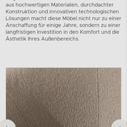
aus hochwertigen Materialien, durchdachter
Konstruktion und innovativen technologischen
Lösungen macht diese Möbel nicht nur zu einer
Anschaffung für einige Jahre, sondern zu einer
langfristigen Investition in den Komfort und die
Ästhetik Ihres Außenbereichs.