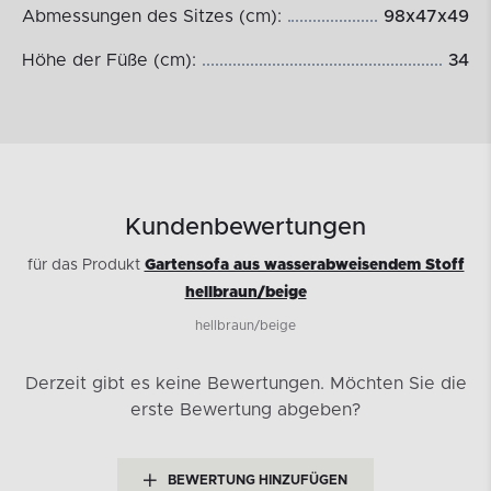
Abmessungen des Sitzes (cm):
98x47x49
Höhe der Füße (cm):
34
Kundenbewertungen
für das Produkt
Gartensofa aus wasserabweisendem Stoff
hellbraun/beige
hellbraun/beige
Derzeit gibt es keine Bewertungen.
Möchten Sie die
erste Bewertung abgeben?
BEWERTUNG HINZUFÜGEN