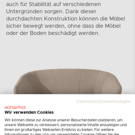
auch für Stabilität auf verschiedenen
Untergründen sorgen. Dank dieser
durchdachten Konstruktion können die Möbel
sicher bewegt werden, ohne dass die Möbel
oder der Boden beschädigt werden.
Datenschutzbestimmungen
Wir verwenden Cookies
Wir können diese zur Analyse unserer Besucherdaten platzieren, um
unsere Webseite zu verbessern, personalisierte Inhalte anzuzeigen und
Ihnen ein großartiges Webseiten-Erlebnis zu bieten. Für weitere
Informationen zu den von uns verwendeten Cookies öffnen Sie die