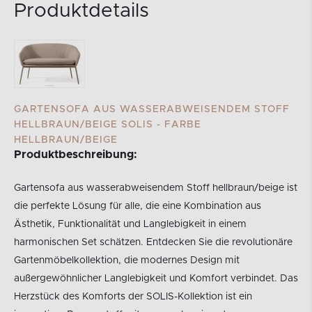
Produktdetails
GARTENSOFA AUS WASSERABWEISENDEM STOFF
HELLBRAUN/BEIGE SOLIS - FARBE
HELLBRAUN/BEIGE
Produktbeschreibung:
Gartensofa aus wasserabweisendem Stoff hellbraun/beige ist
die perfekte Lösung für alle, die eine Kombination aus
Ästhetik, Funktionalität und Langlebigkeit in einem
harmonischen Set schätzen. Entdecken Sie die revolutionäre
Gartenmöbelkollektion, die modernes Design mit
außergewöhnlicher Langlebigkeit und Komfort verbindet. Das
Herzstück des Komforts der SOLIS-Kollektion ist ein