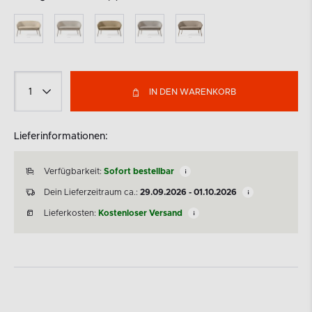
IN DEN WARENKORB
Lieferinformationen:
Verfügbarkeit:
Sofort bestellbar
Dein Lieferzeitraum ca.:
29.09.2026 - 01.10.2026
Lieferkosten:
Kostenloser Versand