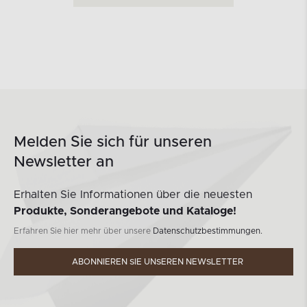
Melden Sie sich für unseren
Newsletter an
Erhalten Sie Informationen über die neuesten
Produkte, Sonderangebote und Kataloge!
Erfahren Sie hier mehr über unsere
Datenschutzbestimmungen.
ABONNIEREN SIE UNSEREN NEWSLETTER