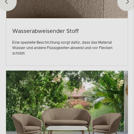
Wasserabweisender Stoff
Eine spezielle Beschichtung sorgt dafür, dass das Material
Wasser und andere Flüssigkeiten abweist und vor Flecken
schützt.