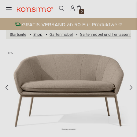
0
GRATIS VERSAND ab 50 Eur Produktwert!
Startseite
Shop
Gartenmöbel
Gartenmöbel und Terrassenmöb
-11%