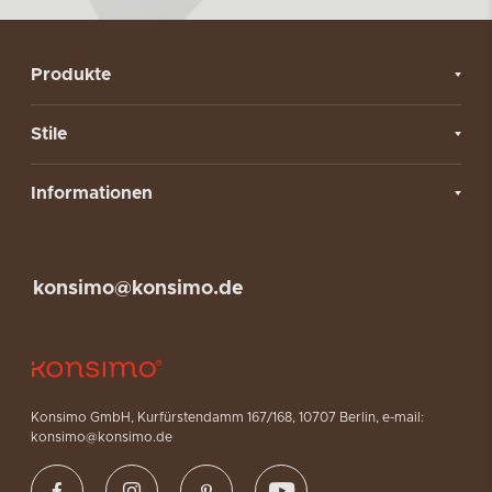
Produkte
Stile
Informationen
konsimo@konsimo.de
Konsimo GmbH, Kurfürstendamm 167/168, 10707 Berlin, e-mail:
konsimo@konsimo.de