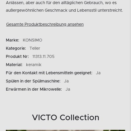
Anlässen, aber auch für den alltäglichen Gebrauch, wo es
außergewöhnlichen Geschmack und Lebensstil unterstreicht.
Gesamte Produktbeschreibung ansehen
Marke:
KONSIMO
Kategorie:
Teller
Produkt Nr:
11313.11.705
Material:
keramik
Für den Kontakt mit Lebensmitteln geeignet:
Ja
Spülen in der Spülmaschine:
Ja
Erwärmen in der Mikrowelle:
Ja
VICTO Collection