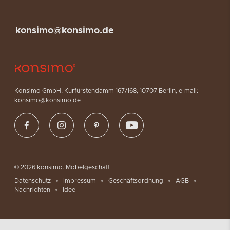
konsimo@konsimo.de
Konsimo GmbH, Kurfürstendamm 167/168, 10707 Berlin, e-mail:
konsimo@konsimo.de
© 2026 konsimo. Möbelgeschäft
Datenschutz
Impressum
Geschäftsordnung
AGB
Nachrichten
Idee