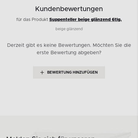
Kundenbewertungen
für das Produkt
Suppenteller beige glänzend 6tlg.
beige glänzend
Derzeit gibt es keine Bewertungen.
Möchten Sie die
erste Bewertung abgeben?
BEWERTUNG HINZUFÜGEN