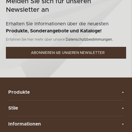
Melden Sie sich für unseren
Newsletter an
Erhalten Sie Informationen über die neuesten
Produkte, Sonderangebote und Kataloge!
Erfahren Sie hier mehr über unsere
Datenschutzbestimmungen.
ABONNIEREN SIE UNSEREN NEWSLETTER
Produkte
Stile
Informationen