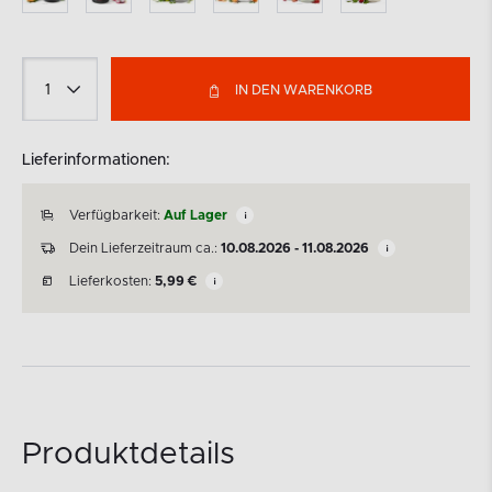
IN DEN WARENKORB
Lieferinformationen:
Verfügbarkeit:
Auf Lager
Dein Lieferzeitraum ca.:
10.08.2026 - 11.08.2026
Lieferkosten:
5,99
€
Produktdetails