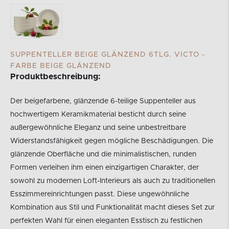
SUPPENTELLER BEIGE GLÄNZEND 6TLG. VICTO -
FARBE BEIGE GLÄNZEND
Produktbeschreibung:
Der beigefarbene, glänzende 6-teilige Suppenteller aus
hochwertigem Keramikmaterial besticht durch seine
außergewöhnliche Eleganz und seine unbestreitbare
Widerstandsfähigkeit gegen mögliche Beschädigungen. Die
glänzende Oberfläche und die minimalistischen, runden
Formen verleihen ihm einen einzigartigen Charakter, der
sowohl zu modernen Loft-Interieurs als auch zu traditionellen
Esszimmereinrichtungen passt. Diese ungewöhnliche
Kombination aus Stil und Funktionalität macht dieses Set zur
perfekten Wahl für einen eleganten Esstisch zu festlichen