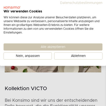
Datenschutzbestimmungen
Wir verwenden Cookies
Wir können diese zur Analyse unserer Besucherdaten platzieren, um
unsere Webseite zu verbessern, personalisierte Inhalte anzuzeigen und
Ihnen ein großartiges Webseiten-Erlebnis zu bieten. Für weitere
Informationen zu den von uns verwendeten Cookies öffnen Sie die
Einstellungen.
Alle akzeptieren
Nein, anpassen
Ablehnen
Kollektion VICTO
Bei Konsimo sind wir uns der entscheidenden