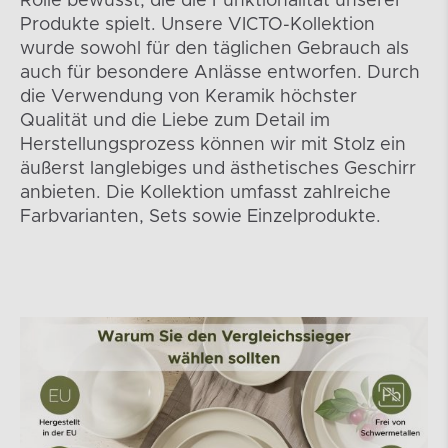
Rolle bewusst, die die Funktionalität unserer
Produkte spielt. Unsere VICTO-Kollektion
wurde sowohl für den täglichen Gebrauch als
auch für besondere Anlässe entworfen. Durch
die Verwendung von Keramik höchster
Qualität und die Liebe zum Detail im
Herstellungsprozess können wir mit Stolz ein
äußerst langlebiges und ästhetisches Geschirr
anbieten. Die Kollektion umfasst zahlreiche
Farbvarianten, Sets sowie Einzelprodukte.