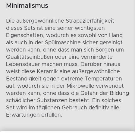
Minimalismus
Die außergewöhnliche Strapazierfähigkeit
dieses Sets ist eine seiner wichtigsten
Eigenschaften, wodurch es sowohl von Hand
als auch in der Spülmaschine sicher gereinigt
werden kann, ohne dass man sich Sorgen um
Qualitätseinbußen oder eine verminderte
Lebensdauer machen muss. Darüber hinaus
weist diese Keramik eine außergewöhnliche
Beständigkeit gegen extreme Temperaturen
auf, wodurch sie in der Mikrowelle verwendet
werden kann, ohne dass die Gefahr der Bildung
schädlicher Substanzen besteht. Ein solches
Set wird im täglichen Gebrauch definitiv alle
Erwartungen erfüllen.