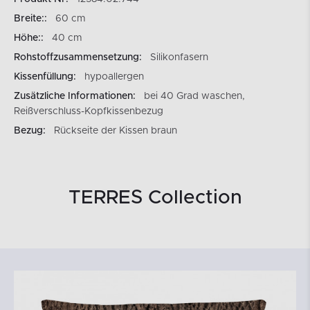
Breite::
60 cm
Höhe::
40 cm
Rohstoffzusammensetzung:
Silikonfasern
Kissenfüllung:
hypoallergen
Zusätzliche Informationen:
bei 40 Grad waschen,
Reißverschluss-Kopfkissenbezug
Bezug:
Rückseite der Kissen braun
TERRES Collection