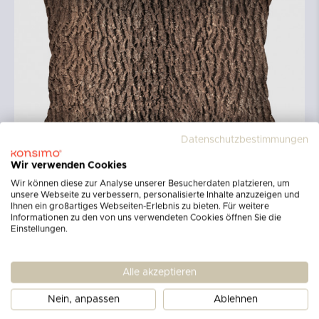
Datenschutzbestimmungen
Wir verwenden Cookies
Wir können diese zur Analyse unserer Besucherdaten platzieren, um
unsere Webseite zu verbessern, personalisierte Inhalte anzuzeigen und
Ihnen ein großartiges Webseiten-Erlebnis zu bieten. Für weitere
Informationen zu den von uns verwendeten Cookies öffnen Sie die
Einstellungen.
Alle akzeptieren
Nein, anpassen
Ablehnen