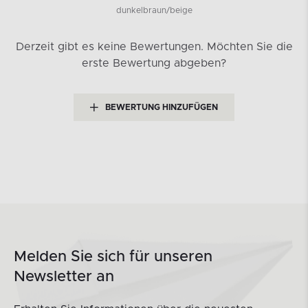
dunkelbraun/beige
Derzeit gibt es keine Bewertungen.
Möchten Sie die
erste Bewertung abgeben?
BEWERTUNG HINZUFÜGEN
Melden Sie sich für unseren
Newsletter an