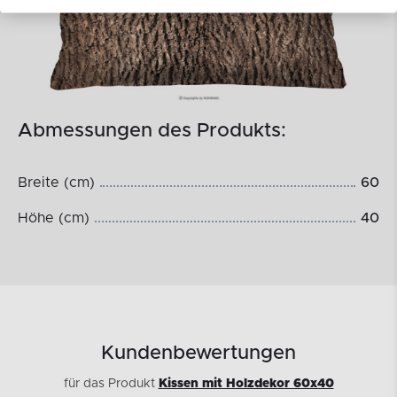
Abmessungen des Produkts:
Breite (cm)
60
Höhe (cm)
40
Kundenbewertungen
für das Produkt
Kissen mit Holzdekor 60x40