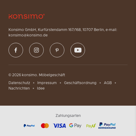
Konsimo GmbH, Kurfürstendamm 167/168, 10707 Berlin, e-mail:
konsimo@konsimo.de
© 2026 konsimo. Möbelgeschäft
Datenschutz
Impressum
Geschäftsordnung
AGB
Nachrichten
Idee
Zahlungsarten