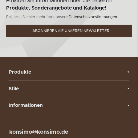
Erhalten Sie Informationen über die neuesten
Produkte, Sonderangebote und Kataloge!
Erfahren Sie hier mehr über unsere
Datenschutzbestimmungen.
ABONNIEREN SIE UNSEREN NEWSLETTER
Produkte
Stile
Informationen
konsimo@konsimo.de