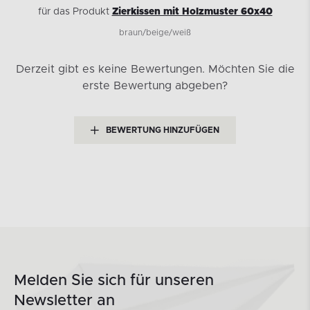
für das Produkt
Zierkissen mit Holzmuster 60x40
braun/beige/weiß
Derzeit gibt es keine Bewertungen.
Möchten Sie die
erste Bewertung abgeben?
BEWERTUNG HINZUFÜGEN
Melden Sie sich für unseren
Newsletter an