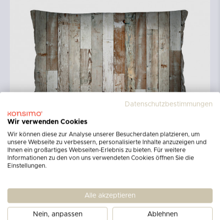
Datenschutzbestimmungen
Wir verwenden Cookies
Wir können diese zur Analyse unserer Besucherdaten platzieren, um
unsere Webseite zu verbessern, personalisierte Inhalte anzuzeigen und
Ihnen ein großartiges Webseiten-Erlebnis zu bieten. Für weitere
Informationen zu den von uns verwendeten Cookies öffnen Sie die
Einstellungen.
Alle akzeptieren
Nein, anpassen
Ablehnen