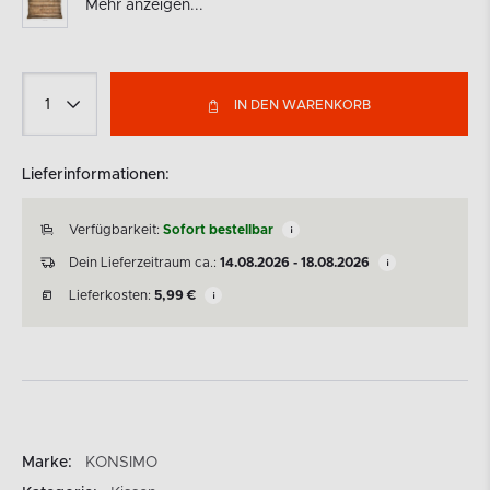
Mehr anzeigen...
IN DEN WARENKORB
Lieferinformationen:
Verfügbarkeit:
Sofort bestellbar
Dein Lieferzeitraum ca.:
14.08.2026 - 18.08.2026
Lieferkosten:
5,99
€
Marke:
KONSIMO