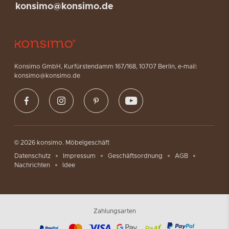
konsimo@konsimo.de
Konsimo GmbH, Kurfürstendamm 167/168, 10707 Berlin, e-mail:
konsimo@konsimo.de
© 2026 konsimo. Möbelgeschäft
Datenschutz
Impressum
Geschäftsordnung
AGB
Nachrichten
Idee
Zahlungsarten