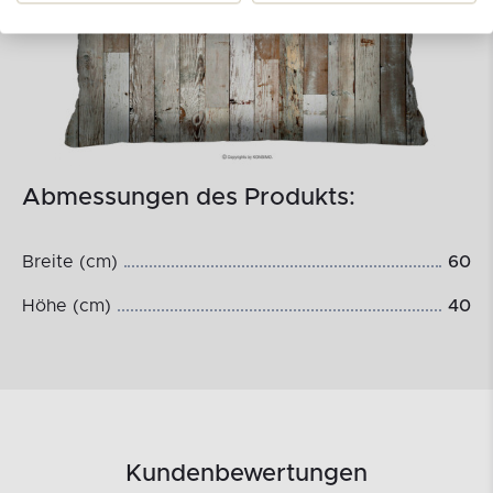
Abmessungen des Produkts:
Breite (cm)
60
Höhe (cm)
40
Kundenbewertungen