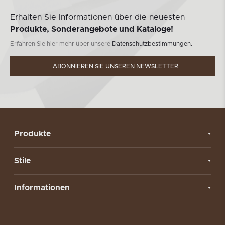
Erhalten Sie Informationen über die neuesten
Produkte, Sonderangebote und Kataloge!
Erfahren Sie hier mehr über unsere
Datenschutzbestimmungen.
ABONNIEREN SIE UNSEREN NEWSLETTER
Produkte
Stile
Informationen